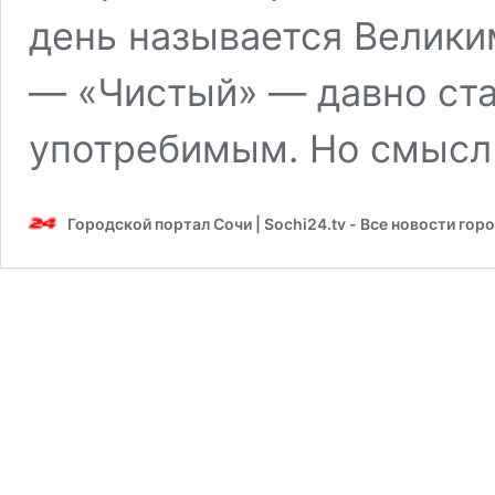
день называется Велики
— «Чистый» — давно ст
употребимым. Но смысл
Городской портал Сочи | Sochi24.tv - Все новости гор