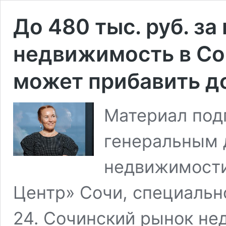
До 480 тыс. руб. за
недвижимость в Со
может прибавить до
Материал под
генеральным 
недвижимости
Центр» Сочи, специальн
24. Сочинский рынок не