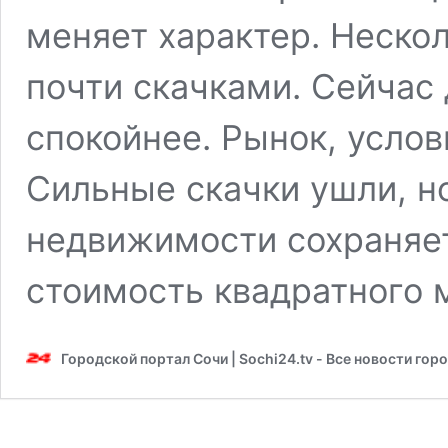
меняет характер. Нескол
почти скачками. Сейчас
спокойнее. Рынок, услов
Сильные скачки ушли, н
недвижимости сохраняет
стоимость квадратного 
Городской портал Сочи | Sochi24.tv - Все новости гор