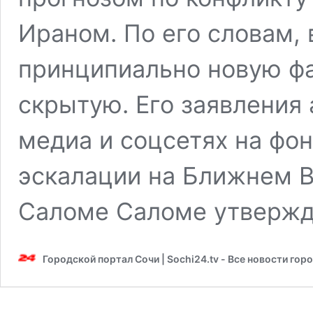
Ираном. По его словам, 
принципиально новую фа
скрытую. Его заявления
медиа и соцсетях на ф
эскалации на Ближнем Во
Саломе Саломе утвержд
Городской портал Сочи | Sochi24.tv - Все новости гор