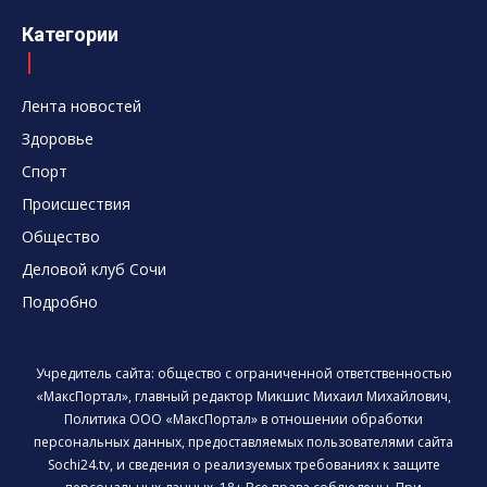
Категории
Лента новостей
Здоровье
Спорт
Происшествия
Общество
Деловой клуб Сочи
Подробно
Учредитель сайта: общество с ограниченной ответственностью
«МаксПортал», главный редактор Микшис Михаил Михайлович,
Политика ООО «МаксПортал» в отношении обработки
персональных данных, предоставляемых пользователями сайта
Sochi24.tv, и сведения о реализуемых требованиях к защите