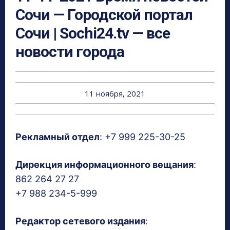
Сочи — Городской портал
Сочи | Sochi24.tv — все
новости города
11 ноября, 2021
Рекламный отдел
: +7 999 225-30-25
Дирекция информационного вещания
:
862 264 27 27
+7 988 234-5-999
Редактор сетевого издания
: