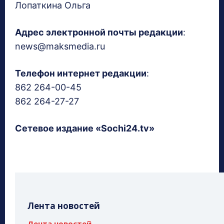
Лопаткина Ольга
Адрес электронной почты редакции
:
news@maksmedia.ru
Телефон интернет редакции
:
862 264-00-45
862 264-27-27
Сетевое издание «Sochi24.tv»
Лента новостей
Лента новостей