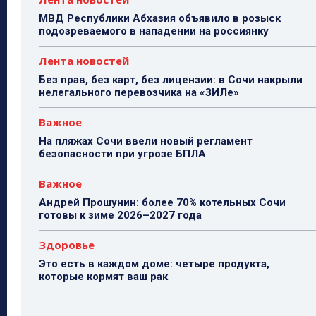
МВД Республики Абхазия объявило в розыск
подозреваемого в нападении на россиянку
Лента новостей
Без прав, без карт, без лицензии: в Сочи накрыли
нелегального перевозчика на «ЗИЛе»
Важное
На пляжах Сочи ввели новый регламент
безопасности при угрозе БПЛА
Важное
Андрей Прошунин: более 70% котельных Сочи
готовы к зиме 2026–2027 года
Здоровье
Это есть в каждом доме: четыре продукта,
которые кормят ваш рак