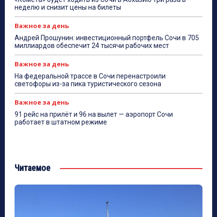
неделю и снизит цены на билеты
Важное за день
Андрей Прошунин: инвестиционный портфель Сочи в 705
миллиардов обеспечит 24 тысячи рабочих мест
Важное за день
На федеральной трассе в Сочи перенастроили
светофоры из-за пика туристического сезона
Важное за день
91 рейс на прилёт и 96 на вылет — аэропорт Сочи
работает в штатном режиме
Читаемое