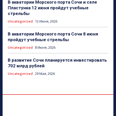
В акватории Морского порта Сочи и селе
Пластунка 12 июня пройдут учебные
стрельбы
Uncategorized
12 Июня, 2026
В акватории Морского порта Сочи 8 июня
пройдут учебные стрельбы
Uncategorized
8 Июня, 2026
В развитие Сочи планируется инвестировать
702 млрд рублей
Uncategorized
29 Мая, 2026