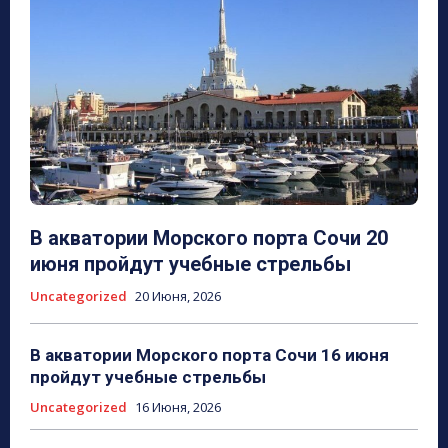
В акватории Морского порта Сочи 20
июня пройдут учебные стрельбы
Uncategorized
20 Июня, 2026
В акватории Морского порта Сочи 16 июня
пройдут учебные стрельбы
Uncategorized
16 Июня, 2026