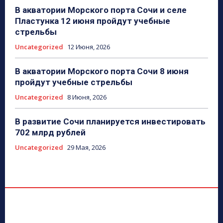
В акватории Морского порта Сочи и селе
Пластунка 12 июня пройдут учебные
стрельбы
Uncategorized
12 Июня, 2026
В акватории Морского порта Сочи 8 июня
пройдут учебные стрельбы
Uncategorized
8 Июня, 2026
В развитие Сочи планируется инвестировать
702 млрд рублей
Uncategorized
29 Мая, 2026