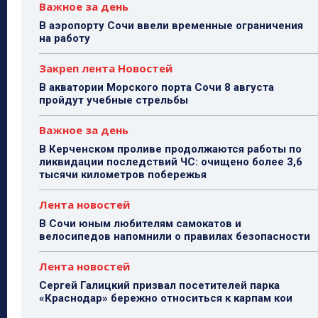
Важное за день
В аэропорту Сочи ввели временные ограничения
на работу
Закреп лента Новостей
В акватории Морского порта Сочи 8 августа
пройдут учебные стрельбы
Важное за день
В Керченском проливе продолжаются работы по
ликвидации последствий ЧС: очищено более 3,6
тысячи километров побережья
Лента новостей
В Сочи юным любителям самокатов и
велосипедов напомнили о правилах безопасности
Лента новостей
Сергей Галицкий призвал посетителей парка
«Краснодар» бережно относиться к карпам кои