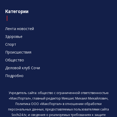
Категории
Лента новостей
Здоровье
Спорт
Происшествия
Общество
Деловой клуб Сочи
Подробно
Учредитель сайта: общество с ограниченной ответственностью
«МаксПортал», главный редактор Микшис Михаил Михайлович,
Политика ООО «МаксПортал» в отношении обработки
персональных данных, предоставляемых пользователями сайта
Sochi24.tv, и сведения о реализуемых требованиях к защите