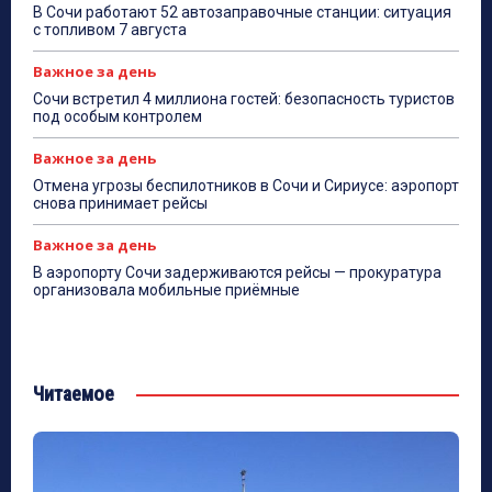
В Сочи работают 52 автозаправочные станции: ситуация
с топливом 7 августа
Важное за день
Сочи встретил 4 миллиона гостей: безопасность туристов
под особым контролем
Важное за день
Отмена угрозы беспилотников в Сочи и Сириусе: аэропорт
снова принимает рейсы
Важное за день
В аэропорту Сочи задерживаются рейсы — прокуратура
организовала мобильные приёмные
Читаемое