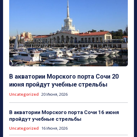
В акватории Морского порта Сочи 20
июня пройдут учебные стрельбы
Uncategorized
20 Июня, 2026
В акватории Морского порта Сочи 16 июня
пройдут учебные стрельбы
Uncategorized
16 Июня, 2026