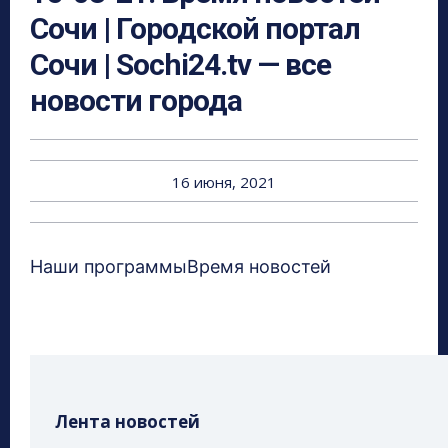
Сочи | Городской портал
Сочи | Sochi24.tv — все
новости города
16 июня, 2021
Наши программыВремя новостей
Лента новостей