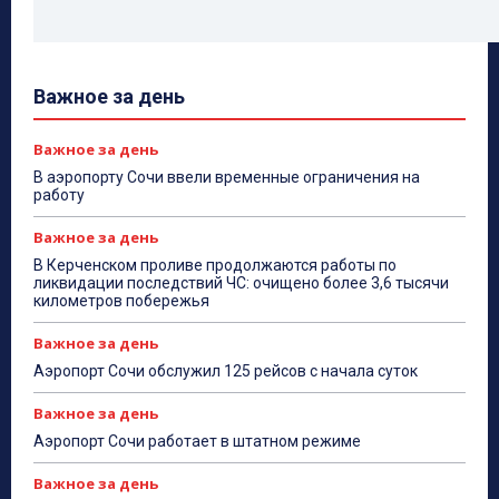
Важное за день
Важное за день
В аэропорту Сочи ввели временные ограничения на
работу
Важное за день
В Керченском проливе продолжаются работы по
ликвидации последствий ЧС: очищено более 3,6 тысячи
километров побережья
Важное за день
Аэропорт Сочи обслужил 125 рейсов с начала суток
Важное за день
Аэропорт Сочи работает в штатном режиме
Важное за день