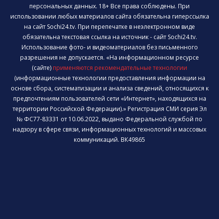
персональных данных. 18+ Все права соблюдены. При
использовании любых материалов сайта обязательна гиперссылка
на сайт Sochi24.tv. При перепечатке в неэлектронном виде
обязательна текстовая ссылка на источник - сайт Sochi24.tv.
Использование фото- и видеоматериалов без письменного
разрешения не допускается. «На информационном ресурсе
(сайте)
применяются рекомендательные технологии
(информационные технологии предоставления информации на
основе сбора, систематизации и анализа сведений, относящихся к
предпочтениям пользователей сети «Интернет», находящихся на
территории Российской Федерации).» Регистрация СМИ серия Эл
№ ФС77-83331 от 10.06.2022, выдано Федеральной службой по
надзору в сфере связи, информационных технологий и массовых
коммуникаций. ВК49865