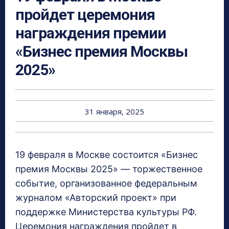
пройдет церемония
награждения премии
«Бизнес премия Москвы
2025»
31 января, 2025
19 февраля в Москве состоится «Бизнес
премия Москвы 2025» — торжественное
событие, организованное федеральным
журналом «Авторский проект» при
поддержке Министерства культуры РФ.
Церемония награждения пройдет в