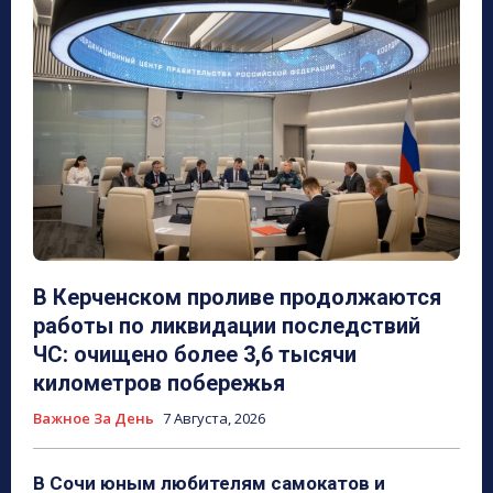
В Керченском проливе продолжаются
работы по ликвидации последствий
ЧС: очищено более 3,6 тысячи
километров побережья
Важное За День
7 Августа, 2026
В Сочи юным любителям самокатов и