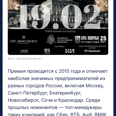
фото: Авторский проект
Премия проводится с 2015 года и отмечает
наиболее значимых предпринимателей из
разных городов России, включая Москву,
Санкт-Петербург, Екатеринбург,
Новосибирск, Сочи и Краснодар. Среди
прошлых номинантов — топ-менеджеры
таких компаний, как Сбер, ВТБ, Audi, BMW,