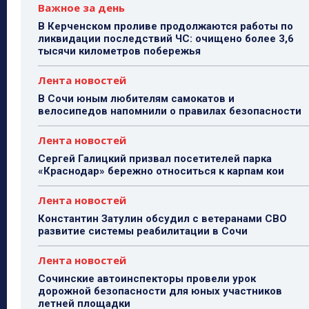
Важное за день
В Керченском проливе продолжаются работы по
ликвидации последствий ЧС: очищено более 3,6
тысячи километров побережья
Лента новостей
В Сочи юным любителям самокатов и
велосипедов напомнили о правилах безопасности
Лента новостей
Сергей Галицкий призвал посетителей парка
«Краснодар» бережно относиться к карпам кои
Лента новостей
Константин Затулин обсудил с ветеранами СВО
развитие системы реабилитации в Сочи
Лента новостей
Сочинские автоинспекторы провели урок
дорожной безопасности для юных участников
летней площадки