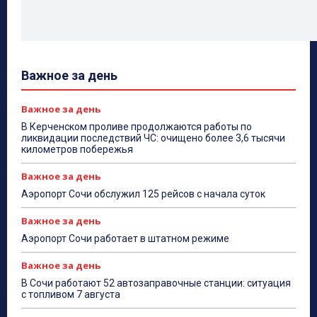
Важное за день
Важное за день
В Керченском проливе продолжаются работы по
ликвидации последствий ЧС: очищено более 3,6 тысячи
километров побережья
Важное за день
Аэропорт Сочи обслужил 125 рейсов с начала суток
Важное за день
Аэропорт Сочи работает в штатном режиме
Важное за день
В Сочи работают 52 автозаправочные станции: ситуация
с топливом 7 августа