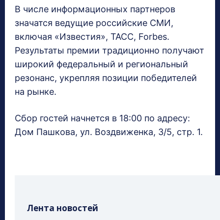
В числе информационных партнеров
значатся ведущие российские СМИ,
включая «Известия», ТАСС, Forbes.
Результаты премии традиционно получают
широкий федеральный и региональный
резонанс, укрепляя позиции победителей
на рынке.
Сбор гостей начнется в 18:00 по адресу:
Дом Пашкова, ул. Воздвиженка, 3/5, стр. 1.
Лента новостей