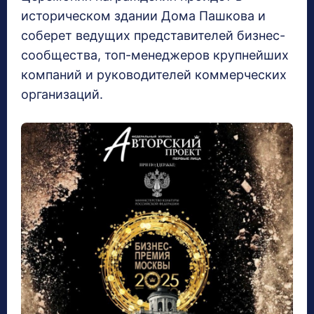
историческом здании Дома Пашкова и
соберет ведущих представителей бизнес-
сообщества, топ-менеджеров крупнейших
компаний и руководителей коммерческих
организаций.