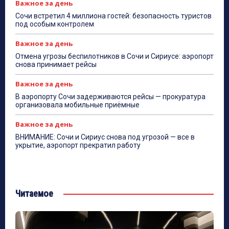
Важное за день
Сочи встретил 4 миллиона гостей: безопасность туристов
под особым контролем
Важное за день
Отмена угрозы беспилотников в Сочи и Сириусе: аэропорт
снова принимает рейсы
Важное за день
В аэропорту Сочи задерживаются рейсы — прокуратура
организовала мобильные приёмные
Важное за день
ВНИМАНИЕ: Сочи и Сириус снова под угрозой — все в
укрытие, аэропорт прекратил работу
Читаемое