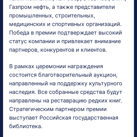
Газпром нефть, а также представители
промышленных, строительных,
медицинских и спортивных организаций.
Победа в премии подтверждает высокий
статус компании и привлекает внимание
партнеров, конкурентов и клиентов.
В рамках церемонии награждения
состоится благотворительный аукцион,
направленный на поддержку культурного
наследия. Все собранные средства будут
направлены на реставрацию редких книг.
Стратегическим партнером премии
выступает Российская государственная
библиотека.