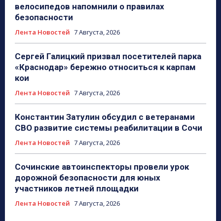
велосипедов напомнили о правилах
безопасности
Лента Новостей
7 Августа, 2026
Сергей Галицкий призвал посетителей парка
«Краснодар» бережно относиться к карпам
кои
Лента Новостей
7 Августа, 2026
Константин Затулин обсудил с ветеранами
СВО развитие системы реабилитации в Сочи
Лента Новостей
7 Августа, 2026
Сочинские автоинспекторы провели урок
дорожной безопасности для юных
участников летней площадки
Лента Новостей
7 Августа, 2026