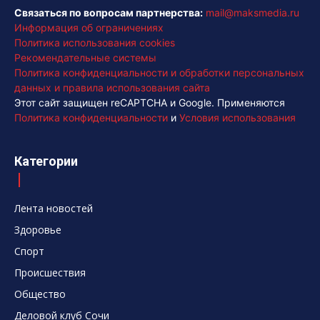
Связаться по вопросам партнерства:
mail@maksmedia.ru
Информация об ограничениях
Политика использования cookies
Рекомендательные системы
Политика конфиденциальности и обработки персональных
данных и правила использования сайта
Этот сайт защищен reCAPTCHA и Google. Применяются
Политика конфиденциальности
и
Условия использования
Категории
Лента новостей
Здоровье
Спорт
Происшествия
Общество
Деловой клуб Сочи