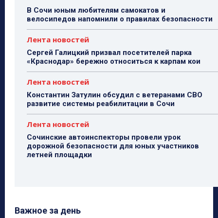
В Сочи юным любителям самокатов и
велосипедов напомнили о правилах безопасности
Лента новостей
Сергей Галицкий призвал посетителей парка
«Краснодар» бережно относиться к карпам кои
Лента новостей
Константин Затулин обсудил с ветеранами СВО
развитие системы реабилитации в Сочи
Лента новостей
Сочинские автоинспекторы провели урок
дорожной безопасности для юных участников
летней площадки
Важное за день