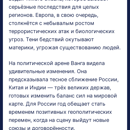
серьёзные последствия для целых
регионов. Европа, в свою очередь,
столкнётся с небывалым ростом
террористических атак и биологических
угроз. Тени бедствий окутывают
материки, угрожая существованию людей.
На политической арене Ванга видела
удивительные изменения. Она
предсказывала тесное сближение России,
Китая и Индии — трёх великих держав,
готовых изменить баланс сил на мировой
карте. Для России год обещает стать
временем позитивных геополитических
перемен, когда на сцену выйдут новые
союзы и договорённости.