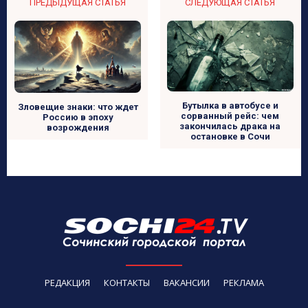
ПРЕДЫДУЩАЯ СТАТЬЯ
СЛЕДУЮЩАЯ СТАТЬЯ
Бутылка в автобусе и
Зловещие знаки: что ждет
сорванный рейс: чем
Россию в эпоху
закончилась драка на
возрождения
остановке в Сочи
РЕДАКЦИЯ
КОНТАКТЫ
ВАКАНСИИ
РЕКЛАМА