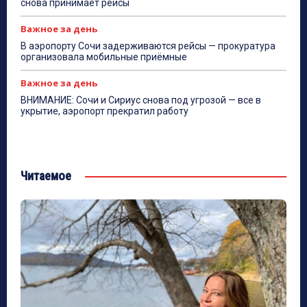
снова принимает рейсы
Важное за день
В аэропорту Сочи задерживаются рейсы — прокуратура
организовала мобильные приёмные
Важное за день
ВНИМАНИЕ: Сочи и Сириус снова под угрозой — все в
укрытие, аэропорт прекратил работу
Читаемое