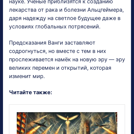
науке. Учёные приблизятся к созданию
лекарства от рака и болезни Альцгеймера,
даря надежду на светлое будущее даже в
условиях глобальных потрясений.
Предсказания Ванги заставляют
содрогнуться, но вместе с тем в них
прослеживается намёк на новую эру — эру
великих перемен и открытий, которая
изменит мир.
Читайте также: