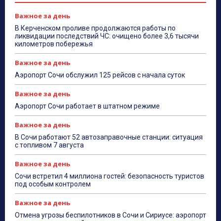
Важное за день
В Керченском проливе продолжаются работы по
ликвидации последствий ЧС: очищено более 3,6 тысячи
километров побережья
Важное за день
Аэропорт Сочи обслужил 125 рейсов с начала суток
Важное за день
Аэропорт Сочи работает в штатном режиме
Важное за день
В Сочи работают 52 автозаправочные станции: ситуация
с топливом 7 августа
Важное за день
Сочи встретил 4 миллиона гостей: безопасность туристов
под особым контролем
Важное за день
Отмена угрозы беспилотников в Сочи и Сириусе: аэропорт