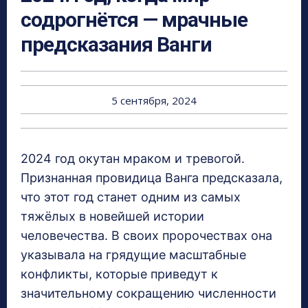
содрогнётся — мрачные
предсказания Ванги
5 сентября, 2024
2024 год окутан мраком и тревогой.
Признанная провидица Ванга предсказала,
что этот год станет одним из самых
тяжёлых в новейшей истории
человечества. В своих пророчествах она
указывала на грядущие масштабные
конфликты, которые приведут к
значительному сокращению численности