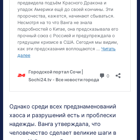
Однако среди всех предзнаменований
хаоса и разрушений есть и проблески
надежды. Ванга утверждала, что
человечество сделает великие шаги в