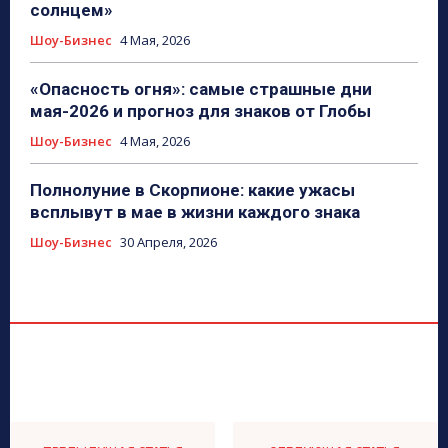
солнцем»
Шоу-Бизнес
4 Мая, 2026
«Опасность огня»: самые страшные дни
мая-2026 и прогноз для знаков от Глобы
Шоу-Бизнес
4 Мая, 2026
Полнолуние в Скорпионе: какие ужасы
всплывут в мае в жизни каждого знака
Шоу-Бизнес
30 Апреля, 2026