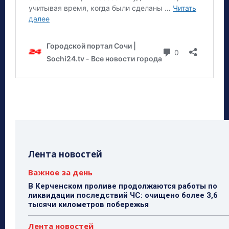
Лента новостей
Важное за день
В Керченском проливе продолжаются работы по
ликвидации последствий ЧС: очищено более 3,6
тысячи километров побережья
Лента новостей