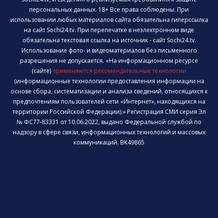
персональных данных. 18+ Все права соблюдены. При
использовании любых материалов сайта обязательна гиперссылка
на сайт Sochi24.tv. При перепечатке в неэлектронном виде
обязательна текстовая ссылка на источник - сайт Sochi24.tv.
Использование фото- и видеоматериалов без письменного
разрешения не допускается. «На информационном ресурсе
(сайте)
применяются рекомендательные технологии
(информационные технологии предоставления информации на
основе сбора, систематизации и анализа сведений, относящихся к
предпочтениям пользователей сети «Интернет», находящихся на
территории Российской Федерации).» Регистрация СМИ серия Эл
№ ФС77-83331 от 10.06.2022, выдано Федеральной службой по
надзору в сфере связи, информационных технологий и массовых
коммуникаций. ВК49865