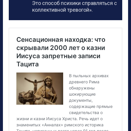
Это способ психики справляться с
коллективной тревогой».