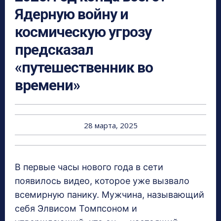
Ядерную войну и
космическую угрозу
предсказал
«путешественник во
времени»
28 марта, 2025
В первые часы нового года в сети
появилось видео, которое уже вызвало
всемирную панику. Мужчина, называющий
себя Элвисом Томпсоном и