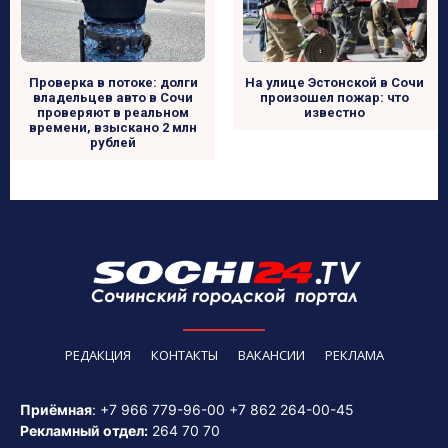
Проверка в потоке: долги
На улице Эстонской в Сочи
владельцев авто в Сочи
произошел пожар: что
проверяют в реальном
известно
времени, взыскано 2 млн
рублей
РЕДАКЦИЯ
КОНТАКТЫ
ВАКАНСИИ
РЕКЛАМА
Приёмная
:
+7 966 779-96-00
+7 862 264-00-45
Рекламный отдел:
264 70 70