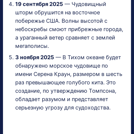
19 сентября 2025
— Чудовищный
шторм обрушится на восточное
побережье США. Волны высотой с
небоскребы смоют прибрежные города,
а ураганный ветер сравняет с землей
мегаполисы.
3 ноября 2025
— В Тихом океане будет
обнаружено морское чудовище по
имени Серена Краун, размером в шесть
раз превышающее голубого кита. Это
создание, по утверждению Томпсона,
обладает разумом и представляет
серьезную угрозу для судоходства.