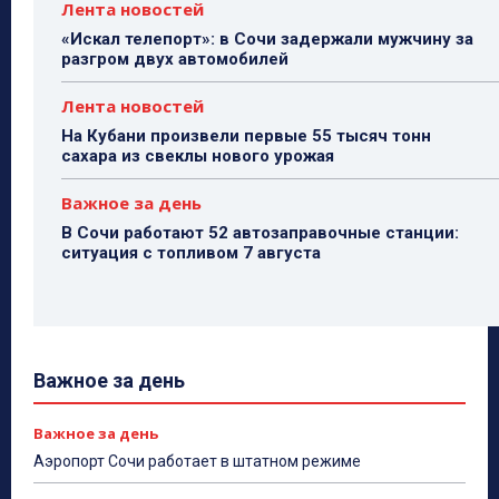
Лента новостей
«Искал телепорт»: в Сочи задержали мужчину за
разгром двух автомобилей
Лента новостей
На Кубани произвели первые 55 тысяч тонн
сахара из свеклы нового урожая
Важное за день
В Сочи работают 52 автозаправочные станции:
ситуация с топливом 7 августа
Важное за день
Важное за день
Аэропорт Сочи работает в штатном режиме