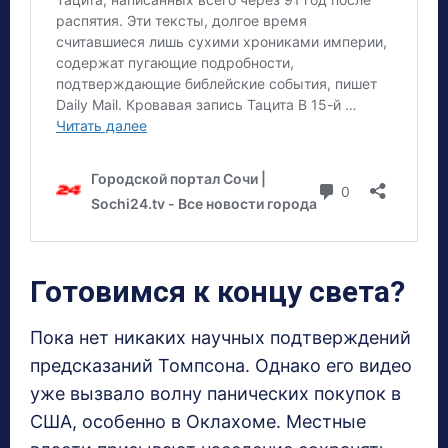
Готовимся к концу света?
Пока нет никаких научных подтверждений
предсказаний Томпсона. Однако его видео
уже вызвало волну панических покупок в
США, особенно в Оклахоме. Местные