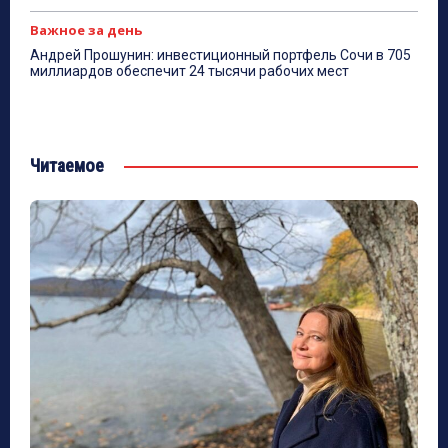
Важное за день
Андрей Прошунин: инвестиционный портфель Сочи в 705
миллиардов обеспечит 24 тысячи рабочих мест
Читаемое