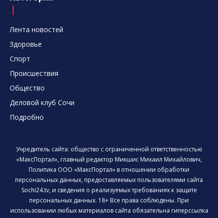
Лента новостей
Здоровье
Спорт
Происшествия
Общество
Деловой клуб Сочи
Подробно
Учредитель сайта: общество с ограниченной ответственностью
«МаксПортал», главный редактор Микшис Михаил Михайлович,
Политика ООО «МаксПортал» в отношении обработки
персональных данных, предоставляемых пользователями сайта
Sochi24.tv, и сведения о реализуемых требованиях к защите
персональных данных. 18+ Все права соблюдены. При
использовании любых материалов сайта обязательна гиперссылка