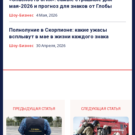
мая-2026 и прогноз для знаков от Глобы
Шоу-Бизнес
4 Мая, 2026
Полнолуние в Скорпионе: какие ужасы
всплывут в мае в жизни каждого знака
Шоу-Бизнес
30 Апреля, 2026
ПРЕДЫДУЩАЯ СТАТЬЯ
СЛЕДУЮЩАЯ СТАТЬЯ