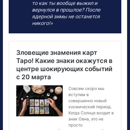
то как ты вообще выжил и
вернулся в прошлое? После
ядерной зимы не останется
никого!»