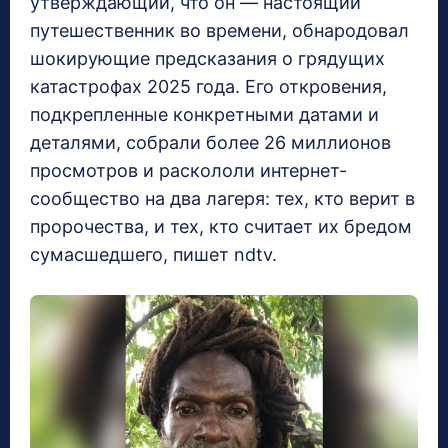
утверждающий, что он — настоящий
путешественник во времени, обнародовал
шокирующие предсказания о грядущих
катастрофах 2025 года. Его откровения,
подкрепленные конкретными датами и
деталями, собрали более 26 миллионов
просмотров и раскололи интернет-
сообщество на два лагеря: тех, кто верит в
пророчества, и тех, кто считает их бредом
сумасшедшего, пишет ndtv.