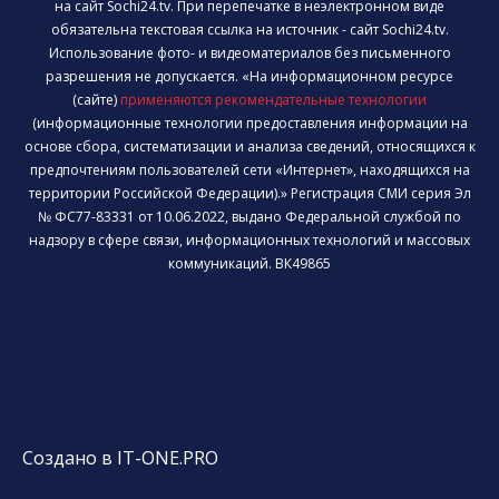
на сайт Sochi24.tv. При перепечатке в неэлектронном виде
обязательна текстовая ссылка на источник - сайт Sochi24.tv.
Использование фото- и видеоматериалов без письменного
разрешения не допускается. «На информационном ресурсе
(сайте)
применяются рекомендательные технологии
(информационные технологии предоставления информации на
основе сбора, систематизации и анализа сведений, относящихся к
предпочтениям пользователей сети «Интернет», находящихся на
территории Российской Федерации).» Регистрация СМИ серия Эл
№ ФС77-83331 от 10.06.2022, выдано Федеральной службой по
надзору в сфере связи, информационных технологий и массовых
коммуникаций. ВК49865
Создано в IT-ONE.PRO