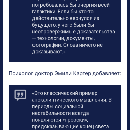
потребовалась бы энергия всей
галактики. Если бы кто-то
действительно вернулся из
будущего, у него были бы
неопровержимые доказательства
— технологии, документы,
фотографии. Слова ничего не
доказывают.»
Психолог доктор Эмили Картер добавляет:
«Это классический пример
апокалиптического мышления. В
периоды социальной
нестабильности всегда
появляются «пророки»,
предсказывающие конец света.