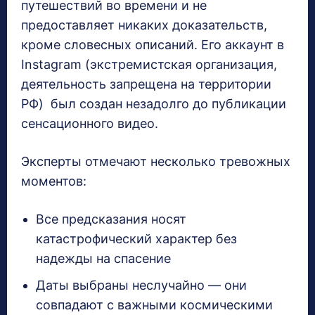
путешествий во времени и не
предоставляет никаких доказательств,
кроме словесных описаний. Его аккаунт в
Instagram (экстремистская организация,
деятельность запрещена на территории
РФ) был создан незадолго до публикации
сенсационного видео.
Эксперты отмечают несколько тревожных
моментов:
Все предсказания носят
катастрофический характер без
надежды на спасение
Даты выбраны неслучайно — они
совпадают с важными космическими