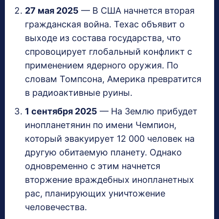
27 мая 2025
— В США начнется вторая
гражданская война. Техас объявит о
выходе из состава государства, что
спровоцирует глобальный конфликт с
применением ядерного оружия. По
словам Томпсона, Америка превратится
в радиоактивные руины.
1 сентября 2025
— На Землю прибудет
инопланетянин по имени Чемпион,
который эвакуирует 12 000 человек на
другую обитаемую планету. Однако
одновременно с этим начнется
вторжение враждебных инопланетных
рас, планирующих уничтожение
человечества.