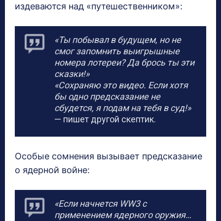
издеваются над «путешественником»:
«Ты побывал в будущем, но не
смог запомнить выигрышные
номера лотереи? Да брось ты эти
сказки!»
«Сохраняю это видео. Если хотя
бы одно предсказание не
сбудется, я подам на тебя в суд!»
— пишет другой скептик.
Особые сомнения вызывает предсказание
о ядерной войне:
«Если начнется WW3 с
применением ядерного оружия…