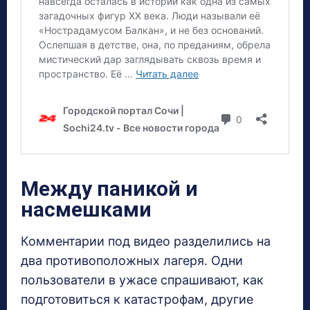
Между паникой и
насмешками
Комментарии под видео разделились на
два противоположных лагеря. Одни
пользователи в ужасе спрашивают, как
подготовиться к катастрофам, другие