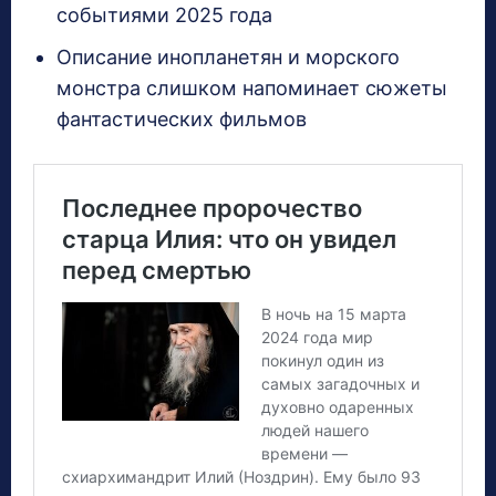
событиями 2025 года
Описание инопланетян и морского
монстра слишком напоминает сюжеты
фантастических фильмов