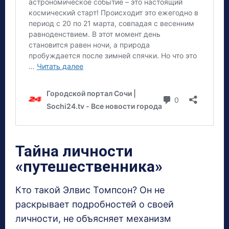
Тайна личности
«путешественника»
Кто такой Элвис Томпсон? Он не
раскрывает подробностей о своей
личности, не объясняет механизм