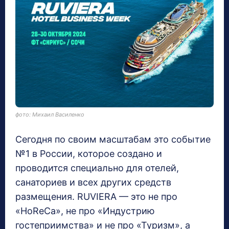
фото: Михаил Василенко
Сегодня по своим масштабам это событие
№1 в России, которое создано и
проводится специально для отелей,
санаториев и всех других средств
размещения. RUVIERA — это не про
«HoReCa», не про «Индустрию
гостеприимства» и не про «Туризм», а