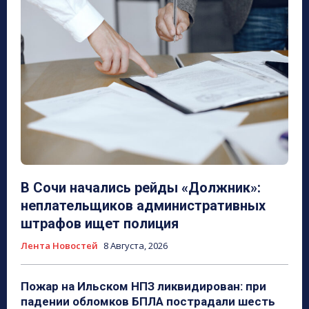
В Сочи начались рейды «Должник»:
неплательщиков административных
штрафов ищет полиция
Лента Новостей
8 Августа, 2026
Пожар на Ильском НПЗ ликвидирован: при
падении обломков БПЛА пострадали шесть