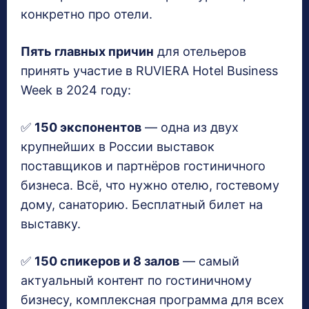
конкретно про отели.
Пять главных причин
для отельеров
принять участие в RUVIERA Hotel Business
Week в 2024 году:
✅
150 экспонентов
— одна из двух
крупнейших в России выставок
поставщиков и партнёров гостиничного
бизнеса. Всё, что нужно отелю, гостевому
дому, санаторию. Бесплатный билет на
выставку.
✅
150 спикеров и 8 залов
— самый
актуальный контент по гостиничному
бизнесу, комплексная программа для всех