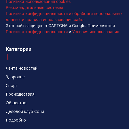
Политика использования cookies
Рекомендательные системы
Политика конфиденциальности и обработки персональных
данных и правила использования сайта
Этот сайт защищен reCAPTCHA и Google. Применяются
Политика конфиденциальности
и
Условия использования
Категории
Лента новостей
Здоровье
Спорт
Происшествия
Общество
Деловой клуб Сочи
Подробно