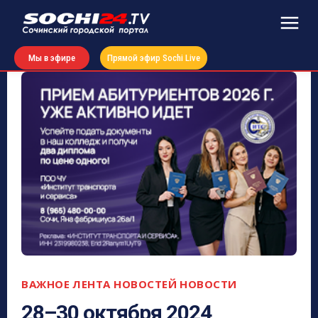
Мы в эфире
Прямой эфир Sochi Live
ВАЖНОЕ
ЛЕНТА НОВОСТЕЙ
НОВОСТИ
28–30 октября 2024