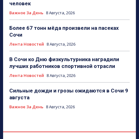
человек
Важное За День
8 Августа, 2026
Более 67 тонн мёда произвели на пасеках
Сочи
Лента Новостей
8 Августа, 2026
В Сочи ко Дню физкультурника наградили
лучших работников спортивной отрасли
Лента Новостей
8 Августа, 2026
Сильные дожди и грозы ожидаются в Сочи 9
августа
Важное За День
8 Августа, 2026