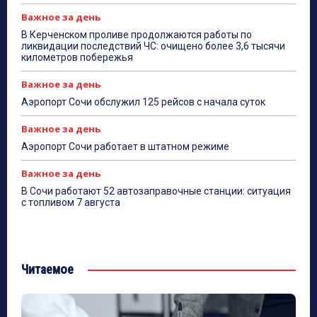
Важное за день
В Керченском проливе продолжаются работы по
ликвидации последствий ЧС: очищено более 3,6 тысячи
километров побережья
Важное за день
Аэропорт Сочи обслужил 125 рейсов с начала суток
Важное за день
Аэропорт Сочи работает в штатном режиме
Важное за день
В Сочи работают 52 автозаправочные станции: ситуация
с топливом 7 августа
Читаемое