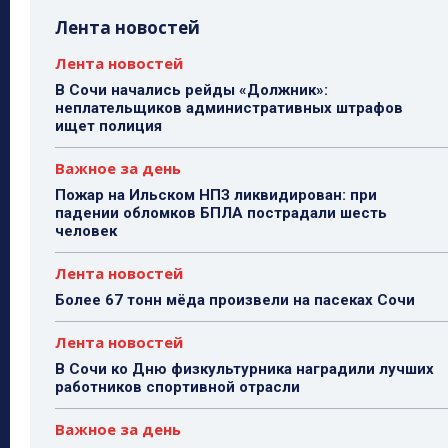
Лента новостей
Лента новостей
В Сочи начались рейды «Должник»:
неплательщиков административных штрафов
ищет полиция
Важное за день
Пожар на Ильском НПЗ ликвидирован: при
падении обломков БПЛА пострадали шесть
человек
Лента новостей
Более 67 тонн мёда произвели на пасеках Сочи
Лента новостей
В Сочи ко Дню физкультурника наградили лучших
работников спортивной отрасли
Важное за день