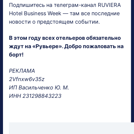
Подпишитесь на телеграм-канал RUVIERA
Hotel Business Week — там все последние
новости о предстоящем событии.
В этом году всех отельеров обязательно
ждут на «Рувьере». Добро пожаловать на
борт!
РЕКЛАМА
2Vfnxw6v35z
ИП Васильченко Ю. М.
ИНН
231298843223