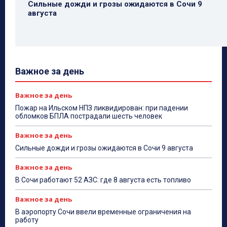
Сильные дожди и грозы ожидаются в Сочи 9
августа
Важное за день
Важное за день
Пожар на Ильском НПЗ ликвидирован: при падении
обломков БПЛА пострадали шесть человек
Важное за день
Сильные дожди и грозы ожидаются в Сочи 9 августа
Важное за день
В Сочи работают 52 АЗС: где 8 августа есть топливо
Важное за день
В аэропорту Сочи ввели временные ограничения на
работу