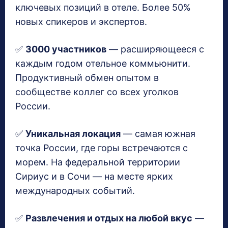
ключевых позиций в отеле. Более 50%
новых спикеров и экспертов.
✅
3000 участников
— расширяющееся с
каждым годом отельное коммьюнити.
Продуктивный обмен опытом в
сообществе коллег со всех уголков
России.
✅
Уникальная локация
— самая южная
точка России, где горы встречаются с
морем. На федеральной территории
Сириус и в Сочи — на месте ярких
международных событий.
✅
Развлечения и отдых на любой вкус
—