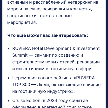
активный и расслабленный нетворкинг на
море и на суше, вечеринки и концерты,
спортивные и торжественные
мероприятия.
Что ещё может вас заинтересовать:
RUVIERA Hotel Development & Investment
Summit — саммит по созданию и
строительству новых отелей, реновации
и инвестициям в гостиничную сферу.
Церемония нового рейтинга «RUVIERA
TOP 300 — Люди, оказывающие влияние
на гостиничную индустрию».
Cruise Edition: в 2024 году событие
оформлено в элегантной стилистике