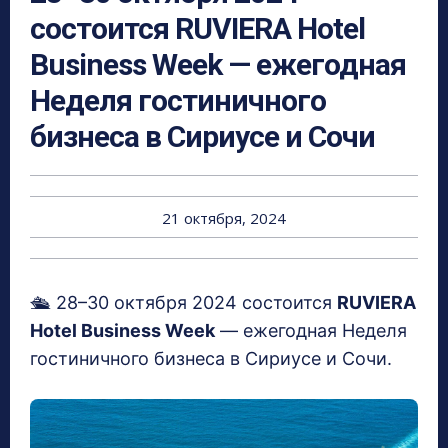
состоится RUVIERA Hotel
Business Week — ежегодная
Неделя гостиничного
бизнеса в Сириусе и Сочи
21 октября, 2024
🛳️ 28–30 октября 2024 состоится
RUVIERA
Hotel Business Week
— ежегодная Неделя
гостиничного бизнеса в Сириусе и Сочи.