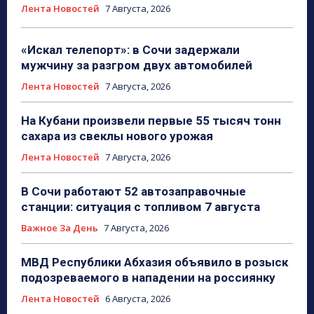
Лента Новостей
7 Августа, 2026
«Искал телепорт»: в Сочи задержали
мужчину за разгром двух автомобилей
Лента Новостей
7 Августа, 2026
На Кубани произвели первые 55 тысяч тонн
сахара из свеклы нового урожая
Лента Новостей
7 Августа, 2026
В Сочи работают 52 автозаправочные
станции: ситуация с топливом 7 августа
Важное За День
7 Августа, 2026
МВД Республики Абхазия объявило в розыск
подозреваемого в нападении на россиянку
Лента Новостей
6 Августа, 2026