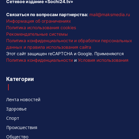
Сетевое издание «Sochi24.tv»
Связаться по вопросам партнерства:
mail@maksmedia.ru
Информация об ограничениях
Политика использования cookies
Рекомендательные системы
Политика конфиденциальности и обработки персональных
данных и правила использования сайта
Этот сайт защищен reCAPTCHA и Google. Применяются
Политика конфиденциальности
и
Условия использования
Категории
Лента новостей
Здоровье
Спорт
Происшествия
Общество