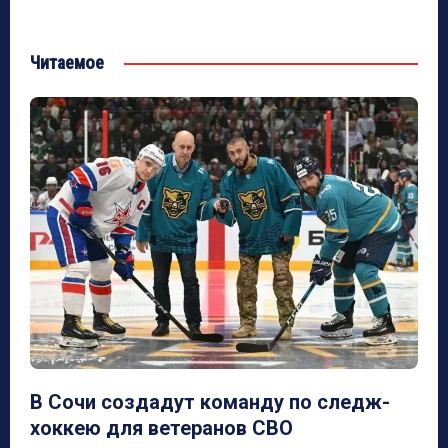
Читаемое
В Сочи создадут команду по следж-
хоккею для ветеранов СВО