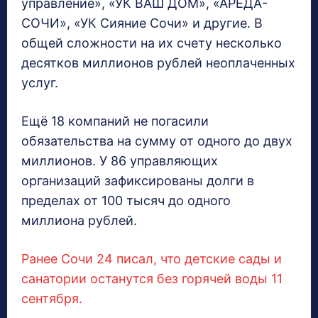
управление», «УК ВАШ ДОМ», «АРЕДА-
СОЧИ», «УК Сияние Сочи» и другие. В
общей сложности на их счету несколько
десятков миллионов рублей неоплаченных
услуг.
Ещё 18 компаний не погасили
обязательства на сумму от одного до двух
миллионов. У 86 управляющих
организаций зафиксированы долги в
пределах от 100 тысяч до одного
миллиона рублей.
Ранее Сочи 24 писал, что детские сады и
санатории останутся без горячей воды 11
сентября.