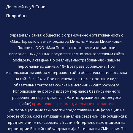
Деловой клуб Сочи
Подробно
Учредитель сайта: общество с ограниченной ответственностью
«МаксПортал», главный редактор Микшис Михаил Михайлович,
Политика ООО «МаксПортал» в отношении обработки
персональных данных, предоставляемых пользователями сайта
Sochi24.tv, и сведения о реализуемых требованиях к защите
персональных данных. 18+ Все права соблюдены. При
использовании любых материалов сайта обязательна гиперссылка
на сайт Sochi24.tv. При перепечатке в неэлектронном виде
обязательна текстовая ссылка на источник - сайт Sochi24.tv.
Использование фото- и видеоматериалов без письменного
разрешения не допускается. «На информационном ресурсе
(сайте)
применяются рекомендательные технологии
(информационные технологии предоставления информации на
основе сбора, систематизации и анализа сведений, относящихся к
предпочтениям пользователей сети «Интернет», находящихся на
территории Российской Федерации).» Регистрация СМИ серия Эл