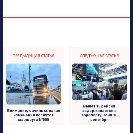
ПРЕДЫДУЩАЯ СТАТЬЯ
СЛЕДУЮЩАЯ СТАТЬЯ
Вылет 18 рейсов
задерживается в
Внимание, сочинцы: какие
аэропорту Сочи 10
изменения коснутся
сентября
маршрута №555