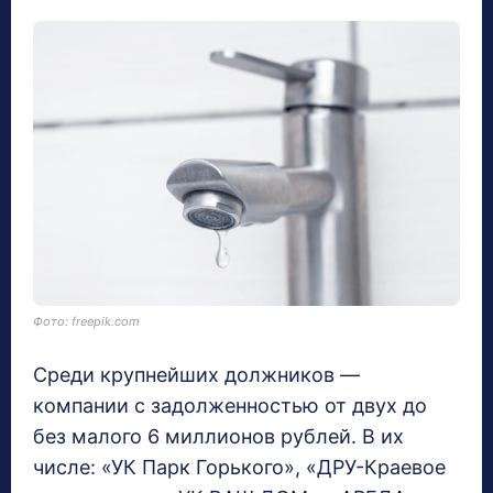
Фото: freepik.com
Среди крупнейших должников —
компании с задолженностью от двух до
без малого 6 миллионов рублей. В их
числе: «УК Парк Горького», «ДРУ-Краевое