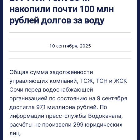
накопили почти 100 млн
рублей долгов за воду
10 сентября, 2025
Общая сумма задолженности
управляющих компаний, ТСЖ, ТСН и ЖСК
Сочи перед водоснабжающей
организацией по состоянию на 9 сентября
достигла 97,1 миллиона рублей. По
информации пресс-службы Водоканала,
расчёты не произвели 299 юридических
лиц.