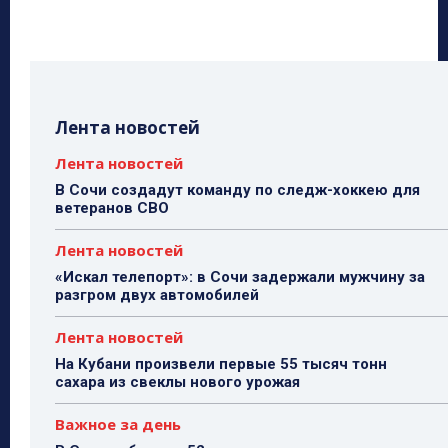
Лента новостей
Лента новостей
В Сочи создадут команду по следж-хоккею для
ветеранов СВО
Лента новостей
«Искал телепорт»: в Сочи задержали мужчину за
разгром двух автомобилей
Лента новостей
На Кубани произвели первые 55 тысяч тонн
сахара из свеклы нового урожая
Важное за день