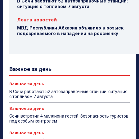
В Сочи работают 52 автозаправочные станции:
ситуация с топливом 7 августа
Лента новостей
МВД Республики Абхазия объявило в розыск
подозреваемого в нападении на россиянку
Важное за день
Важное за день
В Сочи работают 52 автозаправочные станции: ситуация
с топливом 7 августа
Важное за день
Сочи встретил 4 миллиона гостей: безопасность туристов
под особым контролем
Важное за день