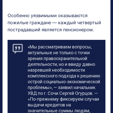
Особенно уязвимыми оказываются
пожилые граждане — каждый четвертый
пострадавший является пенсионером.
«Мы рассматриваем вопросы,
актуальные не только с точки
зрения правоохранительной
деятельности, но и ввиду давно
назревшей необходимости
комплексного подхода к решению
острой социально-экономической
проблемы», — заявил начальник
УВД по г. Сочи Сергей Огурцов. —
«По-прежнему фиксируем случаи
выдачи кредитов на
значительные суммы людям,