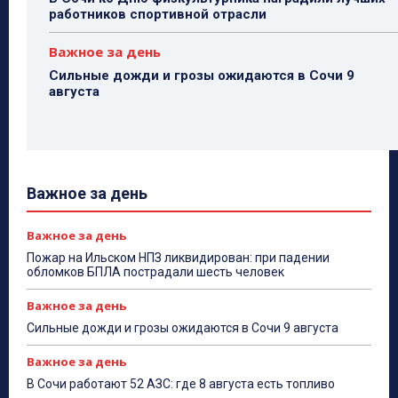
работников спортивной отрасли
Важное за день
Сильные дожди и грозы ожидаются в Сочи 9
августа
Важное за день
Важное за день
Пожар на Ильском НПЗ ликвидирован: при падении
обломков БПЛА пострадали шесть человек
Важное за день
Сильные дожди и грозы ожидаются в Сочи 9 августа
Важное за день
В Сочи работают 52 АЗС: где 8 августа есть топливо