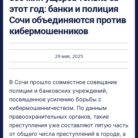
этот год: банки и полиция
Сочи объединяются против
кибермошенников
29 мая, 2025
В Сочи прошло совместное совещание
полиции и банковских учреждений,
посвященное усилению борьбы с
кибермошенничеством. По данным
правоохранительных органов, такие
преступления уже составляют пятую часть
от общего числа преступлений в городе, а