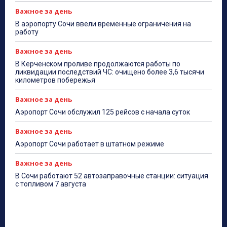
Важное за день
В аэропорту Сочи ввели временные ограничения на
работу
Важное за день
В Керченском проливе продолжаются работы по
ликвидации последствий ЧС: очищено более 3,6 тысячи
километров побережья
Важное за день
Аэропорт Сочи обслужил 125 рейсов с начала суток
Важное за день
Аэропорт Сочи работает в штатном режиме
Важное за день
В Сочи работают 52 автозаправочные станции: ситуация
с топливом 7 августа