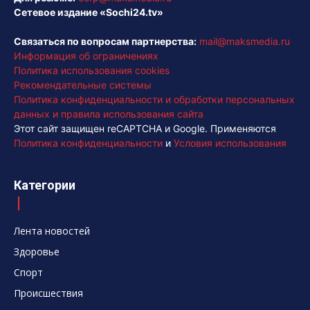
Сетевое издание «Sochi24.tv»
Связаться по вопросам партнерства:
mail@maksmedia.ru
Информация об ограничениях
Политика использования cookies
Рекомендательные системы
Политика конфиденциальности и обработки персональных
данных и правила использования сайта
Этот сайт защищен reCAPTCHA и Google. Применяются
Политика конфиденциальности
и
Условия использования
Категории
Лента новостей
Здоровье
Спорт
Происшествия