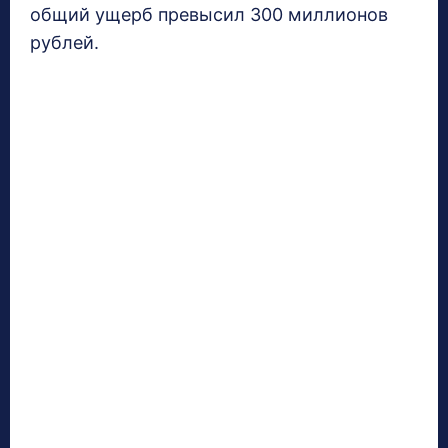
общий ущерб превысил 300 миллионов
рублей.