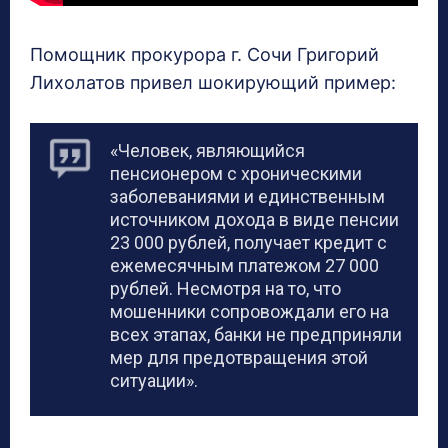
Помощник прокурора г. Сочи Григорий
Лихолатов привел шокирующий пример:
«Человек, являющийся
пенсионером с хроническими
заболеваниями и единственным
источником дохода в виде пенсии
23 000 рублей, получает кредит с
ежемесячным платежом 27 000
рублей. Несмотря на то, что
мошенники сопровождали его на
всех этапах, банки не предприняли
мер для предотвращения этой
ситуации».