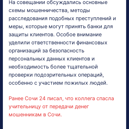
На совещании обсуждались основные
схемы мошенничества, методы
расследования подобных преступлений и
меры, которые могут принять банки для
защиты клиентов. Особое внимание
уделили ответственности финансовых
организаций за безопасность
персональных данных клиентов и
необходимость более тщательной
проверки подозрительных операций,
особенно с участием пожилых людей.
Ранее Сочи 24 писал, что коллега спасла
учительницу от передачи денег
мошенникам в Сочи.