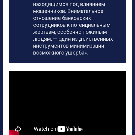
находящимся под влиянием
мошенников. Внимательное
отношение банковских
сотрудников к потенциальным
жертвам, особенно пожилым
людям, — один из действенных
инструментов минимизации
возможного ущерба».