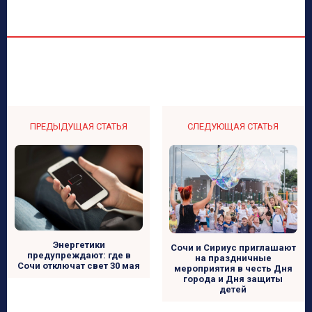
ПРЕДЫДУЩАЯ СТАТЬЯ
СЛЕДУЮЩАЯ СТАТЬЯ
Энергетики
Сочи и Сириус приглашают
предупреждают: где в
на праздничные
Сочи отключат свет 30 мая
мероприятия в честь Дня
города и Дня защиты
детей