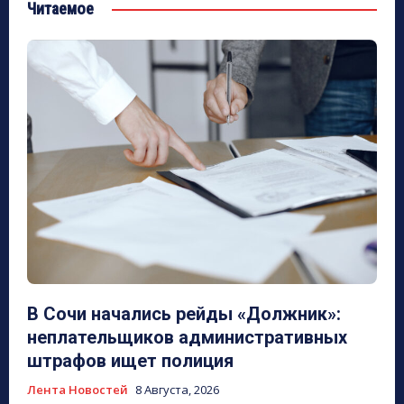
Читаемое
В Сочи начались рейды «Должник»:
неплательщиков административных
штрафов ищет полиция
Лента Новостей
8 Августа, 2026