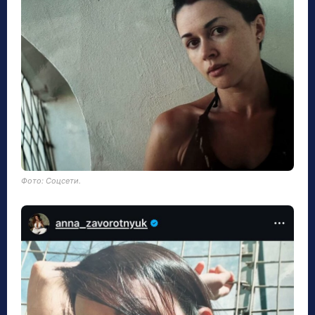
Фото: Соцсети.