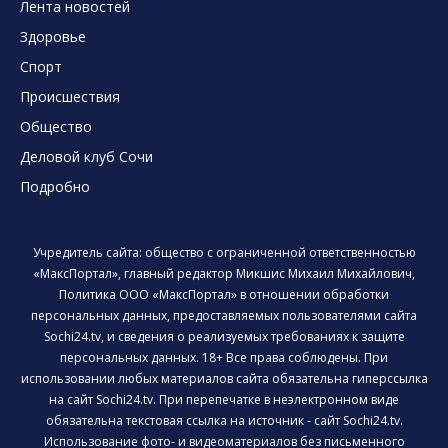
Лента новостей
Здоровье
Спорт
Происшествия
Общество
Деловой клуб Сочи
Подробно
Учредитель сайта: общество с ограниченной ответственностью
«МаксПортал», главный редактор Микшис Михаил Михайлович,
Политика ООО «МаксПортал» в отношении обработки
персональных данных, предоставляемых пользователями сайта
Sochi24.tv, и сведения о реализуемых требованиях к защите
персональных данных. 18+ Все права соблюдены. При
использовании любых материалов сайта обязательна гиперссылка
на сайт Sochi24.tv. При перепечатке в неэлектронном виде
обязательна текстовая ссылка на источник - сайт Sochi24.tv.
Использование фото- и видеоматериалов без письменного