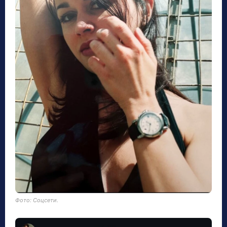
Фото: Соцсети.