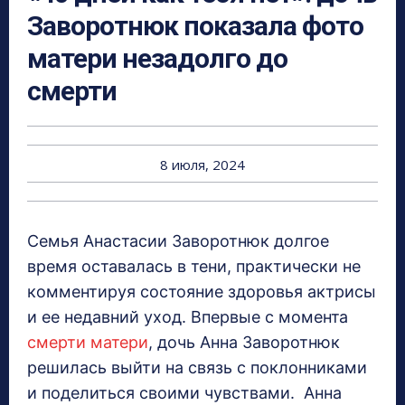
Заворотнюк показала фото
матери незадолго до
смерти
8 июля, 2024
Семья Анастасии Заворотнюк долгое
время оставалась в тени, практически не
комментируя состояние здоровья актрисы
и ее недавний уход. Впервые с момента
смерти матери
, дочь Анна Заворотнюк
решилась выйти на связь с поклонниками
и поделиться своими чувствами. Анна