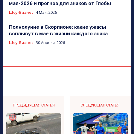
мая-2026 и прогноз для знаков от Глобы
Шоу-Бизнес
4 Мая, 2026
Полнолуние в Скорпионе: какие ужасы
всплывут в мае в жизни каждого знака
Шоу-Бизнес
30 Апреля, 2026
ПРЕДЫДУЩАЯ СТАТЬЯ
СЛЕДУЮЩАЯ СТАТЬЯ