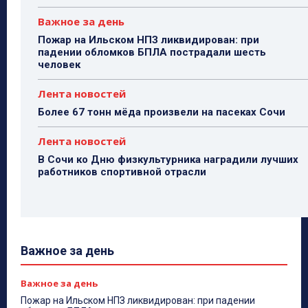
Важное за день
Пожар на Ильском НПЗ ликвидирован: при
падении обломков БПЛА пострадали шесть
человек
Лента новостей
Более 67 тонн мёда произвели на пасеках Сочи
Лента новостей
В Сочи ко Дню физкультурника наградили лучших
работников спортивной отрасли
Важное за день
Важное за день
Пожар на Ильском НПЗ ликвидирован: при падении