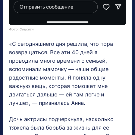
Фото: Соцсети.
«С сегодняшнего дня решила, что пора
возвращаться. Все эти 40 дней я
проводила много времени с семьей,
вспоминали мамочку — наши общие
радостные моменты. Я поняла одну
важную вещь, которая поможет мне
двигаться дальше — ей там легче и
лучше», — призналась Анна.
Дочь актрисы подчеркнула, насколько
тяжела была борьба за жизнь для ее