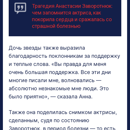
Трагедия Анастасии Заворотнюк:
чем запомнится актриса, как
покорила сердца и сражалась со
страшной болезнью
Дочь звезды также выразила
благодарность поклонникам за поддержку
и теплые слова. «Вы правда для меня
очень большая поддержка. Все эти дни
многие писали мне, волновались —
абсолютно незнакомые мне люди. Это
было приятно», — сказала Анна.
Также она поделилась снимком актрисы,
сделанным, судя по состоянию
Заворотнюк, в период болезни — то есть