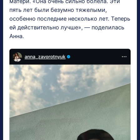
матери. «Она очень сильно болела. Эти
пять лет были безумно тяжелыми,
особенно последние несколько лет. Теперь
ей действительно лучше», — поделилась
Анна.