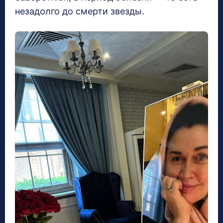
незадолго до смерти звезды.