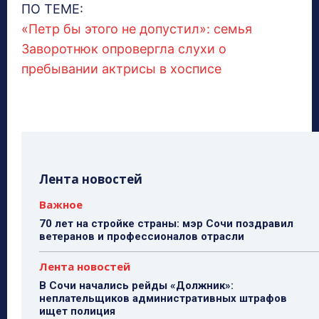
ПО ТЕМЕ:
«Петр бы этого не допустил»: семья
Заворотнюк опровергла слухи о
пребывании актрисы в хосписе
Лента новостей
Важное
70 лет на стройке страны: мэр Сочи поздравил
ветеранов и профессионалов отрасли
Лента новостей
В Сочи начались рейды «Должник»:
неплательщиков административных штрафов
ищет полиция