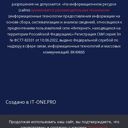
разрешения не допускается. «На информационном ресурсе
(сайте)
применяются рекомендательные технологии
(информационные технологии предоставления информации на
основе сбора, систематизации и анализа сведений, относящихся к
предпочтениям пользователей сети «Интернет», находящихся на
территории Российской Федерации).» Регистрация СМИ серия Эл
№ ФС77-83331 от 10.06.2022, выдано Федеральной службой по
надзору в сфере связи, информационных технологий и массовых
коммуникаций. ВК49865
Создано в IT-ONE.PRO
Продолжая использовать наш сайт, вы подтверждаете, что
ознакомлены и согласны с нашими
Политикой