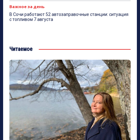
Важное за день
В Сочи работают 52 автозаправочные станции: ситуация
с топливом 7 августа
Читаемое