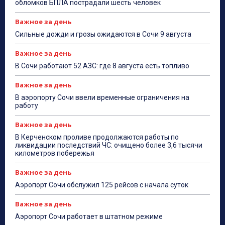
обломков БПЛА пострадали шесть человек
Важное за день
Сильные дожди и грозы ожидаются в Сочи 9 августа
Важное за день
В Сочи работают 52 АЗС: где 8 августа есть топливо
Важное за день
В аэропорту Сочи ввели временные ограничения на
работу
Важное за день
В Керченском проливе продолжаются работы по
ликвидации последствий ЧС: очищено более 3,6 тысячи
километров побережья
Важное за день
Аэропорт Сочи обслужил 125 рейсов с начала суток
Важное за день
Аэропорт Сочи работает в штатном режиме