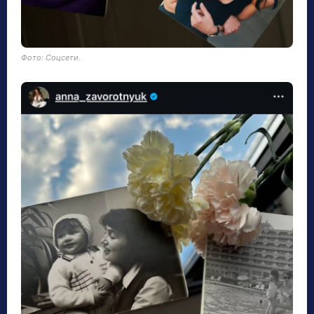
Фото: Соцсети.