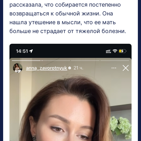
рассказала, что собирается постепенно
возвращаться к обычной жизни. Она
нашла утешение в мысли, что ее мать
больше не страдает от тяжелой болезни.