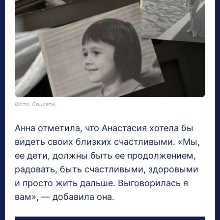
Фото: Соцсети.
Анна отметила, что Анастасия хотела бы
видеть своих близких счастливыми. «Мы,
ее дети, должны быть ее продолжением,
радовать, быть счастливыми, здоровыми
и просто жить дальше. Выговорилась я
вам», — добавила она.