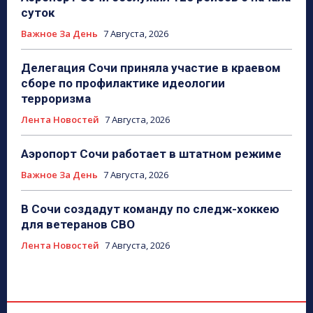
суток
Важное За День
7 Августа, 2026
Делегация Сочи приняла участие в краевом
сборе по профилактике идеологии
терроризма
Лента Новостей
7 Августа, 2026
Аэропорт Сочи работает в штатном режиме
Важное За День
7 Августа, 2026
В Сочи создадут команду по следж-хоккею
для ветеранов СВО
Лента Новостей
7 Августа, 2026