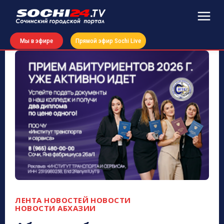
Мы в эфире
Прямой эфир Sochi Live
ЛЕНТА НОВОСТЕЙ
НОВОСТИ
НОВОСТИ АБХАЗИИ