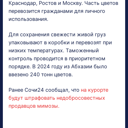
Краснодар, Ростов и Москву. Часть цветов
перевозится гражданами для личного
использования.
Для сохранения свежести живой груз
упаковывают в коробки и перевозят при
низких температурах. Таможенный
контроль проводится в приоритетном
порядке. В 2024 году из Абхазии было
ввезено 240 тонн цветов.
Ранее Сочи24 сообщал, что
на курорте
будут штрафовать недобросовестных
продавцов мимозы.