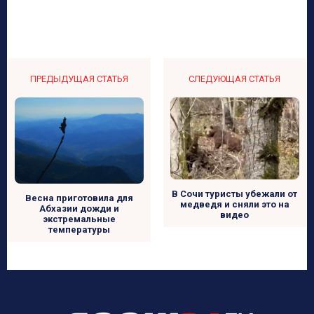
ПРЕДЫДУЩАЯ СТАТЬЯ
СЛЕДУЮЩАЯ СТАТЬЯ
В Сочи туристы убежали от
Весна приготовила для
медведя и сняли это на
Абхазии дожди и
видео
экстремальные
температуры