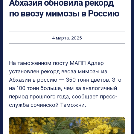
Абхазия обновила рекорд
по ввозу мимозы в Россию
4 марта, 2025
На таможенном посту МАПП Адлер
установлен рекорд ввоза мимозы из
Абхазии в россию — 350 тонн цветов. Это
на 100 тонн больше, чем за аналогичный
период прошлого года, сообщает пресс-
служба сочинской Таможни.