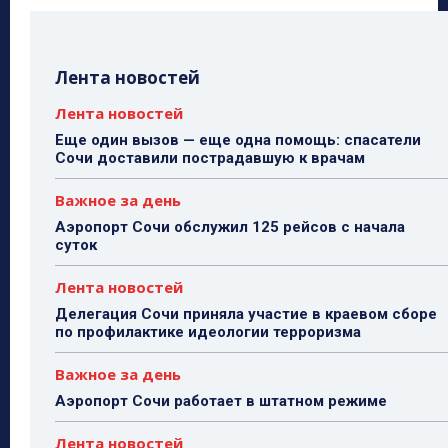
Лента новостей
Лента новостей
Еще один вызов — еще одна помощь: спасатели
Сочи доставили пострадавшую к врачам
Важное за день
Аэропорт Сочи обслужил 125 рейсов с начала
суток
Лента новостей
Делегация Сочи приняла участие в краевом сборе
по профилактике идеологии терроризма
Важное за день
Аэропорт Сочи работает в штатном режиме
Лента новостей