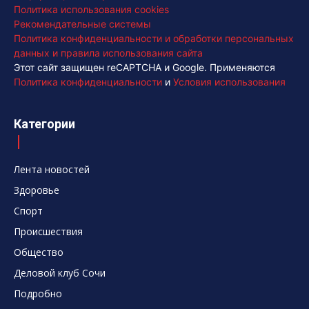
Политика использования cookies
Рекомендательные системы
Политика конфиденциальности и обработки персональных
данных и правила использования сайта
Этот сайт защищен reCAPTCHA и Google. Применяются
Политика конфиденциальности
и
Условия использования
Категории
Лента новостей
Здоровье
Спорт
Происшествия
Общество
Деловой клуб Сочи
Подробно