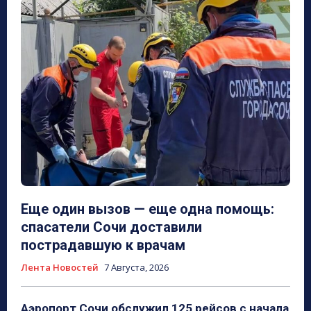
Еще один вызов — еще одна помощь:
спасатели Сочи доставили
пострадавшую к врачам
Лента Новостей
7 Августа, 2026
Аэропорт Сочи обслужил 125 рейсов с начала