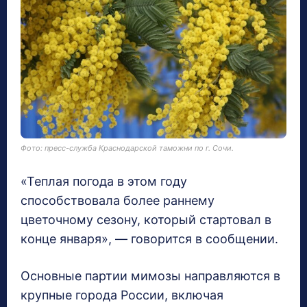
Фото: пресс-служба Краснодарской таможни по г. Сочи.
«Теплая погода в этом году
способствовала более раннему
цветочному сезону, который стартовал в
конце января», — говорится в сообщении.
Основные партии мимозы направляются в
крупные города России, включая