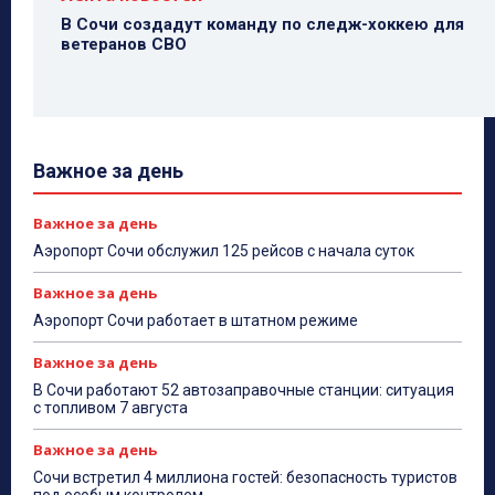
В Сочи создадут команду по следж-хоккею для
ветеранов СВО
Важное за день
Важное за день
Аэропорт Сочи обслужил 125 рейсов с начала суток
Важное за день
Аэропорт Сочи работает в штатном режиме
Важное за день
В Сочи работают 52 автозаправочные станции: ситуация
с топливом 7 августа
Важное за день
Сочи встретил 4 миллиона гостей: безопасность туристов
под особым контролем