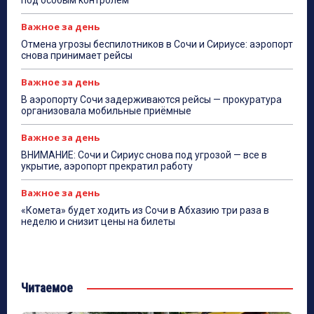
Важное за день
Отмена угрозы беспилотников в Сочи и Сириусе: аэропорт
снова принимает рейсы
Важное за день
В аэропорту Сочи задерживаются рейсы — прокуратура
организовала мобильные приёмные
Важное за день
ВНИМАНИЕ: Сочи и Сириус снова под угрозой — все в
укрытие, аэропорт прекратил работу
Важное за день
«Комета» будет ходить из Сочи в Абхазию три раза в
неделю и снизит цены на билеты
Читаемое