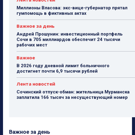
Миллионы Власова: экс-вице-губернатор прятал
гумпомощь в фиктивных актах
Важное за день
Андрей Прошунин: инвестиционный портфель
Сочи в 705 миллиардов обеспечит 24 тысячи
рабочих мест
Важное
В 2026 году дневной лимит больничного
достигнет почти 6,9 тысячи рублей
Лента новостей
Сочинский отпуск-обман: жительница Мурманска
заплатила 166 тысяч за несуществующий номер
Важное за день