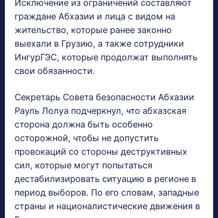
Исключение из ограничений составляют
граждане Абхазии и лица с видом на
жительство, которые ранее законно
выехали в Грузию, а также сотрудники
ИнгурГЭС, которые продолжат выполнять
свои обязанности.
Секретарь Совета безопасности Абхазии
Рауль Лолуа подчеркнул, что абхазская
сторона должна быть особенно
осторожной, чтобы не допустить
провокаций со стороны деструктивных
сил, которые могут попытаться
дестабилизировать ситуацию в регионе в
период выборов. По его словам, западные
страны и националистические движения в