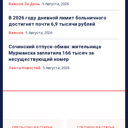
Важное За День
5 Августа, 2026
В 2026 году дневной лимит больничного
достигнет почти 6,9 тысячи рублей
Важное
5 Августа, 2026
Сочинский отпуск-обман: жительница
Мурманска заплатила 166 тысяч за
несуществующий номер
Лента Новостей
5 Августа, 2026
ПРЕДЫДУЩАЯ СТАТЬЯ
СЛЕДУЮЩАЯ СТАТЬЯ