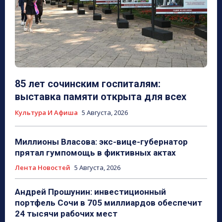
85 лет сочинским госпиталям:
выставка памяти открыта для всех
Культура И Афиша
5 Августа, 2026
Миллионы Власова: экс-вице-губернатор
прятал гумпомощь в фиктивных актах
Лента Новостей
5 Августа, 2026
Андрей Прошунин: инвестиционный
портфель Сочи в 705 миллиардов обеспечит
24 тысячи рабочих мест