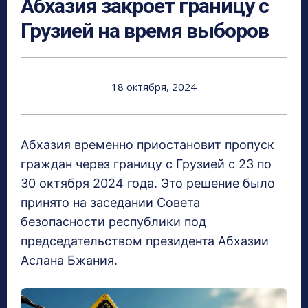
Абхазия закроет границу с
Грузией на время выборов
18 октября, 2024
Абхазия временно приостановит пропуск
граждан через границу с Грузией с 23 по
30 октября 2024 года. Это решение было
принято на заседании Совета
безопасности республики под
председательством президента Абхазии
Аслана Бжания.