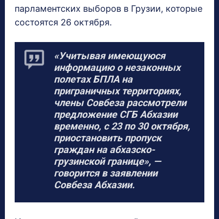
парламентских выборов в Грузии, которые
состоятся 26 октября.
«Учитывая имеющуюся
информацию о незаконных
полетах БПЛА на
приграничных территориях,
члены Совбеза рассмотрели
предложение СГБ Абхазии
временно, с 23 по 30 октября,
приостановить пропуск
граждан на абхазско-
грузинской границе», —
говорится в заявлении
Совбеза Абхазии.