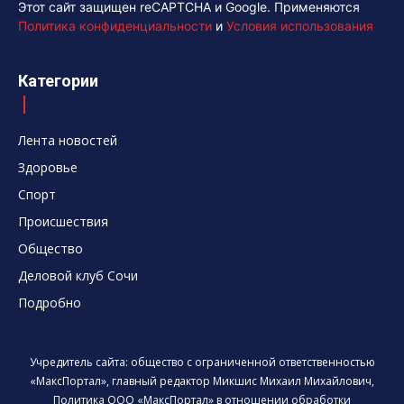
Этот сайт защищен reCAPTCHA и Google. Применяются
Политика конфиденциальности
и
Условия использования
Категории
Лента новостей
Здоровье
Спорт
Происшествия
Общество
Деловой клуб Сочи
Подробно
Учредитель сайта: общество с ограниченной ответственностью
«МаксПортал», главный редактор Микшис Михаил Михайлович,
Политика ООО «МаксПортал» в отношении обработки