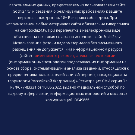
персональных данных, предоставляемых пользователями сайта
Sochi24.tv, и сведения о реализуемых требованиях к защите
персональных данных. 18+ Все права соблюдены. При
использовании любых материалов сайта обязательна гиперссылка
на сайт Sochi24.tv. При перепечатке в неэлектронном виде
обязательна текстовая ссылка на источник - сайт Sochi24.tv.
Использование фото- и видеоматериалов без письменного
разрешения не допускается. «На информационном ресурсе
(сайте)
применяются рекомендательные технологии
(информационные технологии предоставления информации на
основе сбора, систематизации и анализа сведений, относящихся к
предпочтениям пользователей сети «Интернет», находящихся на
территории Российской Федерации).» Регистрация СМИ серия Эл
№ ФС77-83331 от 10.06.2022, выдано Федеральной службой по
надзору в сфере связи, информационных технологий и массовых
коммуникаций. ВК49865