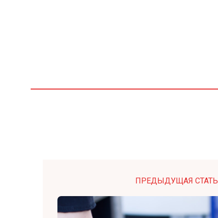
ПРЕДЫДУЩАЯ СТАТЬ