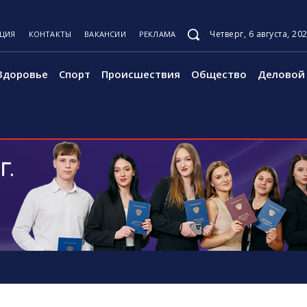
Четверг, 6 августа, 20
КЦИЯ
КОНТАКТЫ
ВАКАНСИИ
РЕКЛАМА
Здоровье
Спорт
Происшествия
Общество
Деловой 