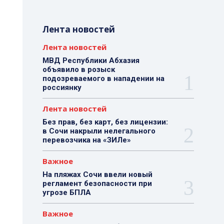
Лента новостей
Лента новостей
МВД Республики Абхазия
объявило в розыск
подозреваемого в нападении на
россиянку
Лента новостей
Без прав, без карт, без лицензии:
в Сочи накрыли нелегального
перевозчика на «ЗИЛе»
Важное
На пляжах Сочи ввели новый
регламент безопасности при
угрозе БПЛА
Важное