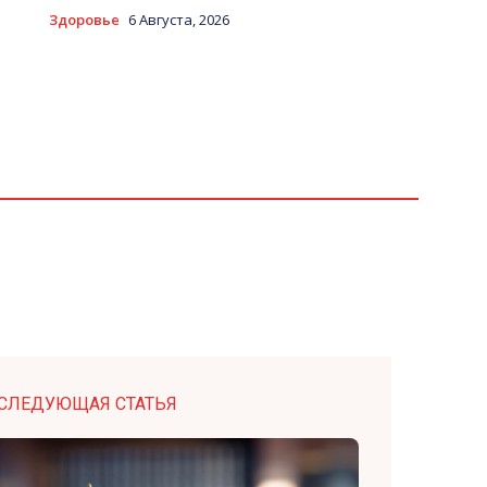
Здоровье
6 Августа, 2026
СЛЕДУЮЩАЯ СТАТЬЯ