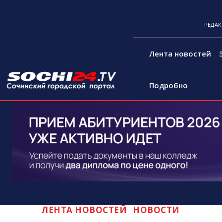
РЕДА
Лента новостей
Подробно
ЛЕНТА НОВОСТЕЙ
НОВОСТИ