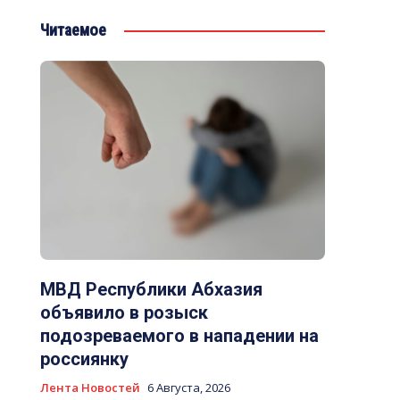
Читаемое
МВД Республики Абхазия
объявило в розыск
подозреваемого в нападении на
россиянку
Лента Новостей
6 Августа, 2026