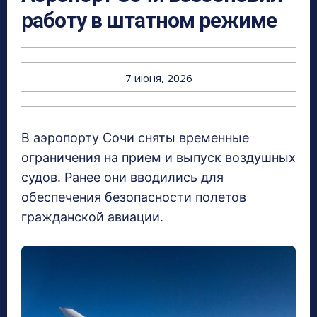
работу в штатном режиме
7 июня, 2026
В аэропорту Сочи сняты временные
ограничения на прием и выпуск воздушных
судов. Ранее они вводились для
обеспечения безопасности полетов
гражданской авиации.