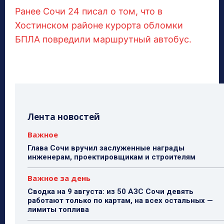
Ранее Сочи 24 писал о том, что в
Хостинском районе курорта обломки
БПЛА повредили маршрутный автобус.
Лента новостей
Важное
Глава Сочи вручил заслуженные награды
инженерам, проектировщикам и строителям
Важное за день
Сводка на 9 августа: из 50 АЗС Сочи девять
работают только по картам, на всех остальных —
лимиты топлива