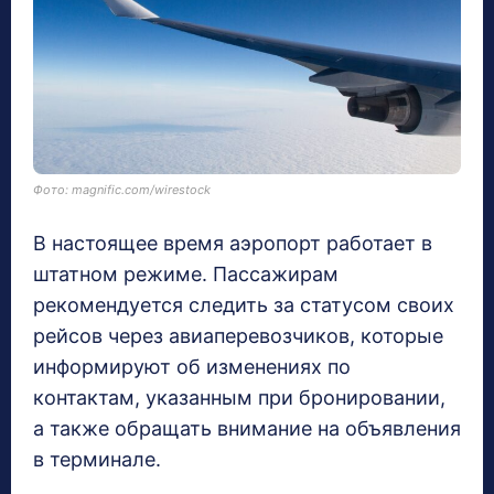
Фото: magnific.com/wirestock
В настоящее время аэропорт работает в
штатном режиме. Пассажирам
рекомендуется следить за статусом своих
рейсов через авиаперевозчиков, которые
информируют об изменениях по
контактам, указанным при бронировании,
а также обращать внимание на объявления
в терминале.