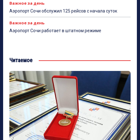
Важное за день
Аэропорт Сочи обслужил 125 рейсов с начала суток
Важное за день
Аэропорт Сочи работает в штатном режиме
Читаемое