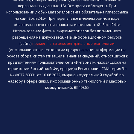
персональных данных. 18+ Все права соблюдены. При
использовании любых материалов сайта обязательна гиперссылка
на сайт Sochi24.tv. При перепечатке в неэлектронном виде
обязательна текстовая ссылка на источник - сайт Sochi24.tv.
Использование фото- и видеоматериалов без письменного
разрешения не допускается. «На информационном ресурсе
(сайте)
применяются рекомендательные технологии
(информационные технологии предоставления информации на
основе сбора, систематизации и анализа сведений, относящихся к
предпочтениям пользователей сети «Интернет», находящихся на
территории Российской Федерации).» Регистрация СМИ серия Эл
№ ФС77-83331 от 10.06.2022, выдано Федеральной службой по
надзору в сфере связи, информационных технологий и массовых
коммуникаций. ВК49865