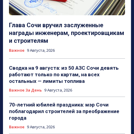
Глава Сочи вручил заслуженные
награды инженерам, проектировщикам
и строителям
Важное
9 Августа, 2026
Сводка на 9 августа: из 50 АЗС Сочи девять
работают только по картам, на всех
остальных — лимиты топлива
Важное За День
9 Августа, 2026
70-летний юбилей праздника: мэр Сочи
поблагодарил строителей за преображение
города
Важное
9 Августа, 2026