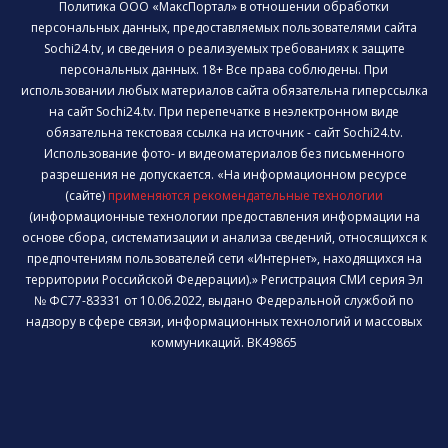
Политика ООО «МаксПортал» в отношении обработки
персональных данных, предоставляемых пользователями сайта
Sochi24.tv, и сведения о реализуемых требованиях к защите
персональных данных. 18+ Все права соблюдены. При
использовании любых материалов сайта обязательна гиперссылка
на сайт Sochi24.tv. При перепечатке в неэлектронном виде
обязательна текстовая ссылка на источник - сайт Sochi24.tv.
Использование фото- и видеоматериалов без письменного
разрешения не допускается. «На информационном ресурсе
(сайте)
применяются рекомендательные технологии
(информационные технологии предоставления информации на
основе сбора, систематизации и анализа сведений, относящихся к
предпочтениям пользователей сети «Интернет», находящихся на
территории Российской Федерации).» Регистрация СМИ серия Эл
№ ФС77-83331 от 10.06.2022, выдано Федеральной службой по
надзору в сфере связи, информационных технологий и массовых
коммуникаций. ВК49865