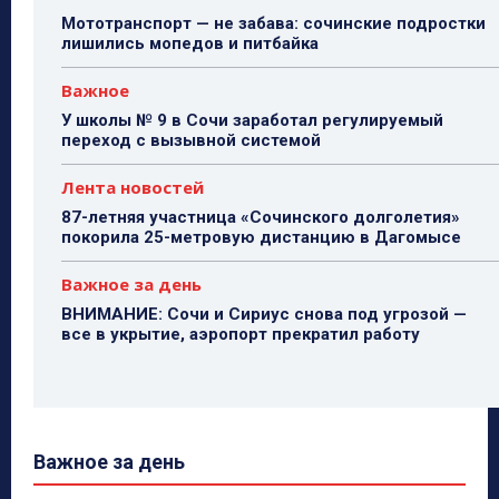
Мототранспорт — не забава: сочинские подростки
лишились мопедов и питбайка
Важное
У школы № 9 в Сочи заработал регулируемый
переход с вызывной системой
Лента новостей
87-летняя участница «Сочинского долголетия»
покорила 25-метровую дистанцию в Дагомысе
Важное за день
ВНИМАНИЕ: Сочи и Сириус снова под угрозой —
все в укрытие, аэропорт прекратил работу
Важное за день