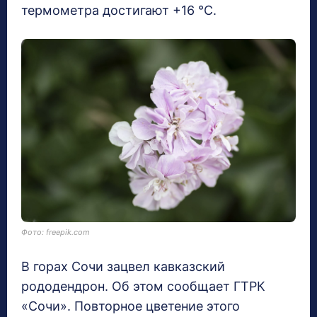
термометра достигают +16 °С.
Фото: freepik.com
В горах Сочи зацвел кавказский
рододендрон. Об этом сообщает ГТРК
«Сочи». Повторное цветение этого