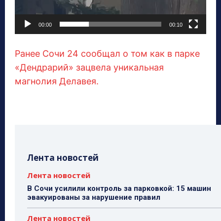
00:00
00:10
Ранее Сочи 24 сообщал о том как в парке
«Дендрарий» зацвела уникальная
магнолия Делавея.
Лента новостей
Лента новостей
В Сочи усилили контроль за парковкой: 15 машин
эвакуированы за нарушение правил
Лента новостей