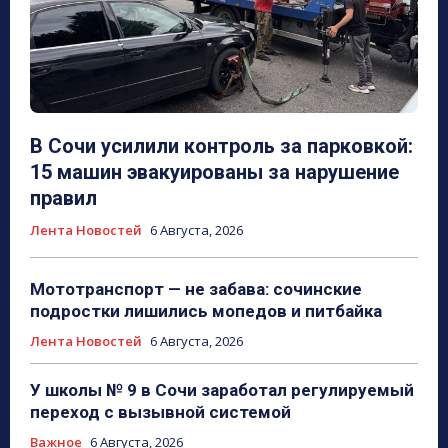
В Сочи усилили контроль за парковкой:
15 машин эвакуированы за нарушение
правил
Лента Новостей
6 Августа, 2026
Мототранспорт — не забава: сочинские
подростки лишились мопедов и питбайка
Лента Новостей
6 Августа, 2026
У школы № 9 в Сочи заработал регулируемый
переход с вызывной системой
Важное
6 Августа, 2026