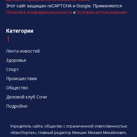
Этот сайт защищен reCAPTCHA и Google. Применяются
Политика конфиденциальности
и
Условия использования
Категории
Лента новостей
Здоровье
Спорт
Происшествия
Общество
Деловой клуб Сочи
Подробно
Учредитель сайта: общество с ограниченной ответственностью
«МаксПортал», главный редактор Микшис Михаил Михайлович,