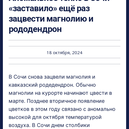
«заставило» ещё раз
зацвести магнолию и
рододендрон
18 октября, 2024
В Сочи снова зацвели магнолия и
кавказский родедендрон. Обычно
магнолии на курорте начинают цвести в
марте. Позднее вторичное появление
цветков в этом году связано с аномально
высокой для октября температурой
воздуха. В Сочи днем столбики