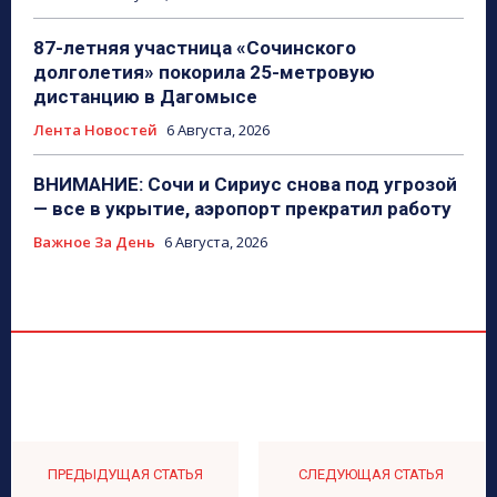
87-летняя участница «Сочинского
долголетия» покорила 25-метровую
дистанцию в Дагомысе
Лента Новостей
6 Августа, 2026
ВНИМАНИЕ: Сочи и Сириус снова под угрозой
— все в укрытие, аэропорт прекратил работу
Важное За День
6 Августа, 2026
ПРЕДЫДУЩАЯ СТАТЬЯ
СЛЕДУЮЩАЯ СТАТЬЯ