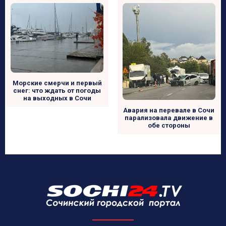
Морские смерчи и первый
снег: что ждать от погоды
на выходных в Сочи
Авария на перевале в Сочи
парализовала движение в
обе стороны