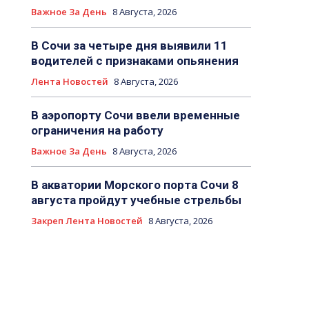
Важное За День
8 Августа, 2026
В Сочи за четыре дня выявили 11
водителей с признаками опьянения
Лента Новостей
8 Августа, 2026
В аэропорту Сочи ввели временные
ограничения на работу
Важное За День
8 Августа, 2026
В акватории Морского порта Сочи 8
августа пройдут учебные стрельбы
Закреп Лента Новостей
8 Августа, 2026