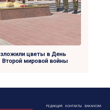
озложили цветы в День
я Второй мировой войны
РЕДАКЦИЯ
КОНТАКТЫ
ВАКАНСИИ