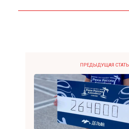
ПРЕДЫДУЩАЯ СТАТЬ