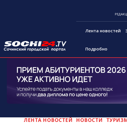
РЕДАК
Лента новостей
Подробно
ЛЕНТА НОВОСТЕЙ
НОВОСТИ
ТУРИЗ