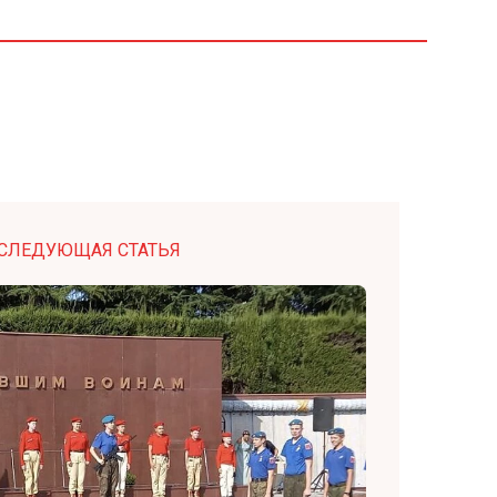
СЛЕДУЮЩАЯ СТАТЬЯ