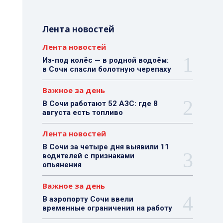
Лента новостей
Лента новостей
Из-под колёс — в родной водоём:
в Сочи спасли болотную черепаху
Важное за день
В Сочи работают 52 АЗС: где 8
августа есть топливо
Лента новостей
В Сочи за четыре дня выявили 11
водителей с признаками
опьянения
Важное за день
В аэропорту Сочи ввели
временные ограничения на работу