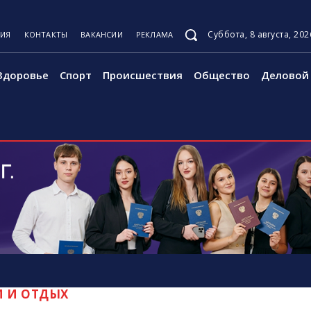
Суббота, 8 августа, 202
ЦИЯ
КОНТАКТЫ
ВАКАНСИИ
РЕКЛАМА
Здоровье
Спорт
Происшествия
Общество
Деловой 
М И ОТДЫХ