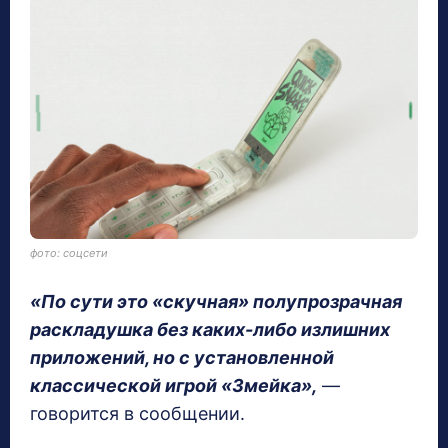
фото: соцсети
«По сути это «скучная» полупрозрачная
раскладушка без каких-либо излишних
приложений, но с установленной
классической игрой «Змейка»,
—
говорится в сообщении.