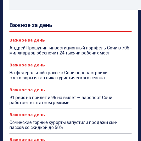
Важное за день
Важное за день
Андрей Прошунин: инвестиционный портфель Сочи в 705
миллиардов обеспечит 24 тысячи рабочих мест
Важное за день
На федеральной трассе в Сочи перенастроили
светофоры из-за пика туристического сезона
Важное за день
91 рейс на прилёт и 96 на вылет — аэропорт Сочи
работает в штатном режиме
Важное за день
Сочинские горные курорты запустили продажи ски-
пассов со скидкой до 50%
Важное за день