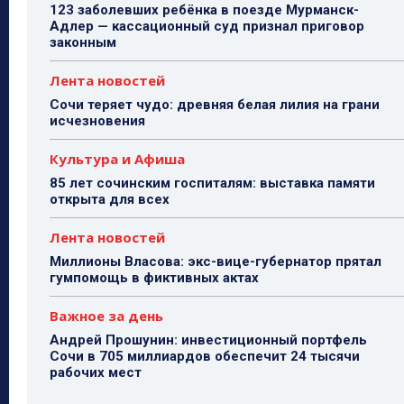
123 заболевших ребёнка в поезде Мурманск-
Адлер — кассационный суд признал приговор
законным
Лента новостей
Сочи теряет чудо: древняя белая лилия на грани
исчезновения
Культура и Афиша
85 лет сочинским госпиталям: выставка памяти
открыта для всех
Лента новостей
Миллионы Власова: экс-вице-губернатор прятал
гумпомощь в фиктивных актах
Важное за день
Андрей Прошунин: инвестиционный портфель
Сочи в 705 миллиардов обеспечит 24 тысячи
рабочих мест