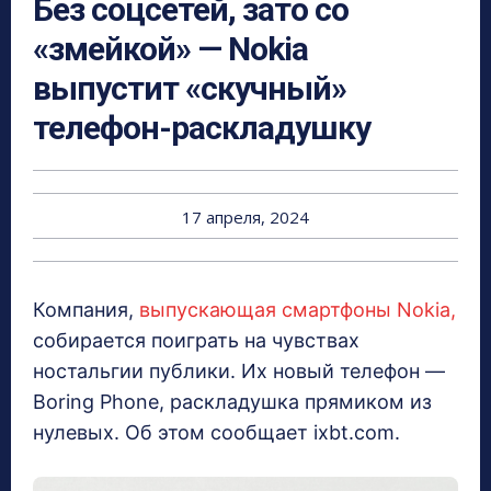
Без соцсетей, зато со
«змейкой» — Nokia
выпустит «скучный»
телефон-раскладушку
17 апреля, 2024
Компания,
выпускающая смартфоны Nokia,
собирается поиграть на чувствах
ностальгии публики. Их новый телефон —
Boring Phone, раскладушка прямиком из
нулевых. Об этом сообщает ixbt.com.