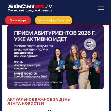
Мы в эфире
Прямой эфир Sochi Live
АКТУАЛЬНОЕ
ВАЖНОЕ ЗА ДЕНЬ
ЛЕНТА НОВОСТЕЙ