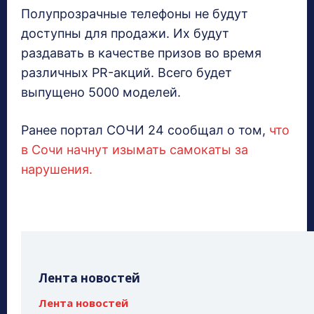
Полупрозрачные телефоны не будут
доступны для продажи. Их будут
раздавать в качестве призов во время
различных PR-акций. Всего будет
выпущено 5000 моделей.
Ранее портал СОЧИ 24 сообщал о том,
что
в Сочи начнут изымать самокаты за
нарушения.
Лента новостей
Лента новостей