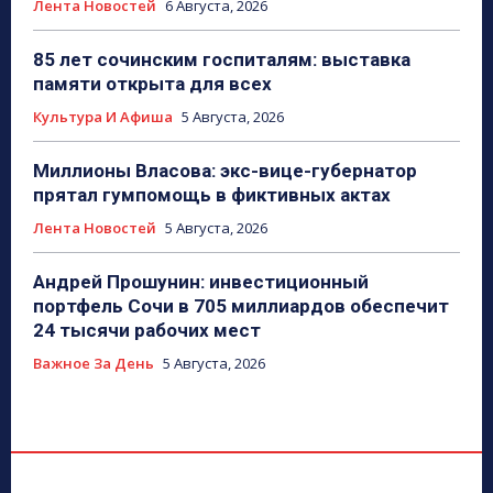
Лента Новостей
6 Августа, 2026
85 лет сочинским госпиталям: выставка
памяти открыта для всех
Культура И Афиша
5 Августа, 2026
Миллионы Власова: экс-вице-губернатор
прятал гумпомощь в фиктивных актах
Лента Новостей
5 Августа, 2026
Андрей Прошунин: инвестиционный
портфель Сочи в 705 миллиардов обеспечит
24 тысячи рабочих мест
Важное За День
5 Августа, 2026