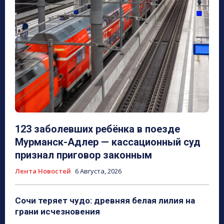
123 заболевших ребёнка в поезде
Мурманск-Адлер — кассационный суд
признал приговор законным
Лента Новостей
6 Августа, 2026
Сочи теряет чудо: древняя белая лилия на
грани исчезновения