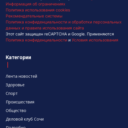
Информация об ограничениях
Политика использования cookies
Рекомендательные системы
Политика конфиденциальности и обработки персональных
данных и правила использования сайта
Этот сайт защищен reCAPTCHA и Google. Применяются
Политика конфиденциальности
и
Условия использования
Категории
Лента новостей
Здоровье
Спорт
Происшествия
Общество
Деловой клуб Сочи
Подробно