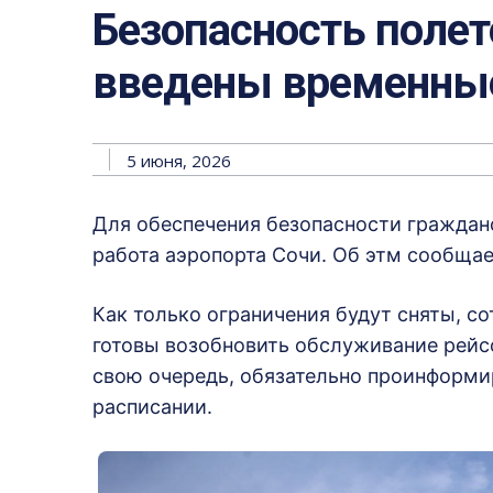
Безопасность полет
введены временные
5 июня, 2026
Для обеспечения безопасности граждан
работа аэропорта Сочи
. Об этм сообщае
Как только ограничения будут сняты, с
готовы возобновить обслуживание рейс
свою очередь, обязательно проинформи
расписании.