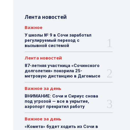
Лента новостей
Важное
У школы № 9 в Сочи заработал
регулируемый переход с
вызывной системой
Лента новостей
87-летняя участница «Сочинского
долголетия» покорила 25-
метровую дистанцию в Дагомысе
Важное за день
ВНИМАНИЕ: Сочи и Сириус снова
под угрозой — все в укрытие,
аэропорт прекратил работу
Важное за день
«Комета» будет ходить из Сочи в