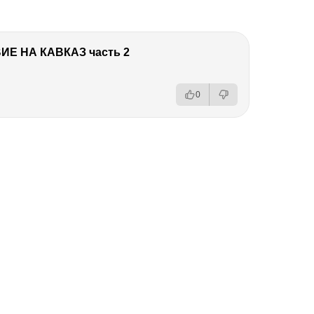
Е НА КАВКАЗ часть 2
0