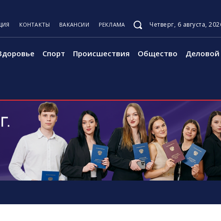
Четверг, 6 августа, 202
ЦИЯ
КОНТАКТЫ
ВАКАНСИИ
РЕКЛАМА
Здоровье
Спорт
Происшествия
Общество
Деловой 