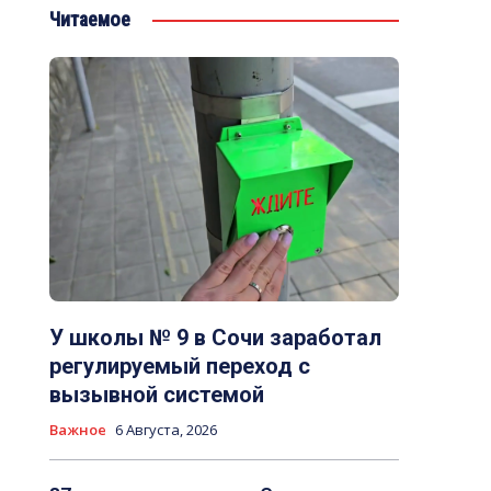
Читаемое
У школы № 9 в Сочи заработал
регулируемый переход с
вызывной системой
Важное
6 Августа, 2026