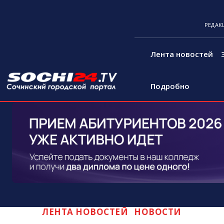
РЕДАК
Лента новостей
Подробно
ЛЕНТА НОВОСТЕЙ
НОВОСТИ