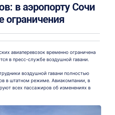
ов: в аэропорту Сочи
 ограничения
ских авиаперевозок временно ограничена
тся в пресс-службе воздушной гавани.
отрудники воздушной гавани полностью
ов в штатном режиме. Авиакомпании, в
руют всех пассажиров об изменениях в