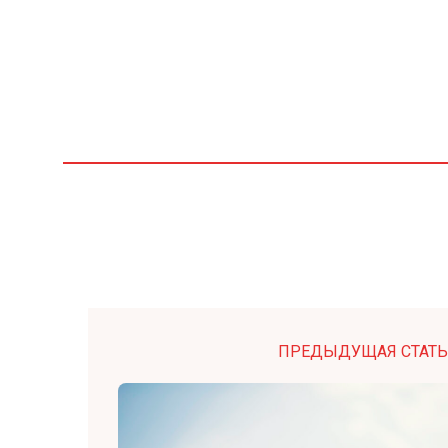
ПРЕДЫДУЩАЯ СТАТЬ