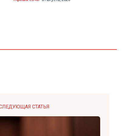
СЛЕДУЮЩАЯ СТАТЬЯ