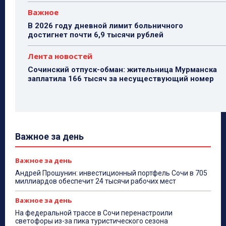
Важное
В 2026 году дневной лимит больничного
достигнет почти 6,9 тысячи рублей
Лента новостей
Сочинский отпуск-обман: жительница Мурманска
заплатила 166 тысяч за несуществующий номер
Важное за день
Важное за день
Андрей Прошунин: инвестиционный портфель Сочи в 705
миллиардов обеспечит 24 тысячи рабочих мест
Важное за день
На федеральной трассе в Сочи перенастроили
светофоры из-за пика туристического сезона