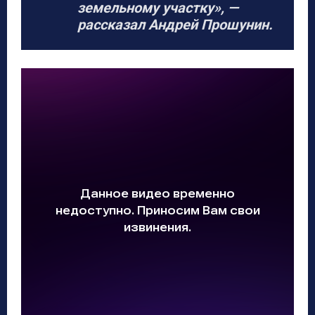
земельному участку», —
рассказал Андрей Прошунин.