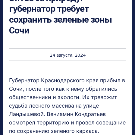
губернатор требует
сохранить зеленые зоны
Сочи
24 августа, 2024
Губернатор Краснодарского края прибыл в
Сочи, после того как к нему обратились
общественники и экологи. Их тревожит
судьба лесного массива на улице
Ландышевой. Вениамин Кондратьев
осмотрел территорию и провел совещание
по сохранению зеленого каркаса.