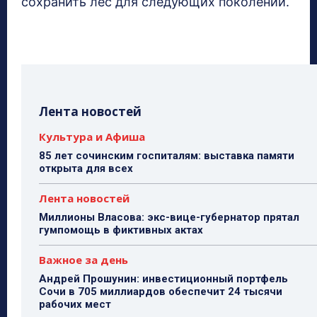
сохранить лес для следующих поколений.
Лента новостей
Культура и Афиша
85 лет сочинским госпиталям: выставка памяти
открыта для всех
Лента новостей
Миллионы Власова: экс-вице-губернатор прятал
гумпомощь в фиктивных актах
Важное за день
Андрей Прошунин: инвестиционный портфель
Сочи в 705 миллиардов обеспечит 24 тысячи
рабочих мест