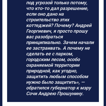
под угрозой только потому,
что кто-то дал разрешение,
если оно дано на
строительство этих
коттеджей? Почему? Андрей
Георгиевич, я просто прошу
вас разобраться
принципиально. Зачем начали
ее застраивать. А почему не
сделать ее с парком,
городским лесом, особо
охраняемой территории
природной, как угодно,
защитить любым способом
нужно было защитить», —
обратился губернатор к мэру
Сочи Андрею Прошунину.