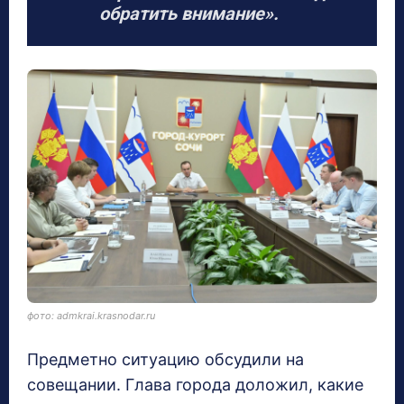
обратить внимание».
фото: admkrai.krasnodar.ru
Предметно ситуацию обсудили на
совещании. Глава города доложил, какие