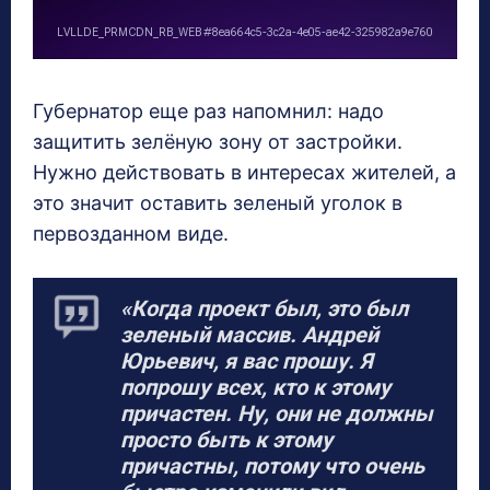
Губернатор еще раз напомнил: надо
защитить зелёную зону от застройки.
Нужно действовать в интересах жителей, а
это значит оставить зеленый уголок в
первозданном виде.
«Когда проект был, это был
зеленый массив. Андрей
Юрьевич, я вас прошу. Я
попрошу всех, кто к этому
причастен. Ну, они не должны
просто быть к этому
причастны, потому что очень