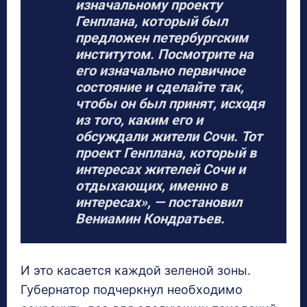
изначальному проекту
Генплана, который был
предложен петербургским
институтом. Посмотрите на
его изначально первичное
состояние и сделайте так,
чтобы он был принят, исходя
из того, каким его и
обсуждали жители Сочи. Тот
проект Генплана, который в
интересах жителей Сочи и
отдыхающих, именно в
интересах», — постановил
Вениамин Кондратьев.
И это касается каждой зеленой зоны.
Губернатор подчеркнул необходимо