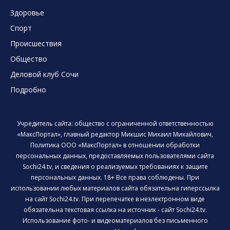
Здоровье
Спорт
Происшествия
Общество
Деловой клуб Сочи
Подробно
Учредитель сайта: общество с ограниченной ответственностью
«МаксПортал», главный редактор Микшис Михаил Михайлович,
Политика ООО «МаксПортал» в отношении обработки
персональных данных, предоставляемых пользователями сайта
Sochi24.tv, и сведения о реализуемых требованиях к защите
персональных данных. 18+ Все права соблюдены. При
использовании любых материалов сайта обязательна гиперссылка
на сайт Sochi24.tv. При перепечатке в неэлектронном виде
обязательна текстовая ссылка на источник - сайт Sochi24.tv.
Использование фото- и видеоматериалов без письменного