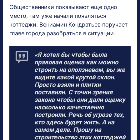
Общественники показывают еще одно
место, там уже начали появляться
коттеджи. Вениамин Кондратьев поручает
главе города разобраться в ситуации.
«Я хотел бы чтобы была
правовая оценка как можно
строить на оползневом, вы же
видите какой крутой склон.
Просто взяли и плитки
поставили. С точки зрения
закона чтобы они дали оценку
насколько качественно
построили. Речь об угрозе тех,
кто здесь будет жить. А на
самом деле. Прошу на
строительство этих коттеджей