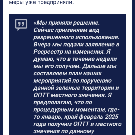
меры уже предприняли.
«Мы приняли решение.
Сейчас применяем вид
разрешенного использования.
Вчера мы подали заявление в
Росреестр на изменения. Я
думаю, что в течение недели
мы его получим. Дальше мы
составляем план наших
мероприятий по поручению
данной зеленые территории и
ОПТТ местного значения. Я
предполагаю, что по
процедурным моментам, где-
то январь, край февраль 2025
года получим ОПТТ и местного
значения по данному