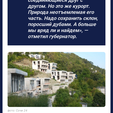
другом. Но это же курорт.
Природа неотъемлемая его
часть. Надо сохранить склон,
поросший дубами. А больше
мы вряд ли и найдем», —
отметил губернатор.
фото: Сочи 24