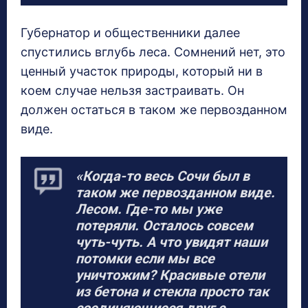
Губернатор и общественники далее
спустились вглубь леса. Сомнений нет, это
ценный участок природы, который ни в
коем случае нельзя застраивать. Он
должен остаться в таком же первозданном
виде.
«Когда-то весь Сочи был в
таком же первозданном виде.
Лесом. Где-то мы уже
потеряли. Осталось совсем
чуть-чуть. А что увидят наши
потомки если мы все
уничтожим? Красивые отели
из бетона и стекла просто так
соединяющиеся друг с