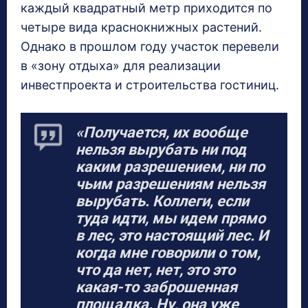
каждый квадратный метр приходится по
четыре вида краснокнижных растений.
Однако в прошлом году участок перевели
в «зону отдыха» для реализации
инвестпроекта и строительства гостиниц.
«Получается, их вообще
нельзя вырубать ни под
каким разрешением, ни по
чьим разрешениям нельзя
вырубать. Коллеги, если
туда идти, мы идем прямо
в лес, это настоящий лес. И
когда мне говорили о том,
что да нет, нет, это это
какая-то заброшенная
площадка. Ну, она уже