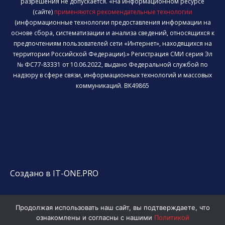
разрешения не допускается. «На информационном ресурсе
(сайте)
применяются рекомендательные технологии
(информационные технологии предоставления информации на
основе сбора, систематизации и анализа сведений, относящихся к
предпочтениям пользователей сети «Интернет», находящихся на
территории Российской Федерации).» Регистрация СМИ серия Эл
№ ФС77-83331 от 10.06.2022, выдано Федеральной службой по
надзору в сфере связи, информационных технологий и массовых
коммуникаций. ВК49865
Создано в IT-ONE.PRO
Продолжая использовать наш сайт, вы подтверждаете, что
ознакомлены и согласны с нашими
Политикой