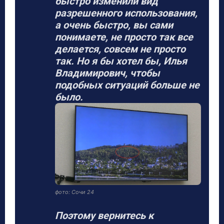
быстро изменили вид
разрешенного использования,
а очень быстро, вы сами
понимаете, не просто так все
делается, совсем не просто
так. Но я бы хотел бы, Илья
Владимирович, чтобы
подобных ситуаций больше не
было.
фото: Сочи 24
Поэтому вернитесь к