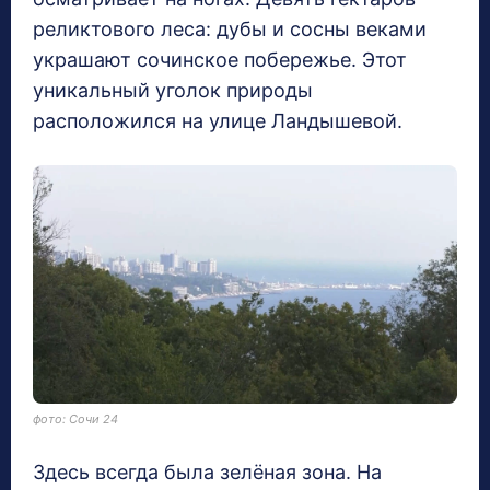
реликтового леса: дубы и сосны веками
украшают сочинское побережье. Этот
уникальный уголок природы
расположился на улице Ландышевой.
фото: Сочи 24
Здесь всегда была зелёная зона. На