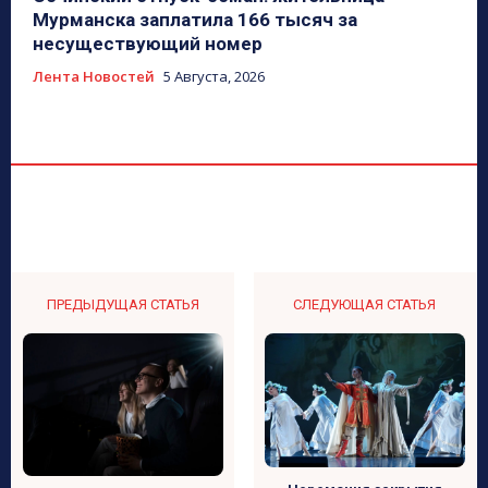
Мурманска заплатила 166 тысяч за
несуществующий номер
Лента Новостей
5 Августа, 2026
ПРЕДЫДУЩАЯ СТАТЬЯ
СЛЕДУЮЩАЯ СТАТЬЯ