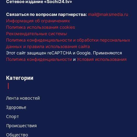
Сетевое издание «Sochi24.tv»
Связаться по вопросам партнерства:
mail@maksmedia.ru
Информация об ограничениях
Политика использования cookies
Рекомендательные системы
Политика конфиденциальности и обработки персональных
данных и правила использования сайта
Этот сайт защищен reCAPTCHA и Google. Применяются
Политика конфиденциальности
и
Условия использования
Категории
Лента новостей
Здоровье
Спорт
Происшествия
Общество