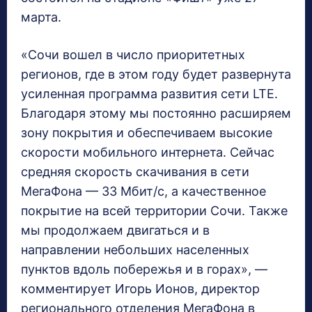
марта.
«Сочи вошел в число приоритетных
регионов, где в этом году будет развернута
усиленная программа развития сети LTE.
Благодаря этому мы постоянно расширяем
зону покрытия и обеспечиваем высокие
скорости мобильного интернета. Сейчас
средняя скорость скачивания в сети
МегаФона — 33 Мбит/с, а качественное
покрытие на всей территории Сочи. Также
мы продолжаем двигаться и в
направлении небольших населенных
пунктов вдоль побережья и в горах», —
комментирует Игорь Ионов, директор
регионального отделения МегаФона в