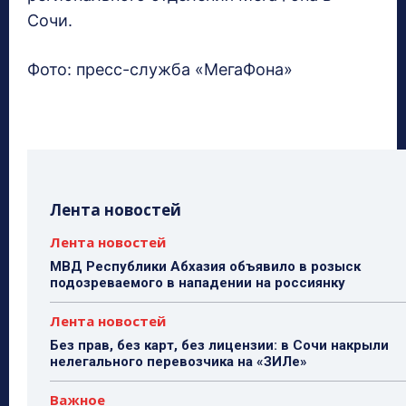
Сочи.
Фото: пресс-служба «МегаФона»
Лента новостей
Лента новостей
МВД Республики Абхазия объявило в розыск
подозреваемого в нападении на россиянку
Лента новостей
Без прав, без карт, без лицензии: в Сочи накрыли
нелегального перевозчика на «ЗИЛе»
Важное