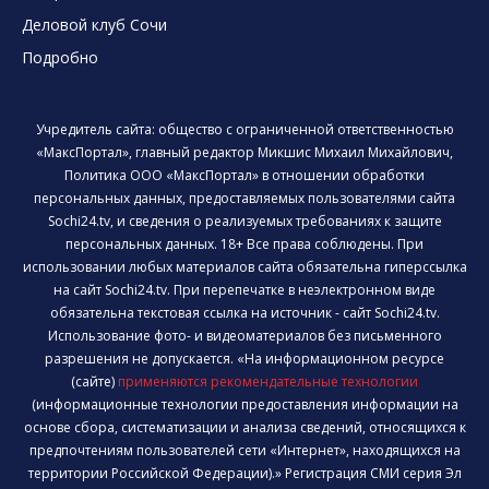
Деловой клуб Сочи
Подробно
Учредитель сайта: общество с ограниченной ответственностью
«МаксПортал», главный редактор Микшис Михаил Михайлович,
Политика ООО «МаксПортал» в отношении обработки
персональных данных, предоставляемых пользователями сайта
Sochi24.tv, и сведения о реализуемых требованиях к защите
персональных данных. 18+ Все права соблюдены. При
использовании любых материалов сайта обязательна гиперссылка
на сайт Sochi24.tv. При перепечатке в неэлектронном виде
обязательна текстовая ссылка на источник - сайт Sochi24.tv.
Использование фото- и видеоматериалов без письменного
разрешения не допускается. «На информационном ресурсе
(сайте)
применяются рекомендательные технологии
(информационные технологии предоставления информации на
основе сбора, систематизации и анализа сведений, относящихся к
предпочтениям пользователей сети «Интернет», находящихся на
территории Российской Федерации).» Регистрация СМИ серия Эл