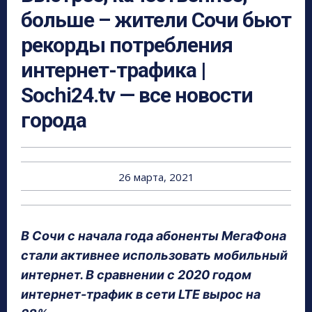
больше – жители Сочи бьют
рекорды потребления
интернет-трафика |
Sochi24.tv — все новости
города
26 марта, 2021
В Сочи с начала года абоненты МегаФона
стали активнее использовать мобильный
интернет. В сравнении с 2020 годом
интернет-трафик в сети LTE вырос на