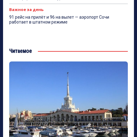
Важное за день
91 рейс на прилёт и 96 на вылет — аэропорт Сочи
работает в штатном режиме
Читаемое