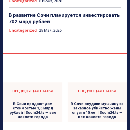
Uncategorized
8 Июня, 2026
В развитие Сочи планируется инвестировать
702 млрд рублей
Uncategorized
29 Мая, 2026
ПРЕДЫДУЩАЯ СТАТЬЯ
СЛЕДУЮЩАЯ СТАТЬЯ
В Сочи продают дом
В Сочи осудили мужчину за
стоимостью 1,6 млрд
заказное убийство жены
рублей | Sochi24.tv — все
спустя 15 лет | Sochi24.tv —
новости города
все новости города