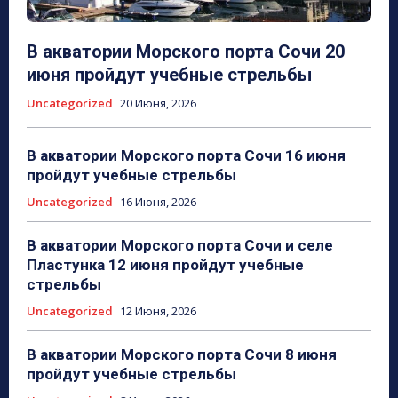
В акватории Морского порта Сочи 20
июня пройдут учебные стрельбы
Uncategorized
20 Июня, 2026
В акватории Морского порта Сочи 16 июня
пройдут учебные стрельбы
Uncategorized
16 Июня, 2026
В акватории Морского порта Сочи и селе
Пластунка 12 июня пройдут учебные
стрельбы
Uncategorized
12 Июня, 2026
В акватории Морского порта Сочи 8 июня
пройдут учебные стрельбы