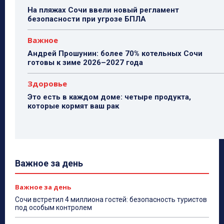
На пляжах Сочи ввели новый регламент
безопасности при угрозе БПЛА
Важное
Андрей Прошунин: более 70% котельных Сочи
готовы к зиме 2026–2027 года
Здоровье
Это есть в каждом доме: четыре продукта,
которые кормят ваш рак
Важное за день
Важное за день
Сочи встретил 4 миллиона гостей: безопасность туристов
под особым контролем