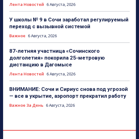
Лента Новостей
6 Августа, 2026
У школы № 9 в Сочи заработал регулируемый
переход с вызывной системой
Важное
6 Августа, 2026
87-летняя участница «Сочинского
долголетия» покорила 25-метровую
дистанцию в Дагомысе
Лента Новостей
6 Августа, 2026
ВНИМАНИЕ: Сочи и Сириус снова под угрозой
— все в укрытие, аэропорт прекратил работу
Важное За День
6 Августа, 2026