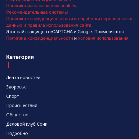
Политика использования cookies
Рекомендательные системы
Политика конфиденциальности и обработки персональных
данных и правила использования сайта
Этот сайт защищен reCAPTCHA и Google. Применяются
Политика конфиденциальности
и
Условия использования
Категории
Лента новостей
Здоровье
Спорт
Происшествия
Общество
Деловой клуб Сочи
Подробно