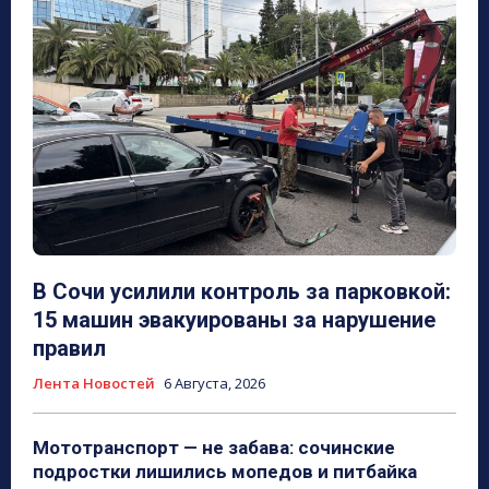
В Сочи усилили контроль за парковкой:
15 машин эвакуированы за нарушение
правил
Лента Новостей
6 Августа, 2026
Мототранспорт — не забава: сочинские
подростки лишились мопедов и питбайка