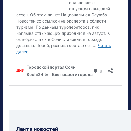
Лента новостей