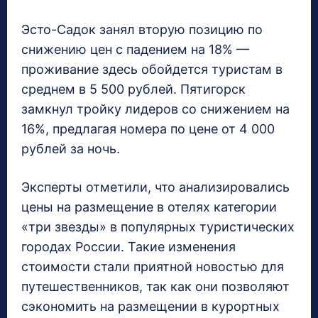
Эсто-Садок занял вторую позицию по
снижению цен с падением на 18% —
проживание здесь обойдется туристам в
среднем в 5 500 рублей. Пятигорск
замкнул тройку лидеров со снижением на
16%, предлагая номера по цене от 4 000
рублей за ночь.
Эксперты отметили, что анализировались
цены на размещение в отелях категории
«три звезды» в популярных туристических
городах России. Такие изменения
стоимости стали приятной новостью для
путешественников, так как они позволяют
сэкономить на размещении в курортных