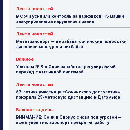
Лента новостей
В Сочи усилили контроль за парковкой: 15 машин
эвакуированы за нарушение правил
Лента новостей
Мототранспорт — не забава: сочинские подростки
лишились мопедов и питбайка
Важное
У школы № 9 в Сочи заработал регулируемый
переход с вызывной системой
Лента новостей
87-летняя участница «Сочинского долголетия»
покорила 25-метровую дистанцию в Дагомысе
Важное за день
ВНИМАНИЕ: Сочи и Сириус снова под угрозой —
все в укрытие, аэропорт прекратил работу