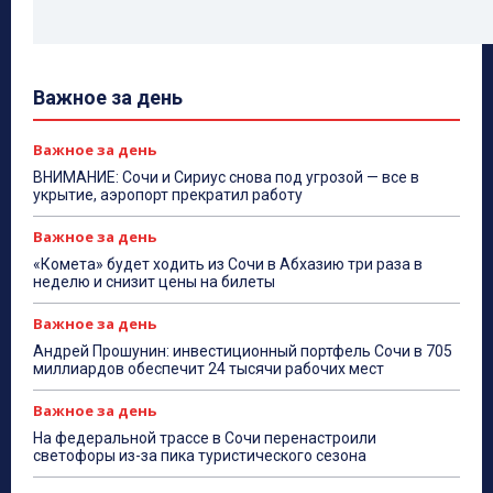
Важное за день
Важное за день
ВНИМАНИЕ: Сочи и Сириус снова под угрозой — все в
укрытие, аэропорт прекратил работу
Важное за день
«Комета» будет ходить из Сочи в Абхазию три раза в
неделю и снизит цены на билеты
Важное за день
Андрей Прошунин: инвестиционный портфель Сочи в 705
миллиардов обеспечит 24 тысячи рабочих мест
Важное за день
На федеральной трассе в Сочи перенастроили
светофоры из-за пика туристического сезона