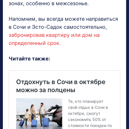
зонах, особенно в межсезонье.
Напомним, вы всегда можете направиться
в Сочи и Эсто-Садок самостоятельно,
забронировав квартиру или дом на
определенный срок.
Читайте также: