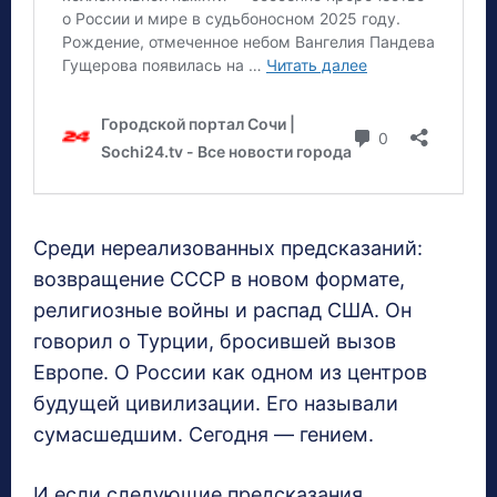
Среди нереализованных предсказаний:
возвращение СССР в новом формате,
религиозные войны и распад США. Он
говорил о Турции, бросившей вызов
Европе. О России как одном из центров
будущей цивилизации. Его называли
сумасшедшим. Сегодня — гением.
И если следующие предсказания