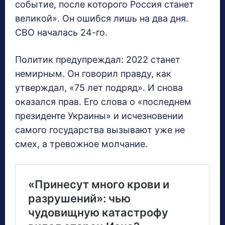
событие, после которого Россия станет
великой». Он ошибся лишь на два дня.
СВО началась 24-го.
Политик предупреждал: 2022 станет
немирным. Он говорил правду, как
утверждал, «75 лет подряд». И снова
оказался прав. Его слова о «последнем
президенте Украины» и исчезновении
самого государства вызывают уже не
смех, а тревожное молчание.