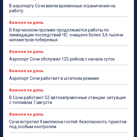
В аэропорту Сочи ввели временные ограничения на
работу
Важное за день
В Керченском проливе продолжаются работы по
ликвидации последствий ЧС: очищено более 3,6 тысячи
километров побережья
Важное за день
Аэропорт Сочи обслужил 125 рейсов с начала суток
Важное за день
Аэропорт Сочи работает в штатном режиме
Важное за день
В Сочи работают 52 автозаправочные станции: ситуация
с топливом 7 августа
Важное за день
Сочи встретил 4 миллиона гостей: безопасность туристов
под особым контролем