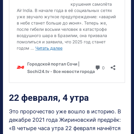
22 февраля, 4 утра
Это пророчество уже вошло в историю. В
декабре 2021 года Жириновский предрёк:
«В четыре часа утра 22 февраля начнётся