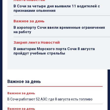
В Сочи за четыре дня выявили 11 водителей с
признаками опьянения
Важное за день
В аэропорту Сочи ввели временные ограничения
на работу
Закреп лента Новостей
В акватории Морского порта Сочи 8 августа
пройдут учебные стрельбы
Важное за день
Важное за день
В Сочи работают 52 АЗС: где 8 августа есть топливо
Важное за день