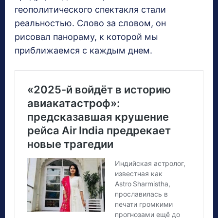
геополитического спектакля стали
реальностью. Слово за словом, он
рисовал панораму, к которой мы
приближаемся с каждым днем.