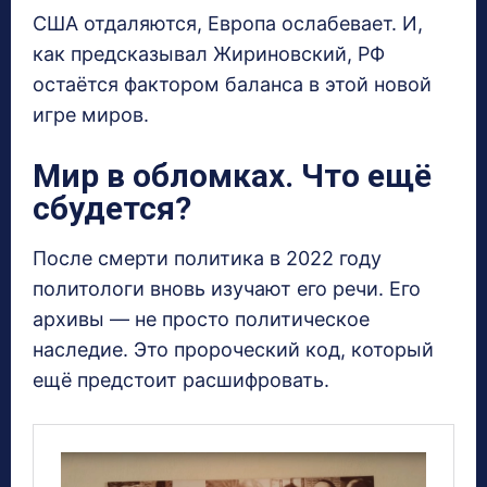
США отдаляются, Европа ослабевает. И,
как предсказывал Жириновский, РФ
остаётся фактором баланса в этой новой
игре миров.
Мир в обломках. Что ещё
сбудется?
После смерти политика в 2022 году
политологи вновь изучают его речи. Его
архивы — не просто политическое
наследие. Это пророческий код, который
ещё предстоит расшифровать.