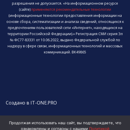
разрешения не допускается. «На информационном ресурсе
(сайте)
применяются рекомендательные технологии
(информационные технологии предоставления информации на
основе сбора, систематизации и анализа сведений, относящихся к
предпочтениям пользователей сети «Интернет», находящихся на
территории Российской Федерации).» Регистрация СМИ серия Эл
№ ФС77-83331 от 10.06.2022, выдано Федеральной службой по
надзору в сфере связи, информационных технологий и массовых
коммуникаций. ВК49865
Создано в IT-ONE.PRO
Продолжая использовать наш сайт, вы подтверждаете, что
ознакомлены и согласны с нашими
Политикой