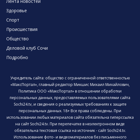
Лента новостей
Здоровье
Спорт
Происшествия
Общество
Деловой клуб Сочи
Подробно
Учредитель сайта: общество с ограниченной ответственностью
«МаксПортал», главный редактор Микшис Михаил Михайлович,
Политика ООО «МаксПортал» в отношении обработки
персональных данных, предоставляемых пользователями сайта
Sochi24.tv, и сведения о реализуемых требованиях к защите
персональных данных. 18+ Все права соблюдены. При
использовании любых материалов сайта обязательна гиперссылка
на сайт Sochi24.tv. При перепечатке в неэлектронном виде
обязательна текстовая ссылка на источник - сайт Sochi24.tv.
Использование фото- и видеоматериалов без письменного