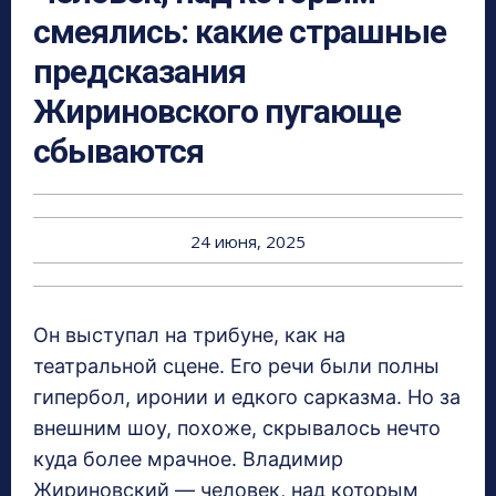
смеялись: какие страшные
предсказания
Жириновского пугающе
сбываются
24 июня, 2025
Он выступал на трибуне, как на
театральной сцене. Его речи были полны
гипербол, иронии и едкого сарказма. Но за
внешним шоу, похоже, скрывалось нечто
куда более мрачное. Владимир
Жириновский — человек, над которым