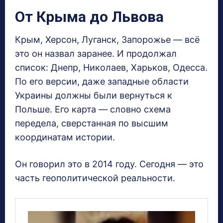
От Крыма до Львова
Крым, Херсон, Луганск, Запорожье — всё
это он назвал заранее. И продолжал
список: Днепр, Николаев, Харьков, Одесса.
По его версии, даже западные области
Украины должны были вернуться к
Польше. Его карта — словно схема
передела, сверстанная по высшим
координатам истории.
Он говорил это в 2014 году. Сегодня — это
часть геополитической реальности.