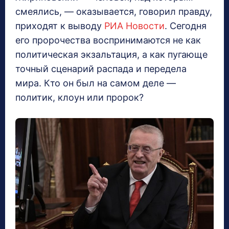
смеялись, — оказывается, говорил правду,
приходят к выводу
РИА Новости
. Сегодня
его пророчества воспринимаются не как
политическая экзальтация, а как пугающе
точный сценарий распада и передела
мира. Кто он был на самом деле —
политик, клоун или пророк?