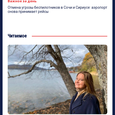
Важное за день
Отмена угрозы беспилотников в Сочи и Сириусе: аэропорт
снова принимает рейсы
Читаемое