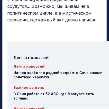
сбудутся… Возможно, мы живём не в
политическом цикле, а в мистическом
сценарии, где каждый акт давно написан.
Лента новостей
Лента новостей
Из-под колёс — в родной водоём: в Сочи спасли
болотную черепаху
Важное за день
В Сочи работают 52 АЗС: где 8 августа есть
топливо
Лента новостей