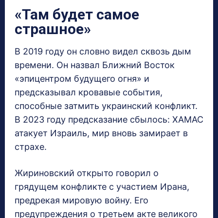
«Там будет самое
страшное»
В 2019 году он словно видел сквозь дым
времени. Он назвал Ближний Восток
«эпицентром будущего огня» и
предсказывал кровавые события,
способные затмить украинский конфликт.
В 2023 году предсказание сбылось: ХАМАС
атакует Израиль, мир вновь замирает в
страхе.
Жириновский открыто говорил о
грядущем конфликте с участием Ирана,
предрекая мировую войну. Его
предупреждения о третьем акте великого