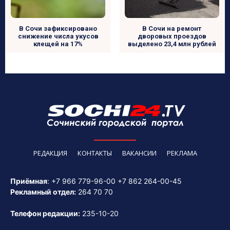
В Сочи зафиксировано
В Сочи на ремонт
снижение числа укусов
дворовых проездов
клещей на 17%
выделено 23,4 млн рублей
РЕДАКЦИЯ
КОНТАКТЫ
ВАКАНСИИ
РЕКЛАМА
Приёмная
:
+7 966 779-96-00
+7 862 264-00-45
Рекламный отдел:
264 70 70
Телефон редакции:
235-10-20