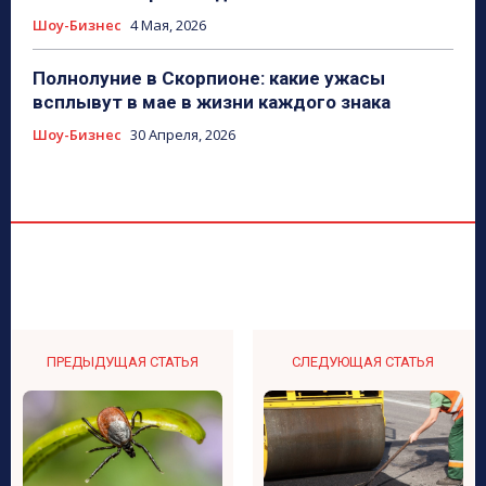
Шоу-Бизнес
4 Мая, 2026
Полнолуние в Скорпионе: какие ужасы
всплывут в мае в жизни каждого знака
Шоу-Бизнес
30 Апреля, 2026
ПРЕДЫДУЩАЯ СТАТЬЯ
СЛЕДУЮЩАЯ СТАТЬЯ