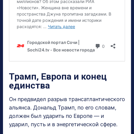
Трамп, Европа и конец
единства
Он предвидел разрыв трансатлантического
альянса. Дональд Трамп, по его словам,
должен был ударить по Европе — и
ударил, пусть и в энергетической сфере.