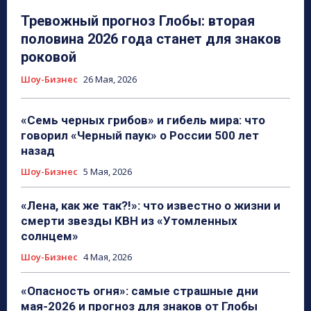
Тревожный прогноз Глобы: вторая
половина 2026 года станет для знаков
роковой
Шоу-Бизнес
26 Мая, 2026
«Семь черных грибов» и гибель мира: что
говорил «Черный паук» о России 500 лет
назад
Шоу-Бизнес
5 Мая, 2026
«Лена, как же так?!»: что известно о жизни и
смерти звезды КВН из «Утомленных
солнцем»
Шоу-Бизнес
4 Мая, 2026
«Опасность огня»: самые страшные дни
мая-2026 и прогноз для знаков от Глобы