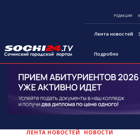
РЕДАКЦИЯ
Лента новостей
Подробно
ЛЕНТА НОВОСТЕЙ
НОВОСТИ