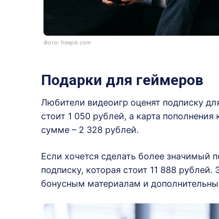
Фото: freepik.com
Подарки для геймеров
Любители видеоигр оценят подписку дл
стоит 1 050 рублей, а карта пополнения 
сумме – 2 328 рублей.
Если хочется сделать более значимый 
подписку, которая стоит 11 888 рублей.
бонусным материалам и дополнительным