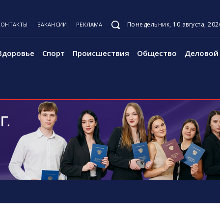
Понедельник, 10 августа, 202
КОНТАКТЫ
ВАКАНСИИ
РЕКЛАМА
Здоровье
Спорт
Происшествия
Общество
Деловой 