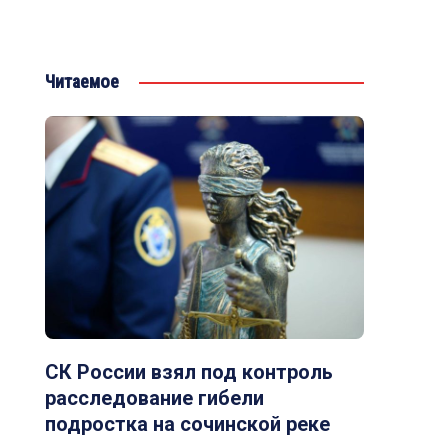
Читаемое
СК России взял под контроль
расследование гибели
подростка на сочинской реке