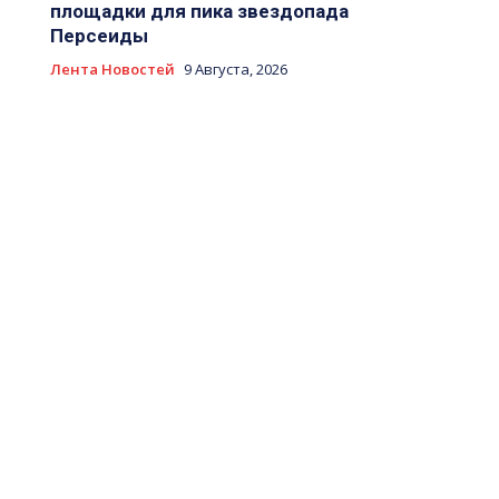
площадки для пика звездопада
Персеиды
Лента Новостей
9 Августа, 2026