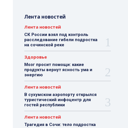
Лента новостей
Лента новостей
СК России взял под контроль
расследование гибели подростка
на сочинской реке
Здоровье
Мозг просит помощи: какие
продукты вернут ясность ума и
энергию
Лента новостей
В сухумском аэропорту открылся
туристический инфоцентр для
гостей республики
Лента новостей
Трагедия в Сочи: тело подростка