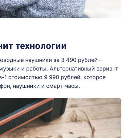
нит технологии
водные наушники за 3 490 рублей –
музыки и работы. Альтернативный вариант
в-1 стоимостью 9 990 рублей, которое
фон, наушники и смарт-часы.