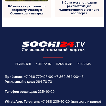
В Сочи могут отложить
реконструкцию
ВС отменил решение по
единственного в регионе
спорному участку в
аэропорта
Сочинском нацпарке
РЕДАКЦИЯ
КОНТАКТЫ
ВАКАНСИИ
РЕКЛАМА
Приёмная
:
+7 966 779-96-00
+7 862 264-00-45
Рекламный отдел:
264 70 70
Телефон редакции:
235-10-20
WhatsApp, Telegram:
+7 988 235-10-20
(для фото и видео)