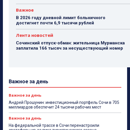
Важное
В 2026 году дневной лимит больничного
достигнет почти 6,9 тысячи рублей
Лента новостей
Сочинский отпуск-обман: жительница Мурманска
заплатила 166 тысяч за несуществующий номер
Важное за день
Важное за день
Андрей Прошунин: инвестиционный портфель Сочи в 705
миллиардов обеспечит 24 тысячи рабочих мест
Важное за день
На федеральной трассе в Сочи перенастроили