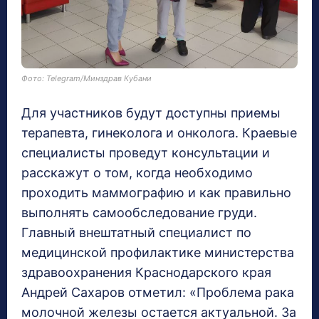
Фото: Telegram/Минздрав Кубани
Для участников будут доступны приемы
терапевта, гинеколога и онколога. Краевые
специалисты проведут консультации и
расскажут о том, когда необходимо
проходить маммографию и как правильно
выполнять самообследование груди.
Главный внештатный специалист по
медицинской профилактике министерства
здравоохранения Краснодарского края
Андрей Сахаров отметил: «Проблема рака
молочной железы остается актуальной. За