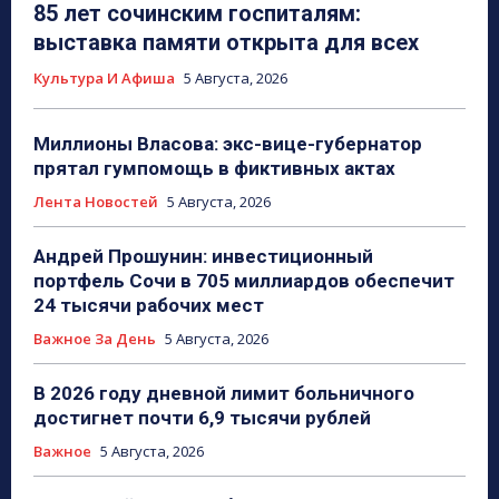
85 лет сочинским госпиталям:
выставка памяти открыта для всех
Культура И Афиша
5 Августа, 2026
Миллионы Власова: экс-вице-губернатор
прятал гумпомощь в фиктивных актах
Лента Новостей
5 Августа, 2026
Андрей Прошунин: инвестиционный
портфель Сочи в 705 миллиардов обеспечит
24 тысячи рабочих мест
Важное За День
5 Августа, 2026
В 2026 году дневной лимит больничного
достигнет почти 6,9 тысячи рублей
Важное
5 Августа, 2026