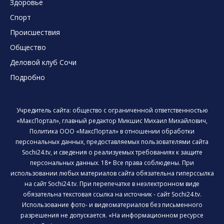
Здоровье
Спорт
Происшествия
Общество
Деловой клуб Сочи
Подробно
Учредитель сайта: общество с ограниченной ответственностью
«МаксПортал», главный редактор Микшис Михаил Михайлович,
Политика ООО «МаксПортал» в отношении обработки
персональных данных, предоставляемых пользователями сайта
Sochi24.tv, и сведения о реализуемых требованиях к защите
персональных данных. 18+ Все права соблюдены. При
использовании любых материалов сайта обязательна гиперссылка
на сайт Sochi24.tv. При перепечатке в неэлектронном виде
обязательна текстовая ссылка на источник - сайт Sochi24.tv.
Использование фото- и видеоматериалов без письменного
разрешения не допускается. «На информационном ресурсе