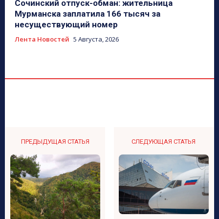
Сочинский отпуск-обман: жительница
Мурманска заплатила 166 тысяч за
несуществующий номер
Лента Новостей
5 Августа, 2026
ПРЕДЫДУЩАЯ СТАТЬЯ
СЛЕДУЮЩАЯ СТАТЬЯ