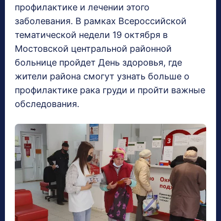
профилактике и лечении этого
заболевания. В рамках Всероссийской
тематической недели 19 октября в
Мостовской центральной районной
больнице пройдет День здоровья, где
жители района смогут узнать больше о
профилактике рака груди и пройти важные
обследования.