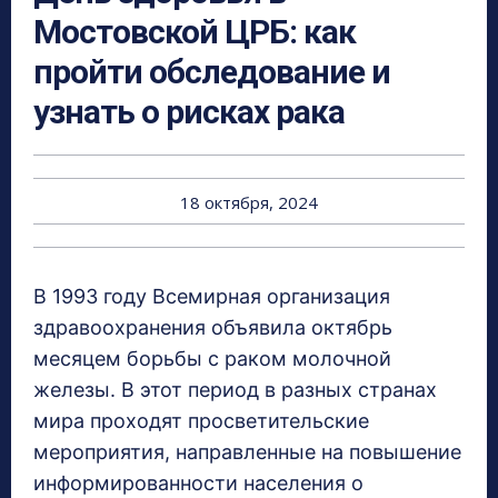
Мостовской ЦРБ: как
пройти обследование и
узнать о рисках рака
18 октября, 2024
В 1993 году Всемирная организация
здравоохранения объявила октябрь
месяцем борьбы с раком молочной
железы. В этот период в разных странах
мира проходят просветительские
мероприятия, направленные на повышение
информированности населения о