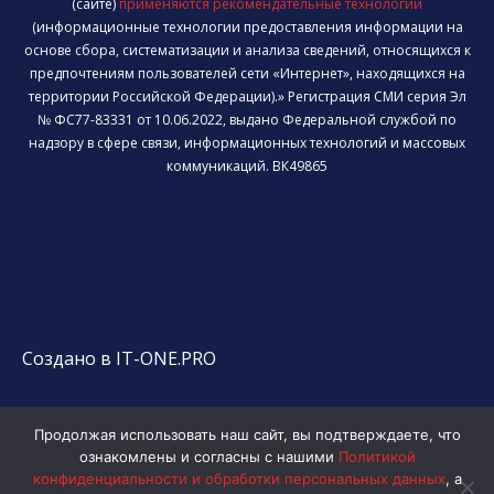
(сайте)
применяются рекомендательные технологии
(информационные технологии предоставления информации на
основе сбора, систематизации и анализа сведений, относящихся к
предпочтениям пользователей сети «Интернет», находящихся на
территории Российской Федерации).» Регистрация СМИ серия Эл
№ ФС77-83331 от 10.06.2022, выдано Федеральной службой по
надзору в сфере связи, информационных технологий и массовых
коммуникаций. ВК49865
Создано в IT-ONE.PRO
Продолжая использовать наш сайт, вы подтверждаете, что
ознакомлены и согласны с нашими
Политикой
конфиденциальности и обработки персональных данных
, а