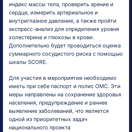
индекс массы тела, проверить зрение и
сердце, измерить артериальное и
внутриглазное давление, а также пройти
экспресс-анализ для определения уровня
холестерина и глюкозы в крови.
Дополнительно будет проводиться оценка
суммарного сосудистого риска с помощью
шкалы SCORE.
Для участия в мероприятии необходимо
иметь при себе паспорт и полис ОМС. Эти
меры направлены на сохранение здоровья
населения, предупреждение и раннее
выявление заболеваний, что является
одной из приоритетных задач
национального проекта