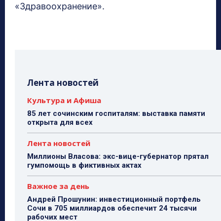
«Здравоохранение».
Лента новостей
Культура и Афиша
85 лет сочинским госпиталям: выставка памяти
открыта для всех
Лента новостей
Миллионы Власова: экс-вице-губернатор прятал
гумпомощь в фиктивных актах
Важное за день
Андрей Прошунин: инвестиционный портфель
Сочи в 705 миллиардов обеспечит 24 тысячи
рабочих мест