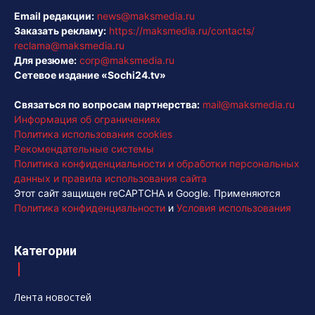
Email редакции:
news@maksmedia.ru
Заказать рекламу:
https://maksmedia.ru/contacts/
reclama@maksmedia.ru
Для резюме:
corp@maksmedia.ru
Сетевое издание «Sochi24.tv»
Связаться по вопросам партнерства:
mail@maksmedia.ru
Информация об ограничениях
Политика использования cookies
Рекомендательные системы
Политика конфиденциальности и обработки персональных
данных и правила использования сайта
Этот сайт защищен reCAPTCHA и Google. Применяются
Политика конфиденциальности
и
Условия использования
Категории
Лента новостей