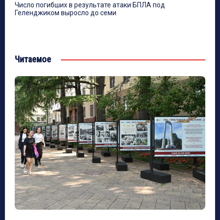
Число погибших в результате атаки БПЛА под
Геленджиком выросло до семи
Читаемое