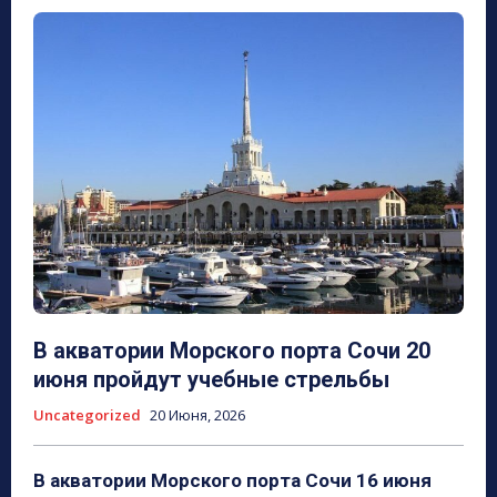
В акватории Морского порта Сочи 20
июня пройдут учебные стрельбы
Uncategorized
20 Июня, 2026
В акватории Морского порта Сочи 16 июня