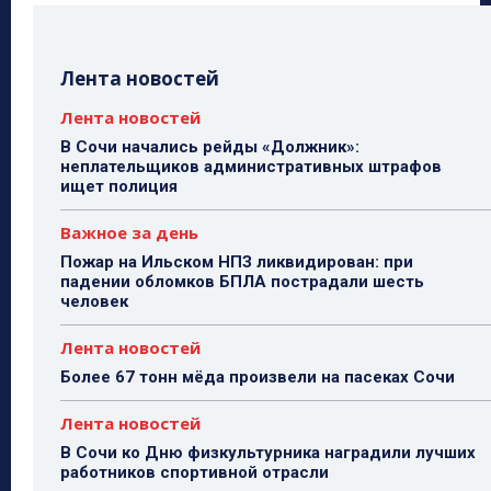
Лента новостей
Лента новостей
В Сочи начались рейды «Должник»:
неплательщиков административных штрафов
ищет полиция
Важное за день
Пожар на Ильском НПЗ ликвидирован: при
падении обломков БПЛА пострадали шесть
человек
Лента новостей
Более 67 тонн мёда произвели на пасеках Сочи
Лента новостей
В Сочи ко Дню физкультурника наградили лучших
работников спортивной отрасли