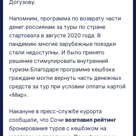
Догузову.
Напомним, программа по возврату части
денег россиянам за туры по стране
стартовала в августе 2020 года. В
пандемию многие зарубежные поездки
стали недоступны. И было принято
решение стимулировать внутренний
туризм.Благодаря программе кешбэка
граждане могли вернуть часть денежных
средств за тур при условии оплаты картой
«Мир».
Накануне в пресс-службе курорта
сообщали, что Сочи
возглавил рейтинг
бронирования туров с кешбэком на