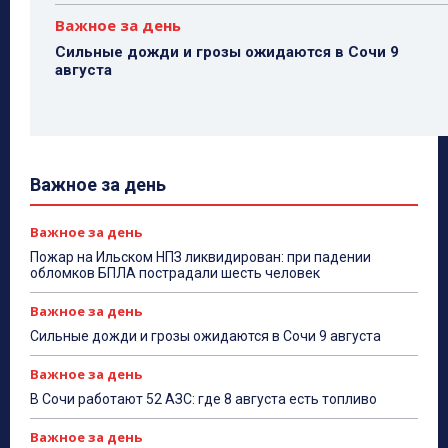
Важное за день
Сильные дожди и грозы ожидаются в Сочи 9
августа
Важное за день
Важное за день
Пожар на Ильском НПЗ ликвидирован: при падении
обломков БПЛА пострадали шесть человек
Важное за день
Сильные дожди и грозы ожидаются в Сочи 9 августа
Важное за день
В Сочи работают 52 АЗС: где 8 августа есть топливо
Важное за день