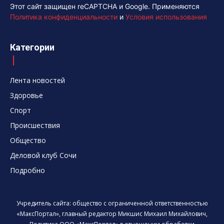
Этот сайт защищен reCAPTCHA и Google. Применяются
Политика конфиденциальности
и
Условия использования
Категории
Лента новостей
Здоровье
Спорт
Происшествия
Общество
Деловой клуб Сочи
Подробно
Учредитель сайта: общество с ограниченной ответственностью
«МаксПортал», главный редактор Микшис Михаил Михайлович,