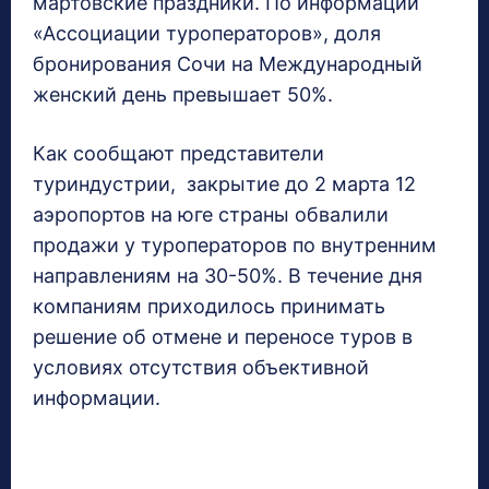
мартовские праздники. По информации
«Ассоциации туроператоров», доля
бронирования Сочи на Международный
женский день превышает 50%.
Как сообщают представители
туриндустрии, закрытие до 2 марта 12
аэропортов на юге страны обвалили
продажи у туроператоров по внутренним
направлениям на 30-50%. В течение дня
компаниям приходилось принимать
решение об отмене и переносе туров в
условиях отсутствия объективной
информации.