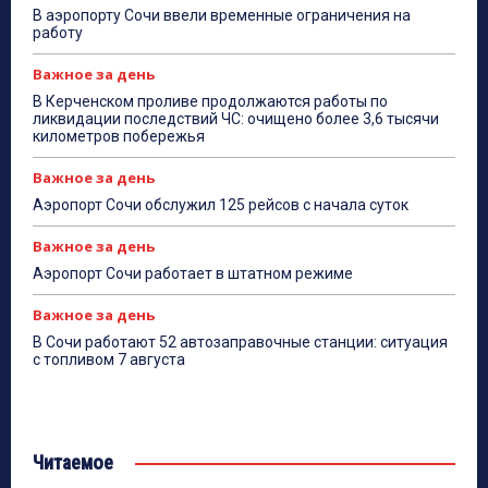
В аэропорту Сочи ввели временные ограничения на
работу
Важное за день
В Керченском проливе продолжаются работы по
ликвидации последствий ЧС: очищено более 3,6 тысячи
километров побережья
Важное за день
Аэропорт Сочи обслужил 125 рейсов с начала суток
Важное за день
Аэропорт Сочи работает в штатном режиме
Важное за день
В Сочи работают 52 автозаправочные станции: ситуация
с топливом 7 августа
Читаемое