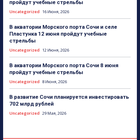
пройдут учебные стрельбы
Uncategorized
16 Июня, 2026
В акватории Морского порта Сочи и селе
Пластунка 12 июня пройдут учебные
стрельбы
Uncategorized
12 Июня, 2026
В акватории Морского порта Сочи 8 июня
пройдут учебные стрельбы
Uncategorized
8 Июня, 2026
В развитие Сочи планируется инвестировать
702 млрд рублей
Uncategorized
29 Мая, 2026