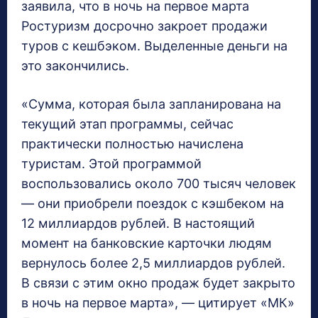
заявила, что в ночь на первое марта
Ростуризм досрочно закроет продажи
туров с кешбэком. Выделенные деньги на
это закончились.
«Сумма, которая была запланирована на
текущий этап программы, сейчас
практически полностью начислена
туристам. Этой программой
воспользовались около 700 тысяч человек
— они приобрели поездок с кэшбеком на
12 миллиардов рублей. В настоящий
момент на банковские карточки людям
вернулось более 2,5 миллиардов рублей.
В связи с этим окно продаж будет закрыто
в ночь на первое марта», — цитирует «МК»