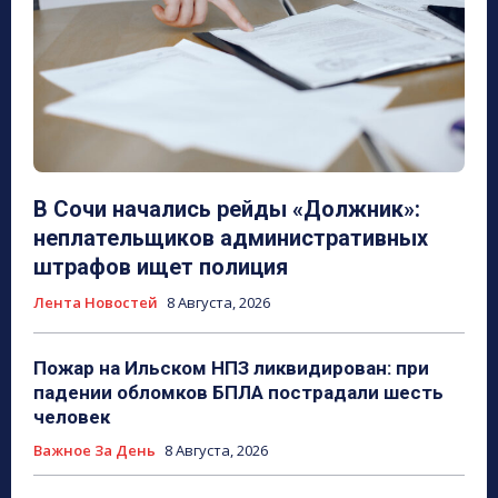
В Сочи начались рейды «Должник»:
неплательщиков административных
штрафов ищет полиция
Лента Новостей
8 Августа, 2026
Пожар на Ильском НПЗ ликвидирован: при
падении обломков БПЛА пострадали шесть
человек
Важное За День
8 Августа, 2026