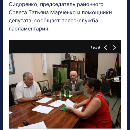
Сидоренко, председатель районного
Совета Татьяна Марченко и помощники
депутата, сообщает пресс-служба
парламентария.
1
из 5