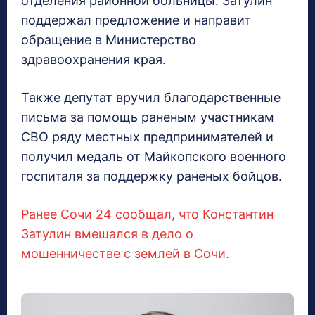
отделения районной больницы. Затулин
поддержал предложение и направит
обращение в Министерство
здравоохранения края.
Также депутат вручил благодарственные
письма за помощь раненым участникам
СВО ряду местных предпринимателей и
получил медаль от Майкопского военного
госпиталя за поддержку раненых бойцов.
Ранее Сочи 24 сообщал, что Константин
Затулин вмешался в дело о
мошенничестве с землей в Сочи.