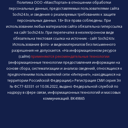
Политика ООО «МаксПортал» в отношении обработки
персональных данных, предоставляемых пользователями сайта
Sochi24.tv, и сведения о реализуемых требованиях к защите
персональных данных. 18+ Все права соблюдены. При
использовании любых материалов сайта обязательна гиперссылка
на сайт Sochi24.tv. При перепечатке в неэлектронном виде
обязательна текстовая ссылка на источник - сайт Sochi24.tv.
Использование фото- и видеоматериалов без письменного
разрешения не допускается. «На информационном ресурсе
(сайте)
применяются рекомендательные технологии
(информационные технологии предоставления информации на
основе сбора, систематизации и анализа сведений, относящихся к
предпочтениям пользователей сети «Интернет», находящихся на
территории Российской Федерации).» Регистрация СМИ серия Эл
№ ФС77-83331 от 10.06.2022, выдано Федеральной службой по
надзору в сфере связи, информационных технологий и массовых
коммуникаций. ВК49865