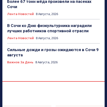
Более 67 тонн мёда произвели на пасеках
Сочи
Лента Новостей
8 Августа, 2026
В Сочи ко Дню физкультурника наградили
лучших работников спортивной отрасли
Лента Новостей
8 Августа, 2026
Сильные дожди и грозы ожидаются в Сочи 9
августа
Важное За День
8 Августа, 2026