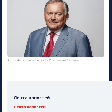
Фото обложки: пресс-служба Константина Затулина
Лента новостей
Лента новостей