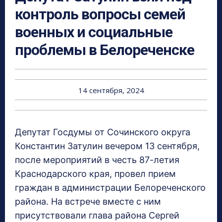
контроль вопросы семей
военных и социальные
проблемы в Белореченске
14 сентября, 2024
Депутат Госдумы от Сочинского округа
Константин Затулин вечером 13 сентября,
после мероприятий в честь 87-летия
Краснодарского края, провел прием
граждан в администрации Белореченского
района. На встрече вместе с ним
присутствовали глава района Сергей