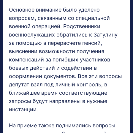
Основное внимание было уделено
вопросам, связанным со специальной
военной операцией. Родственники
военнослужащих обратились к Затулину
за помощью в перерасчете пенсий,
выяснении возможности получения
компенсаций за погибших участников
боевых действий и содействии в
оформлении документов. Все эти вопросы
депутат взял под личный контроль, в
ближайшее время соответствующие
запросы будут направлены в нужные
инстанции.
На приеме также поднимались вопросы