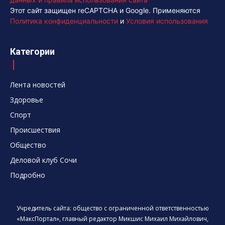
Этот сайт защищен reCAPTCHA и Google. Применяются
Политика конфиденциальности
и
Условия использования
Категории
Лента новостей
Здоровье
Спорт
Происшествия
Общество
Деловой клуб Сочи
Подробно
Учредитель сайта: общество с ограниченной ответственностью
«МаксПортал», главный редактор Микшис Михаил Михайлович,