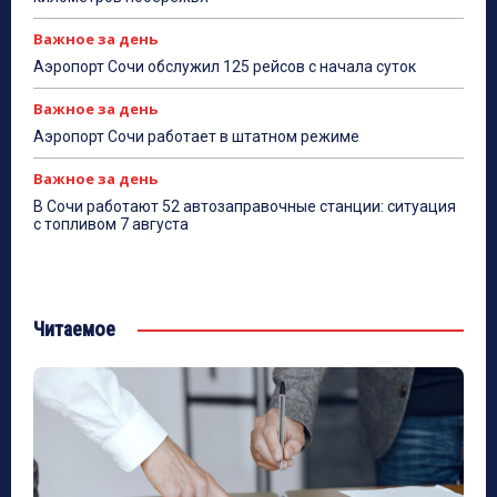
Важное за день
Аэропорт Сочи обслужил 125 рейсов с начала суток
Важное за день
Аэропорт Сочи работает в штатном режиме
Важное за день
В Сочи работают 52 автозаправочные станции: ситуация
с топливом 7 августа
Читаемое