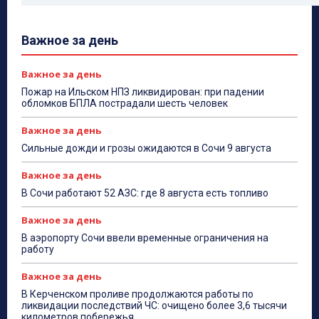
Важное за день
Важное за день
Пожар на Ильском НПЗ ликвидирован: при падении
обломков БПЛА пострадали шесть человек
Важное за день
Сильные дожди и грозы ожидаются в Сочи 9 августа
Важное за день
В Сочи работают 52 АЗС: где 8 августа есть топливо
Важное за день
В аэропорту Сочи ввели временные ограничения на
работу
Важное за день
В Керченском проливе продолжаются работы по
ликвидации последствий ЧС: очищено более 3,6 тысячи
километров побережья