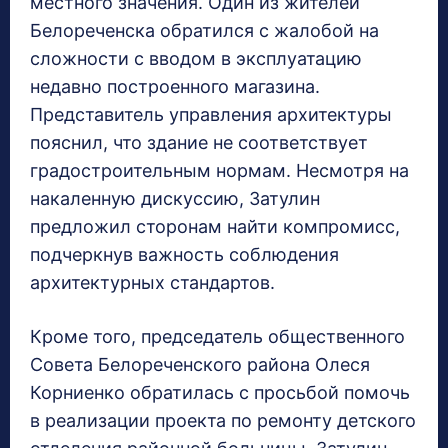
местного значения. Один из жителей
Белореченска обратился с жалобой на
сложности с вводом в эксплуатацию
недавно построенного магазина.
Представитель управления архитектуры
пояснил, что здание не соответствует
градостроительным нормам. Несмотря на
накаленную дискуссию, Затулин
предложил сторонам найти компромисс,
подчеркнув важность соблюдения
архитектурных стандартов.
Кроме того, председатель общественного
Совета Белореченского района Олеся
Корниенко обратилась с просьбой помочь
в реализации проекта по ремонту детского