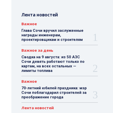
Лента новостей
Важное
Глава Сочи вручил заслуженные
награды инженерам,
проектировщикам и строителям
Важное за день
Сводка на 9 августа: из 50 АЗС
Сочи девять работают только по
картам, на всех остальных —
лимиты топлива
Важное
70-летний юбилей праздника: мэр
Сочи поблагодарил строителей за
преображение города
Лента новостей