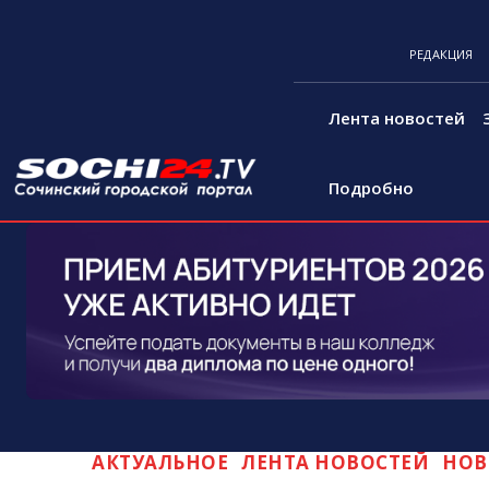
РЕДАКЦИЯ
Лента новостей
Подробно
АКТУАЛЬНОЕ
ЛЕНТА НОВОСТЕЙ
НОВ