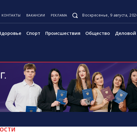
Воскресенье, 9 августа, 202
КОНТАКТЫ
ВАКАНСИИ
РЕКЛАМА
Здоровье
Спорт
Происшествия
Общество
Деловой 
ОСТИ