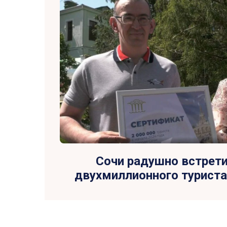
Сочи радушно встрети
двухмиллионного туриста