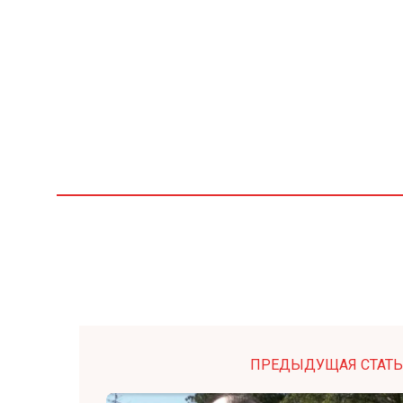
ПРЕДЫДУЩАЯ СТАТЬ