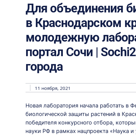
Для объединения б
в Краснодарском кр
молодежную лабор
портал Сочи | Sochi
города
11 ноября, 2021
Новая лаборатория начала работать в 
биологической защиты растений в Красн
победителя конкурсного отбора, котор
науки РФ в рамках нацпроекта «Наука и