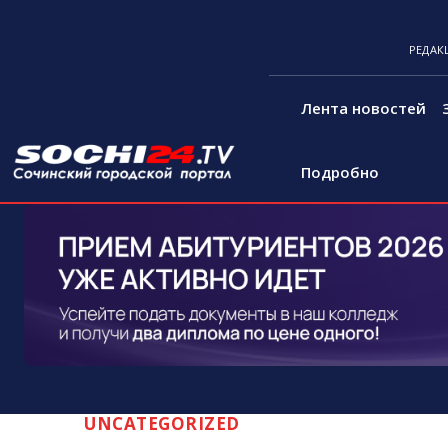
РЕДАК
Лента новостей
Подробно
UNCATEGORIZED