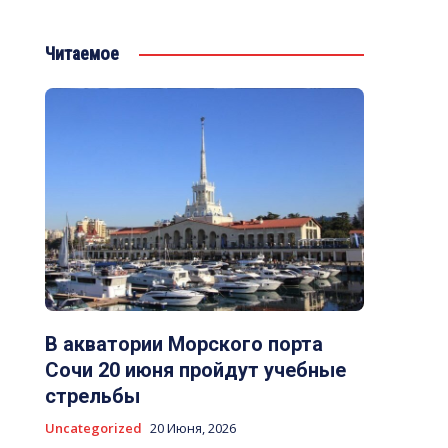
Читаемое
В акватории Морского порта
Сочи 20 июня пройдут учебные
стрельбы
Uncategorized
20 Июня, 2026