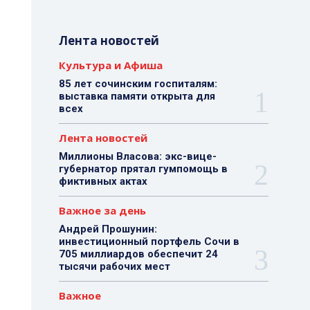
Лента новостей
Культура и Афиша
85 лет сочинским госпиталям:
выставка памяти открыта для
всех
Лента новостей
Миллионы Власова: экс-вице-
губернатор прятал гумпомощь в
фиктивных актах
Важное за день
Андрей Прошунин:
инвестиционный портфель Сочи в
705 миллиардов обеспечит 24
тысячи рабочих мест
Важное