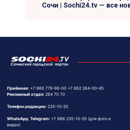
Сочи | Sochi24.tv — все н
Приёмная
:
+7 966 779-96-00
+7 862 264-00-45
Рекламный отдел:
264 70 70
Телефон редакции:
235-10-20
WhatsApp, Telegram:
+7 988 235-10-20
(для фото и
видео)