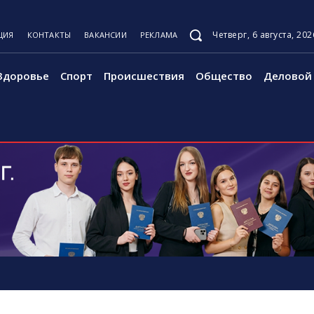
Четверг, 6 августа, 202
ЦИЯ
КОНТАКТЫ
ВАКАНСИИ
РЕКЛАМА
Здоровье
Спорт
Происшествия
Общество
Деловой 