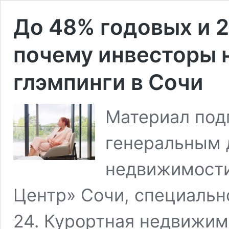
До 48% годовых и 2
почему инвесторы 
глэмпинги в Сочи
Материал под
генеральным 
недвижимости
Центр» Сочи, специальн
24. Курортная недвижим