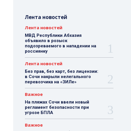
Лента новостей
Лента новостей
МВД Республики Абхазия
объявило в розыск
подозреваемого в нападении на
россиянку
Лента новостей
Без прав, без карт, без лицензии:
в Сочи накрыли нелегального
перевозчика на «ЗИЛе»
Важное
На пляжах Сочи ввели новый
регламент безопасности при
угрозе БПЛА
Важное