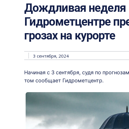
Дождливая неделя в
Гидрометцентре пр
грозах на курорте
3 сентября, 2024
Начиная с 3 сентября, судя по прогноза
том сообщает Гидрометцентр.