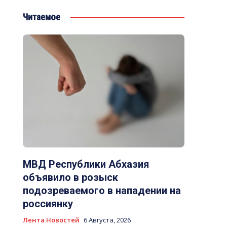
Читаемое
МВД Республики Абхазия
объявило в розыск
подозреваемого в нападении на
россиянку
Лента Новостей
6 Августа, 2026