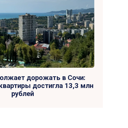
олжает дорожать в Сочи:
квартиры достигла 13,3 млн
рублей