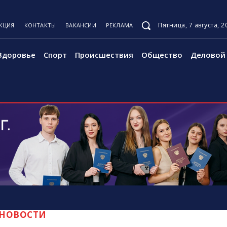
Пятница, 7 августа, 2
КЦИЯ
КОНТАКТЫ
ВАКАНСИИ
РЕКЛАМА
Здоровье
Спорт
Происшествия
Общество
Деловой 
НОВОСТИ