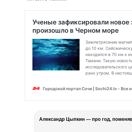
Александр Цыпкин — про год, поменя