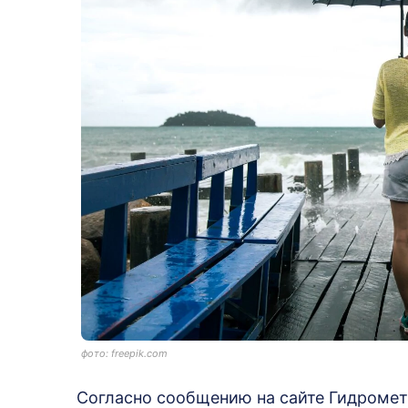
фото: freepik.com
Согласно сообщению на сайте Гидромет