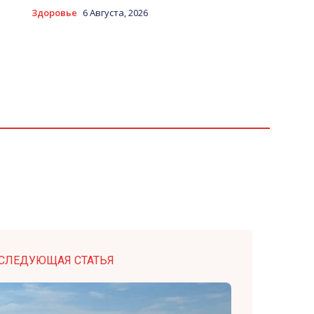
Здоровье
6 Августа, 2026
СЛЕДУЮЩАЯ СТАТЬЯ