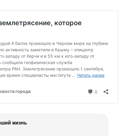
вший жизнь