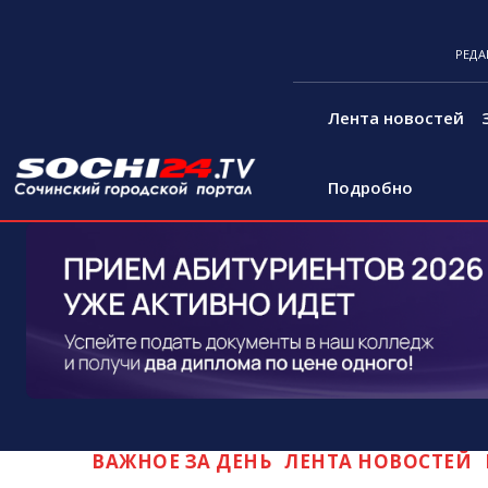
РЕДА
Лента новостей
Подробно
ВАЖНОЕ ЗА ДЕНЬ
ЛЕНТА НОВОСТЕЙ