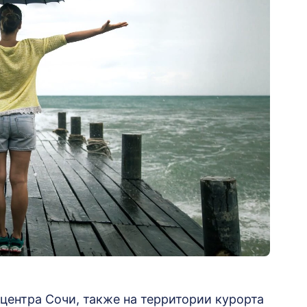
центра Сочи, также на территории курорта