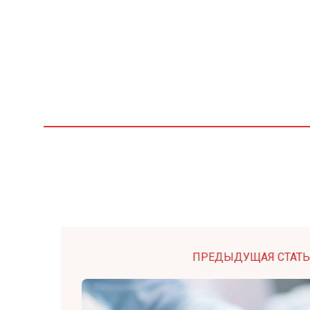
ПРЕДЫДУЩАЯ СТАТЬ