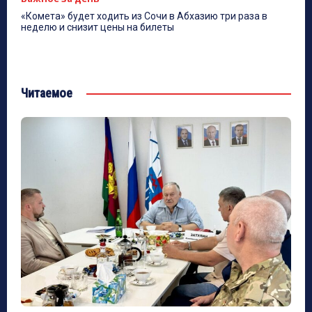
«Комета» будет ходить из Сочи в Абхазию три раза в
неделю и снизит цены на билеты
Читаемое