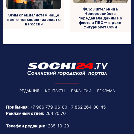
ФСБ: Жительница
Новороссийска
Этим специалистам чаще
передавала данные о
всего повышают зарплаты
флоте и ПВО — в деле
в России
фигурирует Сочи
РЕДАКЦИЯ
КОНТАКТЫ
ВАКАНСИИ
РЕКЛАМА
Приёмная
:
+7 966 779-96-00
+7 862 264-00-45
Рекламный отдел:
264 70 70
Телефон редакции:
235-10-20