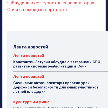
заблудившихся туристов спасли в горах
Сочи с помощью вертолета.
Лента новостей
Лента новостей
Константин Затулин обсудил с ветеранами СВО
развитие системы реабилитации в Сочи
Лента новостей
Сочинские автоинспекторы провели урок
дорожной безопасности для юных участников
летней площадки
Культура и Афиша