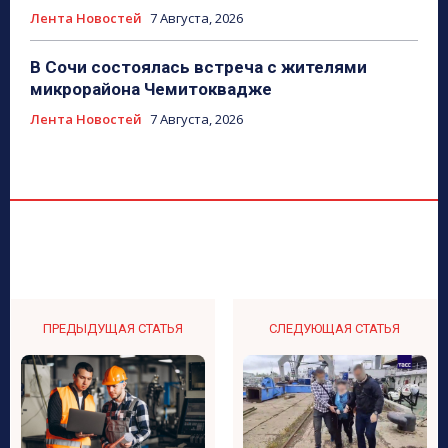
Лента Новостей
7 Августа, 2026
В Сочи состоялась встреча с жителями
микрорайона Чемитоквадже
Лента Новостей
7 Августа, 2026
ПРЕДЫДУЩАЯ СТАТЬЯ
СЛЕДУЮЩАЯ СТАТЬЯ