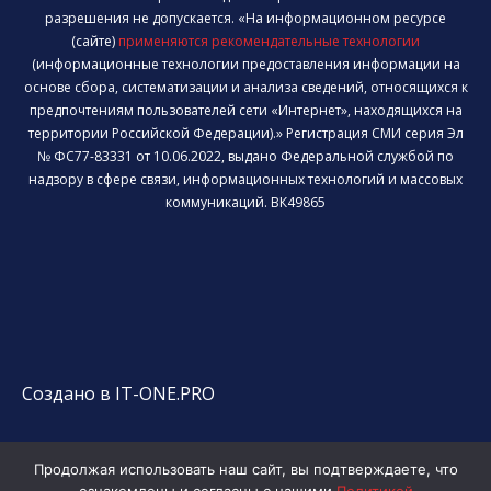
разрешения не допускается. «На информационном ресурсе
(сайте)
применяются рекомендательные технологии
(информационные технологии предоставления информации на
основе сбора, систематизации и анализа сведений, относящихся к
предпочтениям пользователей сети «Интернет», находящихся на
территории Российской Федерации).» Регистрация СМИ серия Эл
№ ФС77-83331 от 10.06.2022, выдано Федеральной службой по
надзору в сфере связи, информационных технологий и массовых
коммуникаций. ВК49865
Создано в IT-ONE.PRO
Продолжая использовать наш сайт, вы подтверждаете, что