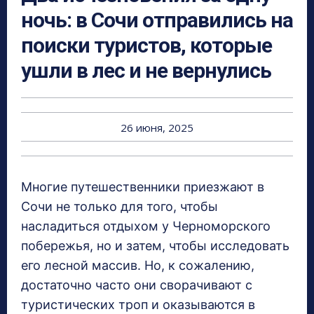
ночь: в Сочи отправились на
поиски туристов, которые
ушли в лес и не вернулись
26 июня, 2025
Многие путешественники приезжают в
Сочи не только для того, чтобы
насладиться отдыхом у Черноморского
побережья, но и затем, чтобы исследовать
его лесной массив. Но, к сожалению,
достаточно часто они сворачивают с
туристических троп и оказываются в