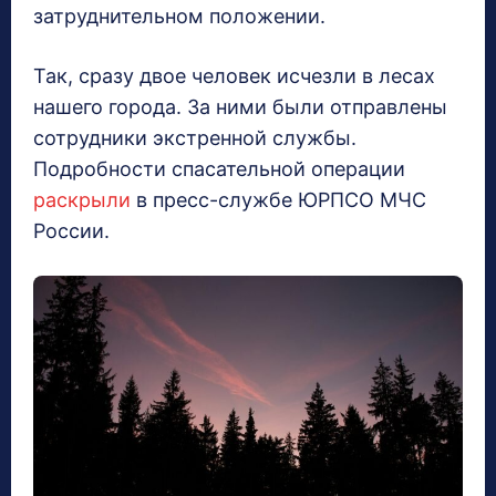
затруднительном положении.
Так, сразу двое человек исчезли в лесах
нашего города. За ними были отправлены
сотрудники экстренной службы.
Подробности спасательной операции
раскрыли
в пресс-службе ЮРПСО МЧС
России.