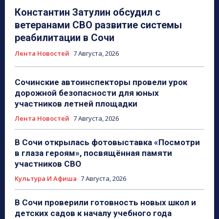
Константин Затулин обсудил с
ветеранами СВО развитие системы
реабилитации в Сочи
Лента Новостей
7 Августа, 2026
Сочинские автоинспекторы провели урок
дорожной безопасности для юных
участников летней площадки
Лента Новостей
7 Августа, 2026
В Сочи открылась фотовыставка «Посмотри
в глаза героям», посвящённая памяти
участников СВО
Культура И Афиша
7 Августа, 2026
В Сочи проверили готовность новых школ и
детских садов к началу учебного года