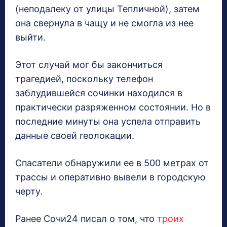
(неподалеку от улицы Тепличной), затем
она свернула в чащу и не смогла из нее
выйти.
Этот случай мог бы закончиться
трагедией, поскольку телефон
заблудившейся сочинки находился в
практически разряженном состоянии. Но в
последние минуты она успела отправить
данные своей геолокации.
Спасатели обнаружили ее в 500 метрах от
трассы и оперативно вывели в городскую
черту.
Ранее Сочи24 писал о том, что
троих