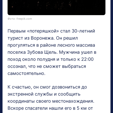
Фото: freepik.com
Первым «потеряшкой» стал 30-летний
турист из Воронежа. Он решил
прогуляться в районе лесного массива
поселка Зубова Щель. Мужчина ушел в
поход около полудня и только к 22:00
осознал, что не сможет выбраться
самостоятельно.
К счастью, он смог дозвониться до
экстренной службы и сообщить
координаты своего местонахождения.
Вскоре спасатели нашли его в 5 км от