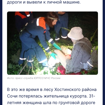
дороги и вывели к личной машине.
Фото: пресс-служба ЮРПСО МЧС России
В это же время в лесу Хостинского района
Сочи потерялась жительница курорта. 31-
летняя женщина шла по грунтовой дороге