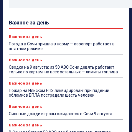
Важное за день
Важное за день
Погода в Сочи пришла в норму — аэропорт работает в
штатном режиме
Важное за день
Сводка на 9 августа: из 50 АЗС Сочи девять работают
только по картам, на всех остальных — лимиты топлива
Важное за день
Пожар на Ильском НПЗ ликвидирован: при падении
обломков БПЛА пострадали шесть человек
Важное за день
Сильные дожди и грозы ожидаются в Сочи 9 августа
Важное за день