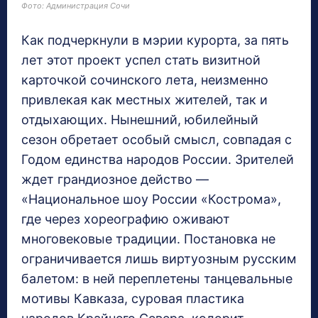
Фото: Администрация Сочи
Как подчеркнули в мэрии курорта, за пять
лет этот проект успел стать визитной
карточкой сочинского лета, неизменно
привлекая как местных жителей, так и
отдыхающих. Нынешний, юбилейный
сезон обретает особый смысл, совпадая с
Годом единства народов России. Зрителей
ждет грандиозное действо —
«Национальное шоу России «Кострома»,
где через хореографию оживают
многовековые традиции. Постановка не
ограничивается лишь виртуозным русским
балетом: в ней переплетены танцевальные
мотивы Кавказа, суровая пластика