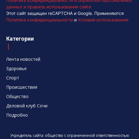
Политика конфиденциальности и обработки персональных
данных и правила использования сайта
Этот сайт защищен reCAPTCHA и Google. Применяются
Политика конфиденциальности
и
Условия использования
Категории
Лента новостей
Здоровье
Спорт
Происшествия
Общество
Деловой клуб Сочи
Подробно
Учредитель сайта: общество с ограниченной ответственностью