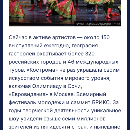
Фото: Администрация Сочи
Сейчас в активе артистов — около 150
выступлений ежегодно, география
гастролей охватывает более 320
российских городов и 46 международных
туров. «Кострома» не раз украшала своим
искусством события мирового уровня,
включая Олимпиаду в Сочи,
«Евровидение» в Москве, Всемирный
фестиваль молодежи и саммит БРИКС. За
годы творческой деятельности уникальное
шоу увидели свыше семи миллионов
зрителей из пятидесяти стран, и нынешние