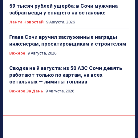
59 тысяч рублей ущерба: в Сочи мужчина
забрал вещи у спящего на остановке
Лента Новостей
9 Августа, 2026
Глава Сочи вручил заслуженные награды
инженерам, проектировщикам и строителям
Важное
9 Августа, 2026
Сводка на 9 августа: из 50 АЗС Сочи девять
работают только по картам, на всех
остальных — лимиты топлива
Важное За День
9 Августа, 2026