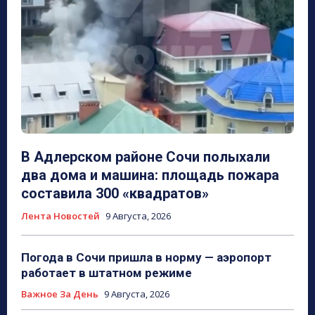
В Адлерском районе Сочи полыхали
два дома и машина: площадь пожара
составила 300 «квадратов»
Лента Новостей
9 Августа, 2026
Погода в Сочи пришла в норму — аэропорт
работает в штатном режиме
Важное За День
9 Августа, 2026