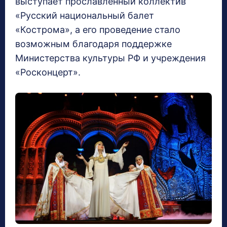
выступает прославленный коллектив
«Русский национальный балет
«Кострома», а его проведение стало
возможным благодаря поддержке
Министерства культуры РФ и учреждения
«Росконцерт».