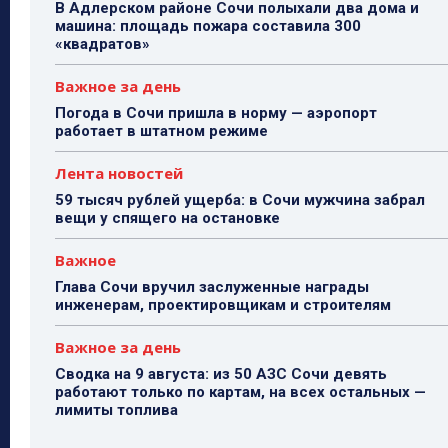
В Адлерском районе Сочи полыхали два дома и
машина: площадь пожара составила 300
«квадратов»
Важное за день
Погода в Сочи пришла в норму — аэропорт
работает в штатном режиме
Лента новостей
59 тысяч рублей ущерба: в Сочи мужчина забрал
вещи у спящего на остановке
Важное
Глава Сочи вручил заслуженные награды
инженерам, проектировщикам и строителям
Важное за день
Сводка на 9 августа: из 50 АЗС Сочи девять
работают только по картам, на всех остальных —
лимиты топлива