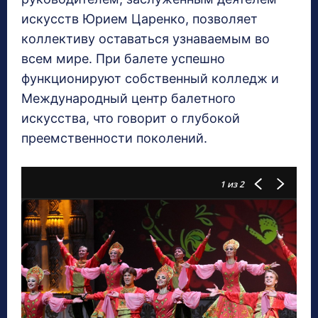
искусств Юрием Царенко, позволяет
коллективу оставаться узнаваемым во
всем мире. При балете успешно
функционируют собственный колледж и
Международный центр балетного
искусства, что говорит о глубокой
преемственности поколений.
1
из 2