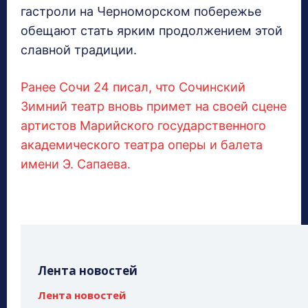
гастроли на Черноморском побережье
обещают стать ярким продолжением этой
славной традиции.
Ранее Сочи 24 писал, что Сочинский
Зимний театр вновь примет на своей сцене
артистов Марийского государственного
академического театра оперы и балета
имени Э. Сапаева.
Лента новостей
Лента новостей