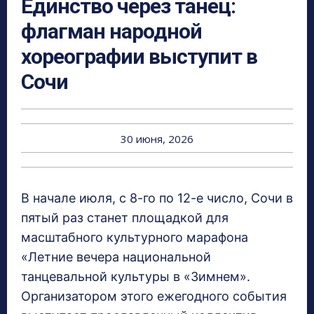
Единство через танец:
флагман народной
хореографии выступит в
Сочи
30 июня, 2026
В начале июля, с 8-го по 12-е число, Сочи в
пятый раз станет площадкой для
масштабного культурного марафона
«Летние вечера национальной
танцевальной культуры в «Зимнем».
Организатором этого ежегодного события