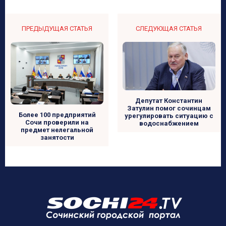
ПРЕДЫДУЩАЯ СТАТЬЯ
СЛЕДУЮЩАЯ СТАТЬЯ
Депутат Константин
Затулин помог сочинцам
Более 100 предприятий
урегулировать ситуацию с
Сочи проверили на
водоснабжением
предмет нелегальной
занятости