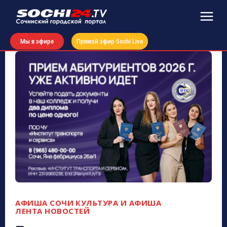
Мы в эфире
Прямой эфир Sochi Live
АФИША СОЧИ
КУЛЬТУРА И АФИША
ЛЕНТА НОВОСТЕЙ