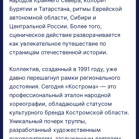
народов Крайнего Севера, колорит
Бурятии и Татарстана, ритмы Еврейской
автономной области, Сибири и
Центральной России. Более того,
сценическое действие разворачивается
как увлекательное путешествие по
страницам отечественной истории.
Коллектив, созданный в 1991 году, уже
давно перешагнул рамки регионального
достояния. Сегодня «Кострома» — это
профессиональный эталон народной
хореографии, обладающий статусом
культурного бренда Костромской области.
Уникальный почерк труппы,
разработанный художественным
руководителем, заслуженным деятелем