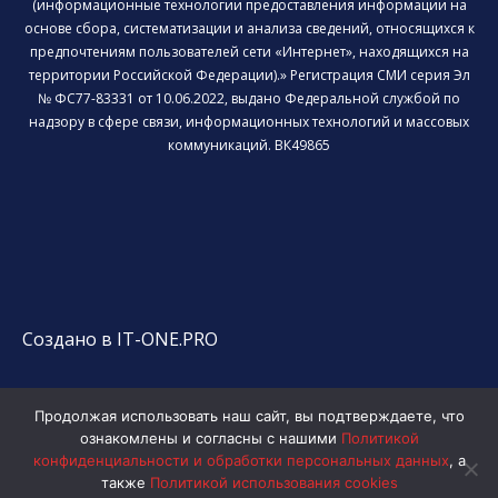
(информационные технологии предоставления информации на
основе сбора, систематизации и анализа сведений, относящихся к
предпочтениям пользователей сети «Интернет», находящихся на
территории Российской Федерации).» Регистрация СМИ серия Эл
№ ФС77-83331 от 10.06.2022, выдано Федеральной службой по
надзору в сфере связи, информационных технологий и массовых
коммуникаций. ВК49865
Создано в IT-ONE.PRO
Продолжая использовать наш сайт, вы подтверждаете, что
ознакомлены и согласны с нашими
Политикой
конфиденциальности и обработки персональных данных
, а
также
Политикой использования cookies