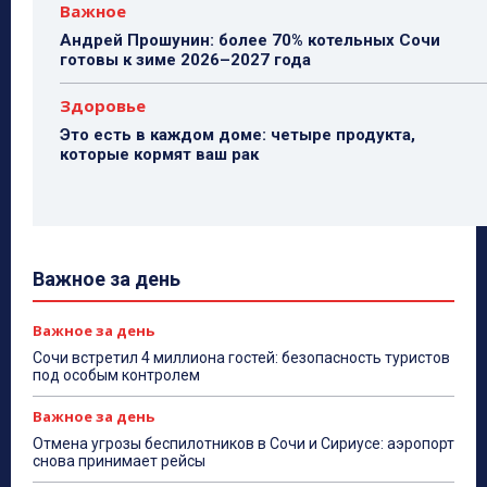
Важное
Андрей Прошунин: более 70% котельных Сочи
готовы к зиме 2026–2027 года
Здоровье
Это есть в каждом доме: четыре продукта,
которые кормят ваш рак
Важное за день
Важное за день
Сочи встретил 4 миллиона гостей: безопасность туристов
под особым контролем
Важное за день
Отмена угрозы беспилотников в Сочи и Сириусе: аэропорт
снова принимает рейсы