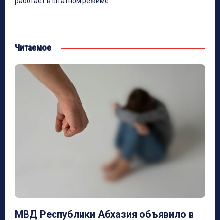
работает в штатном режиме
Читаемое
МВД Республики Абхазия объявило в