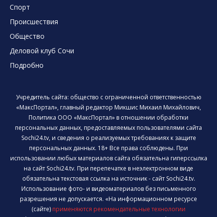
Спорт
Происшествия
Общество
Деловой клуб Сочи
Подробно
Учредитель сайта: общество с ограниченной ответственностью
«МаксПортал», главный редактор Микшис Михаил Михайлович,
Политика ООО «МаксПортал» в отношении обработки
персональных данных, предоставляемых пользователями сайта
Sochi24.tv, и сведения о реализуемых требованиях к защите
персональных данных. 18+ Все права соблюдены. При
использовании любых материалов сайта обязательна гиперссылка
на сайт Sochi24.tv. При перепечатке в неэлектронном виде
обязательна текстовая ссылка на источник - сайт Sochi24.tv.
Использование фото- и видеоматериалов без письменного
разрешения не допускается. «На информационном ресурсе
(сайте)
применяются рекомендательные технологии