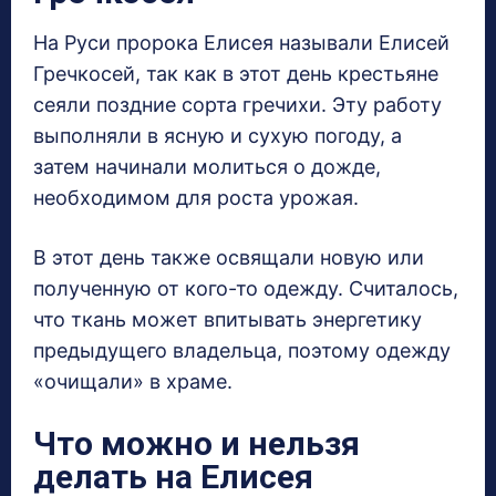
На Руси пророка Елисея называли Елисей
Гречкосей, так как в этот день крестьяне
сеяли поздние сорта гречихи. Эту работу
выполняли в ясную и сухую погоду, а
затем начинали молиться о дожде,
необходимом для роста урожая.
В этот день также освящали новую или
полученную от кого-то одежду. Считалось,
что ткань может впитывать энергетику
предыдущего владельца, поэтому одежду
«очищали» в храме.
Что можно и нельзя
делать на Елисея