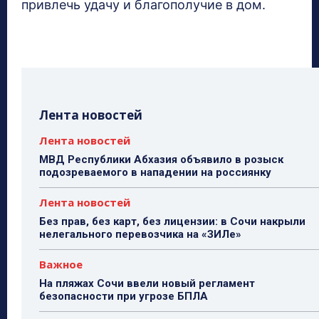
привлечь удачу и благополучие в дом.
Лента новостей
Лента новостей
МВД Республики Абхазия объявило в розыск
подозреваемого в нападении на россиянку
Лента новостей
Без прав, без карт, без лицензии: в Сочи накрыли
нелегального перевозчика на «ЗИЛе»
Важное
На пляжах Сочи ввели новый регламент
безопасности при угрозе БПЛА