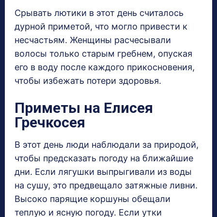
Срывать лютики в этот день считалось
дурной приметой, что могло привести к
несчастьям. Женщины расчесывали
волосы только старым гребнем, опуская
его в воду после каждого прикосновения,
чтобы избежать потери здоровья.
Приметы на Елисея
Гречкосея
В этот день люди наблюдали за природой,
чтобы предсказать погоду на ближайшие
дни. Если лягушки выпрыгивали из воды
на сушу, это предвещало затяжные ливни.
Высоко парящие коршуны обещали
теплую и ясную погоду. Если утки