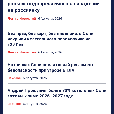
розыск подозреваемого в нападении
на россиянку
Лента Новостей
6 Августа, 2026
Без прав, без карт, без лицензии: в Сочи
накрыли нелегального перевозчика на
«ЗИЛе»
Лента Новостей
6 Августа, 2026
На пляжах Сочи ввели новый регламент
безопасности при угрозе БПЛА
Важное
6 Августа, 2026
Андрей Прошунин: более 70% котельных Сочи
готовы к зиме 2026–2027 года
Важное
6 Августа, 2026