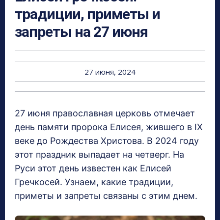
традиции, приметы и
запреты на 27 июня
27 июня, 2024
27 июня православная церковь отмечает
день памяти пророка Елисея, жившего в IX
веке до Рождества Христова. В 2024 году
этот праздник выпадает на четверг. На
Руси этот день известен как Елисей
Гречкосей. Узнаем, какие традиции,
приметы и запреты связаны с этим днем.