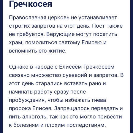
Гречкосея
Православная церковь не устанавливает
строгих запретов на этот день. Пост также
не требуется. Верующие могут посетить
храм, помолиться святому Елисею и
вспомнить его житие.
Однако в народе с Елисеем Гречкосеем
связано множество суеверий и запретов. В
этот день старались вставать рано и
начинать работу сразу после
пробуждения, чтобы избежать гнева
пророка Елисея. Запрещалось переедать и
пить алкоголь, так как это могло привести
к болезням и плохим последствиям.