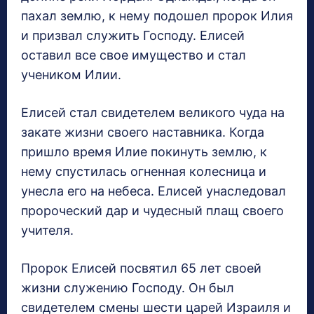
пахал землю, к нему подошел пророк Илия
и призвал служить Господу. Елисей
оставил все свое имущество и стал
учеником Илии.
Елисей стал свидетелем великого чуда на
закате жизни своего наставника. Когда
пришло время Илие покинуть землю, к
нему спустилась огненная колесница и
унесла его на небеса. Елисей унаследовал
пророческий дар и чудесный плащ своего
учителя.
Пророк Елисей посвятил 65 лет своей
жизни служению Господу. Он был
свидетелем смены шести царей Израиля и