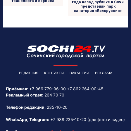
транспорта и сервиса
года назад публике в Сочи
представили парк
санатория «Белоруссия»
РЕДАКЦИЯ
КОНТАКТЫ
ВАКАНСИИ
РЕКЛАМА
Приёмная
:
+7 966 779-96-00
+7 862 264-00-45
Рекламный отдел:
264 70 70
Телефон редакции:
235-10-20
WhatsApp, Telegram:
+7 988 235-10-20
(для фото и видео)