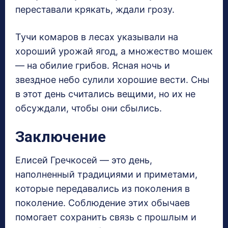
переставали крякать, ждали грозу.
Тучи комаров в лесах указывали на
хороший урожай ягод, а множество мошек
— на обилие грибов. Ясная ночь и
звездное небо сулили хорошие вести. Сны
в этот день считались вещими, но их не
обсуждали, чтобы они сбылись.
Заключение
Елисей Гречкосей — это день,
наполненный традициями и приметами,
которые передавались из поколения в
поколение. Соблюдение этих обычаев
помогает сохранить связь с прошлым и