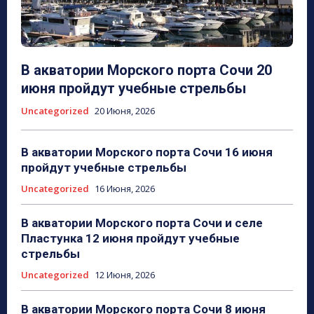
В акватории Морского порта Сочи 20
июня пройдут учебные стрельбы
Uncategorized
20 Июня, 2026
В акватории Морского порта Сочи 16 июня
пройдут учебные стрельбы
Uncategorized
16 Июня, 2026
В акватории Морского порта Сочи и селе
Пластунка 12 июня пройдут учебные
стрельбы
Uncategorized
12 Июня, 2026
В акватории Морского порта Сочи 8 июня