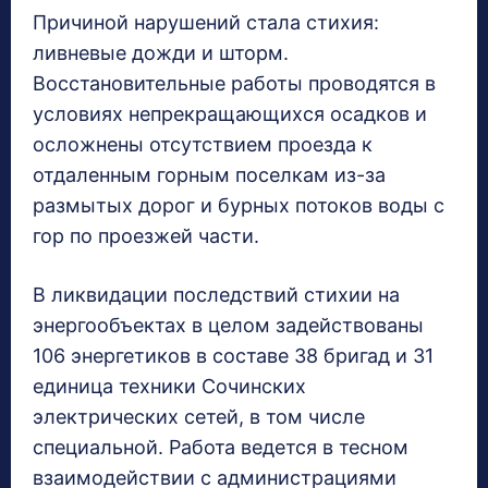
Причиной нарушений стала стихия:
ливневые дожди и шторм.
Восстановительные работы проводятся в
условиях непрекращающихся осадков и
осложнены отсутствием проезда к
отдаленным горным поселкам из-за
размытых дорог и бурных потоков воды с
гор по проезжей части.
В ликвидации последствий стихии на
энергообъектах в целом задействованы
106 энергетиков в составе 38 бригад и 31
единица техники Сочинских
электрических сетей, в том числе
специальной. Работа ведется в тесном
взаимодействии с администрациями