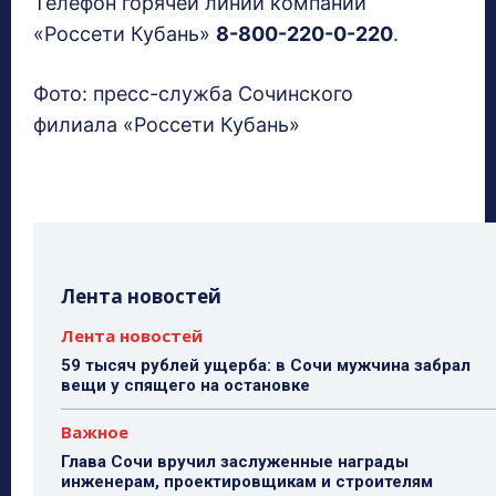
Телефон горячей линии компании
«Россети Кубань»
8-800-220-0-220
.
Фото: пресс-служба Сочинского
филиала «Россети Кубань»
Лента новостей
Лента новостей
59 тысяч рублей ущерба: в Сочи мужчина забрал
вещи у спящего на остановке
Важное
Глава Сочи вручил заслуженные награды
инженерам, проектировщикам и строителям