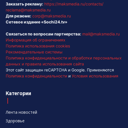
Заказать рекламу:
https://maksmedia.ru/contacts/
reclama@maksmedia.ru
Для резюме:
corp@maksmedia.ru
Сетевое издание «Sochi24.tv»
Связаться по вопросам партнерства:
mail@maksmedia.ru
Информация об ограничениях
Политика использования cookies
Рекомендательные системы
Политика конфиденциальности и обработки персональных
данных и правила использования сайта
Этот сайт защищен reCAPTCHA и Google. Применяются
Политика конфиденциальности
и
Условия использования
Категории
Лента новостей
Здоровье