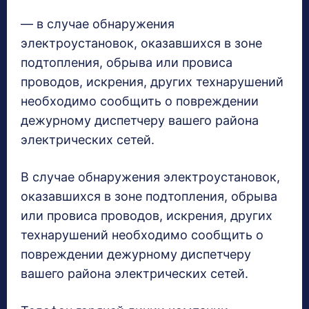
— в случае обнаружения
электроустановок, оказавшихся в зоне
подтопления, обрыва или провиса
проводов, искрения, других технарушений
необходимо сообщить о повреждении
дежурному диспетчеру вашего района
электрических сетей.
В случае обнаружения электроустановок,
оказавшихся в зоне подтопления, обрыва
или провиса проводов, искрения, других
технарушений необходимо сообщить о
повреждении дежурному диспетчеру
вашего района электрических сетей.