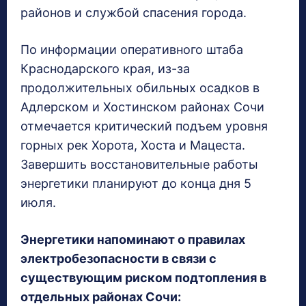
районов и службой спасения города.
По информации оперативного штаба
Краснодарского края, из-за
продолжительных обильных осадков в
Адлерском и Хостинском районах Сочи
отмечается критический подъем уровня
горных рек Хорота, Хоста и Мацеста.
Завершить восстановительные работы
энергетики планируют до конца дня 5
июля.
Энергетики напоминают о правилах
электробезопасности в связи с
существующим риском подтопления в
отдельных районах Сочи: