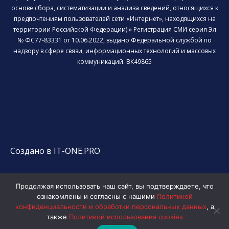
основе сбора, систематизации и анализа сведений, относящихся к
предпочтениям пользователей сети «Интернет», находящихся на
территории Российской Федерации).» Регистрация СМИ серия Эл
№ ФС77-83331 от 10.06.2022, выдано Федеральной службой по
надзору в сфере связи, информационных технологий и массовых
коммуникаций. ВК49865
Создано в IT-ONE.PRO
Продолжая использовать наш сайт, вы подтверждаете, что
ознакомлены и согласны с нашими
Политикой
конфиденциальности и обработки персональных данных
, а
также
Политикой использования cookies