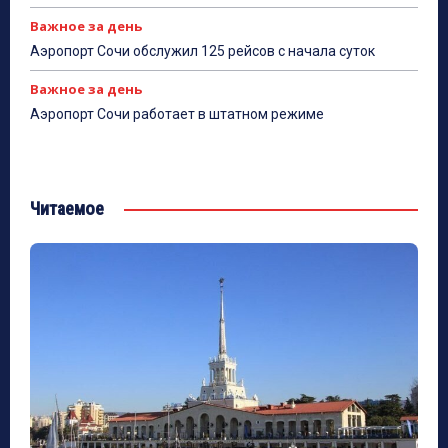
Важное за день
Аэропорт Сочи обслужил 125 рейсов с начала суток
Важное за день
Аэропорт Сочи работает в штатном режиме
Читаемое