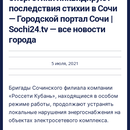
последствия стихии в Сочи
— Городской портал Сочи |
Sochi24.tv — все новости
города
5 июля, 2021
Бригады Сочинского филиала компании
«Россети Кубань», находящиеся в особом
режиме работы, продолжают устранять
локальные нарушения энергоснабжения на
объектах электросетевого комплекса.