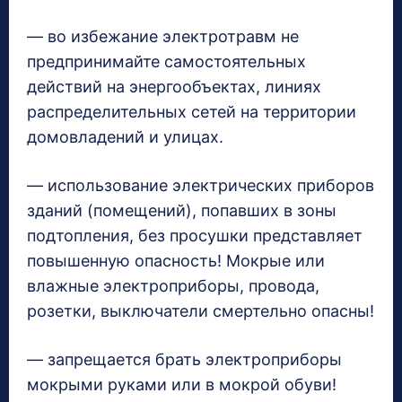
— во избежание электротравм не
предпринимайте самостоятельных
действий на энергообъектах, линиях
распределительных сетей на территории
домовладений и улицах.
— использование электрических приборов
зданий (помещений), попавших в зоны
подтопления, без просушки представляет
повышенную опасность! Мокрые или
влажные электроприборы, провода,
розетки, выключатели смертельно опасны!
— запрещается брать электроприборы
мокрыми руками или в мокрой обуви!