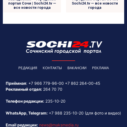
портал Сочи | Sochi24.tv —
Sochi24.tv — все новости
все новости города
города
РЕДАКЦИЯ
КОНТАКТЫ
ВАКАНСИИ
РЕКЛАМА
Приёмная
:
+7 966 779-96-00
+7 862 264-00-45
Рекламный отдел:
264 70 70
Телефон редакции:
235-10-20
WhatsApp, Telegram:
+7 988 235-10-20
(для фото и видео)
Email редакции:
news@maksmedia.ru