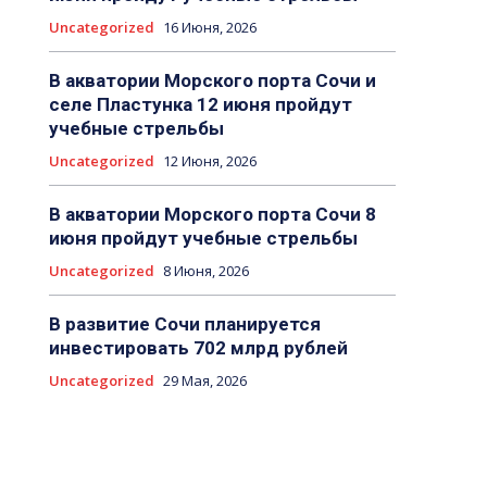
Uncategorized
16 Июня, 2026
В акватории Морского порта Сочи и
селе Пластунка 12 июня пройдут
учебные стрельбы
Uncategorized
12 Июня, 2026
В акватории Морского порта Сочи 8
июня пройдут учебные стрельбы
Uncategorized
8 Июня, 2026
В развитие Сочи планируется
инвестировать 702 млрд рублей
Uncategorized
29 Мая, 2026