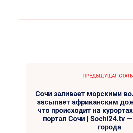
ПРЕДЫДУЩАЯ СТАТЬ
Сочи заливает морскими во
засыпает африканским дож
что происходит на курорта
портал Сочи | Sochi24.tv 
города