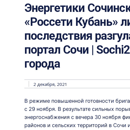
Энергетики Сочинс
«Россети Кубань» 
последствия разгул
портал Сочи | Sochi
города
2 декабря, 2021
В режиме повышенной готовности брига
с 29 ноября. В результате сильных пор
энергоснабжения с вечера 30 ноября фи
районов и сельских территорий в Сочи 