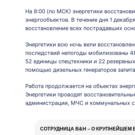
На 8:00 (по МСК) энергетики восстано
энергообъектов. В течение дня 1 декабр
восстановление всех пострадавших осн
Энергетики всю ночь вели восстановлен
последствий непогоды мобилизованы 48
52 единицы спецтехники и 22 резервны
помощью дизельных генераторов запит
Работа продолжается на объектах энерг
Энергетики проводят восстановительны
администрации, МЧС и коммунальных с
СОТРУДНИЦА B&H – О КРУПНЕЙШЕМ 