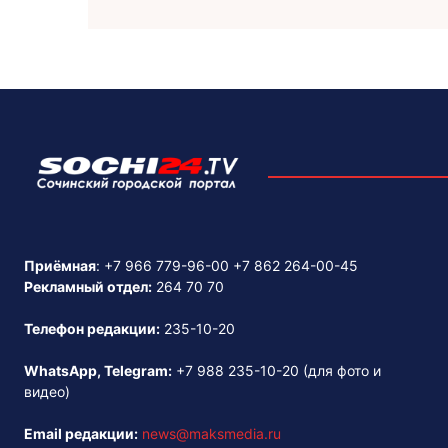
Приёмная
:
+7 966 779-96-00
+7 862 264-00-45
Рекламный отдел:
264 70 70
Телефон редакции:
235-10-20
WhatsApp, Telegram:
+7 988 235-10-20
(для фото и
видео)
Email редакции:
news@maksmedia.ru