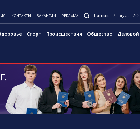
Пятница, 7 августа, 20
ЦИЯ
КОНТАКТЫ
ВАКАНСИИ
РЕКЛАМА
Здоровье
Спорт
Происшествия
Общество
Деловой 