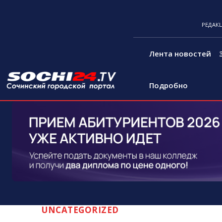
РЕДАК
Лента новостей
Подробно
UNCATEGORIZED