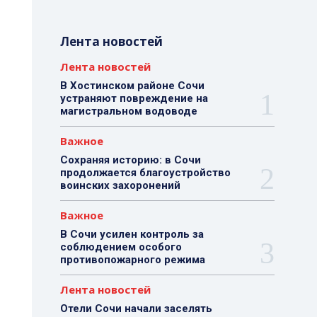
Лента новостей
Лента новостей
В Хостинском районе Сочи
устраняют повреждение на
магистральном водоводе
Важное
Сохраняя историю: в Сочи
продолжается благоустройство
воинских захоронений
Важное
В Сочи усилен контроль за
соблюдением особого
противопожарного режима
Лента новостей
Отели Сочи начали заселять