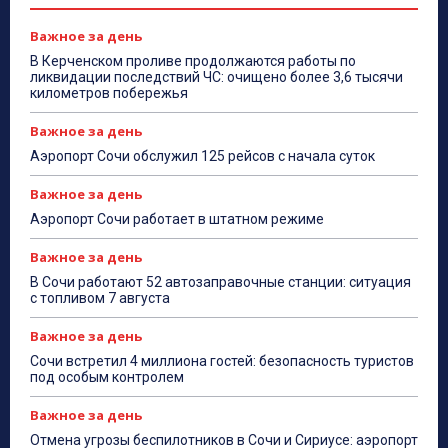
Важное за день
В Керченском проливе продолжаются работы по
ликвидации последствий ЧС: очищено более 3,6 тысячи
километров побережья
Важное за день
Аэропорт Сочи обслужил 125 рейсов с начала суток
Важное за день
Аэропорт Сочи работает в штатном режиме
Важное за день
В Сочи работают 52 автозаправочные станции: ситуация
с топливом 7 августа
Важное за день
Сочи встретил 4 миллиона гостей: безопасность туристов
под особым контролем
Важное за день
Отмена угрозы беспилотников в Сочи и Сириусе: аэропорт