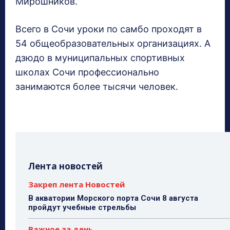
Мирошников.
Всего в Сочи уроки по самбо проходят в
54 общеобразовательных организациях. А
дзюдо в муниципальных спортивных
школах Сочи профессионально
занимаются более тысячи человек.
Лента новостей
Закреп лента Новостей
В акватории Морского порта Сочи 8 августа
пройдут учебные стрельбы
Важное за день