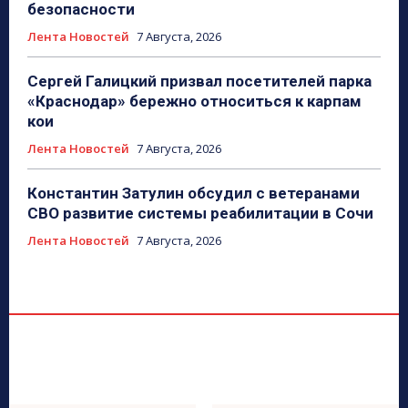
безопасности
Лента Новостей
7 Августа, 2026
Сергей Галицкий призвал посетителей парка
«Краснодар» бережно относиться к карпам
кои
Лента Новостей
7 Августа, 2026
Константин Затулин обсудил с ветеранами
СВО развитие системы реабилитации в Сочи
Лента Новостей
7 Августа, 2026