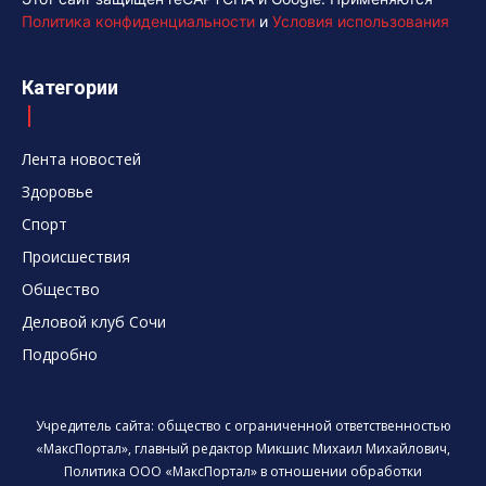
Политика конфиденциальности
и
Условия использования
Категории
Лента новостей
Здоровье
Спорт
Происшествия
Общество
Деловой клуб Сочи
Подробно
Учредитель сайта: общество с ограниченной ответственностью
«МаксПортал», главный редактор Микшис Михаил Михайлович,
Политика ООО «МаксПортал» в отношении обработки