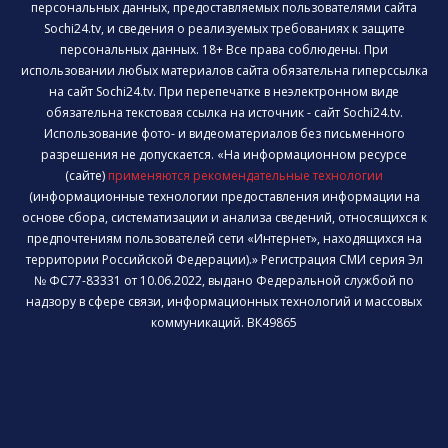
персональных данных, предоставляемых пользователями сайта
Sochi24.tv, и сведения о реализуемых требованиях к защите
персональных данных. 18+ Все права соблюдены. При
использовании любых материалов сайта обязательна гиперссылка
на сайт Sochi24.tv. При перепечатке в неэлектронном виде
обязательна текстовая ссылка на источник - сайт Sochi24.tv.
Использование фото- и видеоматериалов без письменного
разрешения не допускается. «На информационном ресурсе
(сайте)
применяются рекомендательные технологии
(информационные технологии предоставления информации на
основе сбора, систематизации и анализа сведений, относящихся к
предпочтениям пользователей сети «Интернет», находящихся на
территории Российской Федерации).» Регистрация СМИ серия Эл
№ ФС77-83331 от 10.06.2022, выдано Федеральной службой по
надзору в сфере связи, информационных технологий и массовых
коммуникаций. ВК49865