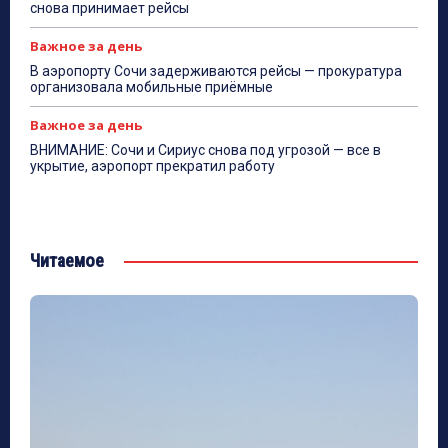
снова принимает рейсы
Важное за день
В аэропорту Сочи задерживаются рейсы — прокуратура
организовала мобильные приёмные
Важное за день
ВНИМАНИЕ: Сочи и Сириус снова под угрозой — все в
укрытие, аэропорт прекратил работу
Читаемое