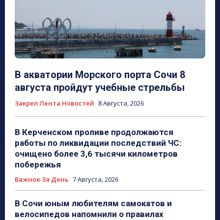
В акватории Морского порта Сочи 8
августа пройдут учебные стрельбы
Закреп Лента Новостей
8 Августа, 2026
В Керченском проливе продолжаются
работы по ликвидации последствий ЧС:
очищено более 3,6 тысячи километров
побережья
Важное За День
7 Августа, 2026
В Сочи юным любителям самокатов и
велосипедов напомнили о правилах