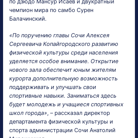
по дзюдо Мансур Исаев и двукратный
чемпион мира по самбо Сурен
Балачинский.
«По поручению главы Сочи Алексея
Сергеевича Копайгородского развитию
физической культуры среди населения
уделяется особое внимание. Открытие
нового зала обеспечит юным жителям
курорта дополнительную возможность
поддерживать и улучшать свои
спортивные навыки. Заниматься здесь
будет молодежь и учащиеся спортивных
школ города»
, – рассказал директор
департамента физической культуры и
спорта администрации Сочи Анатолий