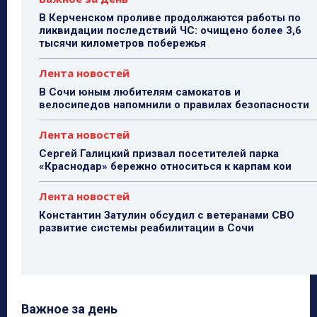
В Керченском проливе продолжаются работы по
ликвидации последствий ЧС: очищено более 3,6
тысячи километров побережья
Лента новостей
В Сочи юным любителям самокатов и
велосипедов напомнили о правилах безопасности
Лента новостей
Сергей Галицкий призвал посетителей парка
«Краснодар» бережно относиться к карпам кои
Лента новостей
Константин Затулин обсудил с ветеранами СВО
развитие системы реабилитации в Сочи
Важное за день