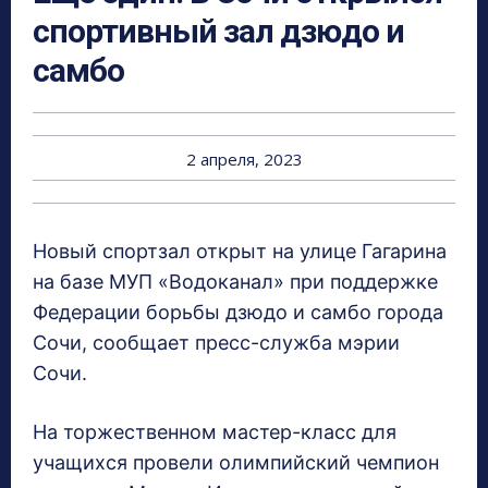
спортивный зал дзюдо и
самбо
2 апреля, 2023
Новый спортзал открыт на улице Гагарина
на базе МУП «Водоканал» при поддержке
Федерации борьбы дзюдо и самбо города
Сочи, сообщает пресс-служба мэрии
Сочи.
На торжественном мастер-класс для
учащихся провели олимпийский чемпион