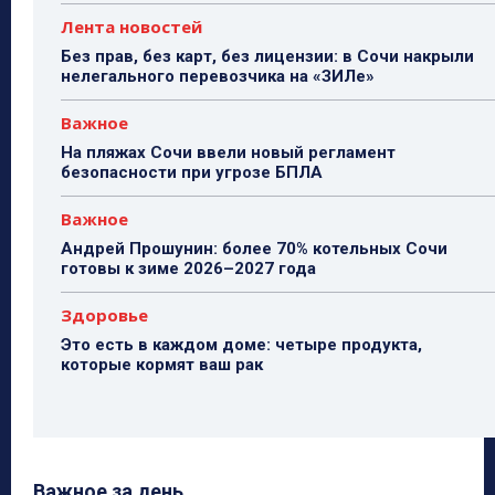
Лента новостей
Без прав, без карт, без лицензии: в Сочи накрыли
нелегального перевозчика на «ЗИЛе»
Важное
На пляжах Сочи ввели новый регламент
безопасности при угрозе БПЛА
Важное
Андрей Прошунин: более 70% котельных Сочи
готовы к зиме 2026–2027 года
Здоровье
Это есть в каждом доме: четыре продукта,
которые кормят ваш рак
Важное за день