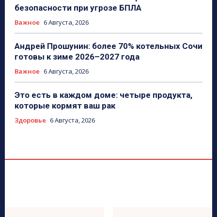
безопасности при угрозе БПЛА
Важное
6 Августа, 2026
Андрей Прошунин: более 70% котельных Сочи
готовы к зиме 2026–2027 года
Важное
6 Августа, 2026
Это есть в каждом доме: четыре продукта,
которые кормят ваш рак
Здоровье
6 Августа, 2026