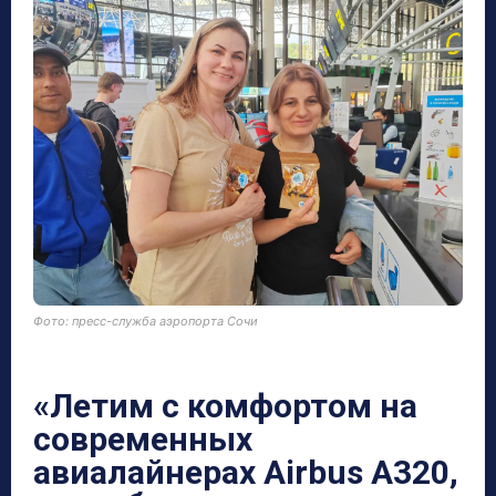
Фото: пресс-служба аэропорта Сочи
«Летим с комфортом на
современных
авиалайнерах Airbus A320,