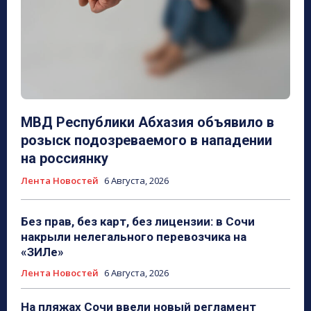
МВД Республики Абхазия объявило в
розыск подозреваемого в нападении
на россиянку
Лента Новостей
6 Августа, 2026
Без прав, без карт, без лицензии: в Сочи
накрыли нелегального перевозчика на
«ЗИЛе»
Лента Новостей
6 Августа, 2026
На пляжах Сочи ввели новый регламент