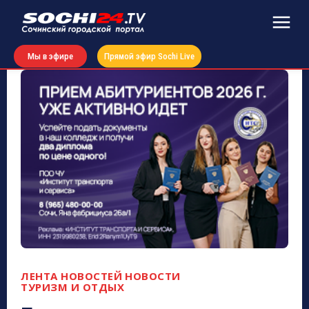
Мы в эфире
Прямой эфир Sochi Live
ЛЕНТА НОВОСТЕЙ
НОВОСТИ
ТУРИЗМ И ОТДЫХ