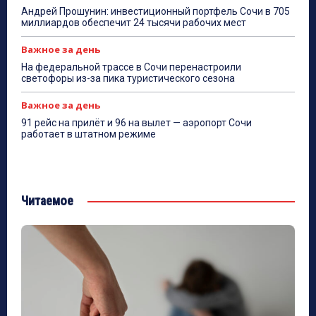
Андрей Прошунин: инвестиционный портфель Сочи в 705
миллиардов обеспечит 24 тысячи рабочих мест
Важное за день
На федеральной трассе в Сочи перенастроили
светофоры из-за пика туристического сезона
Важное за день
91 рейс на прилёт и 96 на вылет — аэропорт Сочи
работает в штатном режиме
Читаемое