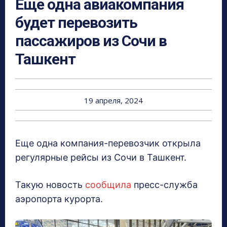
Еще одна авиакомпания
будет перевозить
пассажиров из Сочи в
Ташкент
19 апреля, 2024
Еще одна компания-перевозчик открыла
регулярные рейсы из Сочи в Ташкент.
Такую новость
сообщила
пресс-служба
аэропорта курорта.