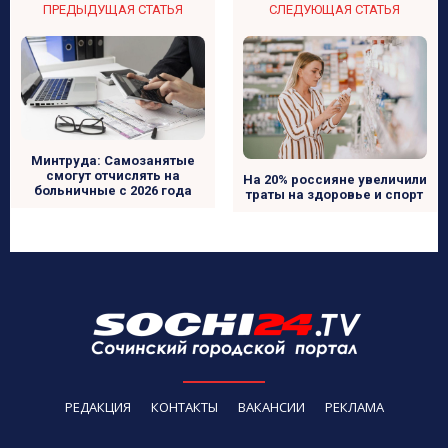
ПРЕДЫДУЩАЯ СТАТЬЯ
СЛЕДУЮЩАЯ СТАТЬЯ
Минтруда: Самозанятые
смогут отчислять на
На 20% россияне увеличили
больничные с 2026 года
траты на здоровье и спорт
РЕДАКЦИЯ
КОНТАКТЫ
ВАКАНСИИ
РЕКЛАМА