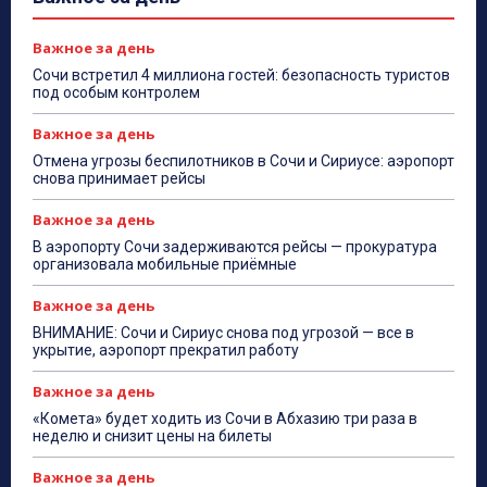
Важное за день
Сочи встретил 4 миллиона гостей: безопасность туристов
под особым контролем
Важное за день
Отмена угрозы беспилотников в Сочи и Сириусе: аэропорт
снова принимает рейсы
Важное за день
В аэропорту Сочи задерживаются рейсы — прокуратура
организовала мобильные приёмные
Важное за день
ВНИМАНИЕ: Сочи и Сириус снова под угрозой — все в
укрытие, аэропорт прекратил работу
Важное за день
«Комета» будет ходить из Сочи в Абхазию три раза в
неделю и снизит цены на билеты
Важное за день