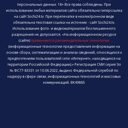
персональных данных. 18+ Все права соблюдены. При
использовании любых материалов сайта обязательна гиперссылка
на сайт Sochi24.tv. При перепечатке в неэлектронном виде
обязательна текстовая ссылка на источник - сайт Sochi24.tv.
Использование фото- и видеоматериалов без письменного
разрешения не допускается. «На информационном ресурсе
(сайте)
применяются рекомендательные технологии
(информационные технологии предоставления информации на
основе сбора, систематизации и анализа сведений, относящихся к
предпочтениям пользователей сети «Интернет», находящихся на
территории Российской Федерации).» Регистрация СМИ серия Эл
№ ФС77-83331 от 10.06.2022, выдано Федеральной службой по
надзору в сфере связи, информационных технологий и массовых
коммуникаций. ВК49865