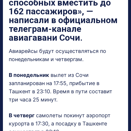
способных вместить до
162 пассажиров»
, —
написали в официальном
телеграм-канале
авиагавани Сочи.
Авиарейсы будут осуществляться по
понедельникам и четвергам.
В понедельник
вылет из Сочи
запланирован на 17:55, прибытие в
Ташкент в 23:10. Время в пути составит
три часа 25 минут.
В четверг
самолеты покинут аэропорт
курорта в 17:30, а посадку в Ташкенте