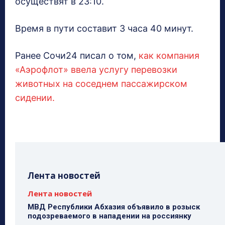
осуществят в 23:10.
Время в пути составит 3 часа 40 минут.
Ранее Сочи24 писал о том,
как компания
«Аэрофлот» ввела услугу перевозки
животных на соседнем пассажирском
сидении.
Лента новостей
Лента новостей
МВД Республики Абхазия объявило в розыск
подозреваемого в нападении на россиянку