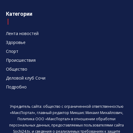
Категории
Лента новостей
Здоровье
Спорт
Происшествия
Общество
Деловой клуб Сочи
Подробно
Учредитель сайта: общество с ограниченной ответственностью
«МаксПортал», главный редактор Микшис Михаил Михайлович,
Политика ООО «МаксПортал» в отношении обработки
персональных данных, предоставляемых пользователями сайта
Sochi24.tv, и сведения о реализуемых требованиях к защите