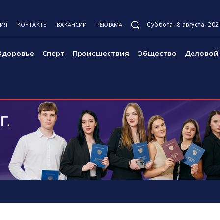
Суббота, 8 августа, 202
ЦИЯ
КОНТАКТЫ
ВАКАНСИИ
РЕКЛАМА
Здоровье
Спорт
Происшествия
Общество
Деловой 