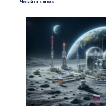
Читайте также: