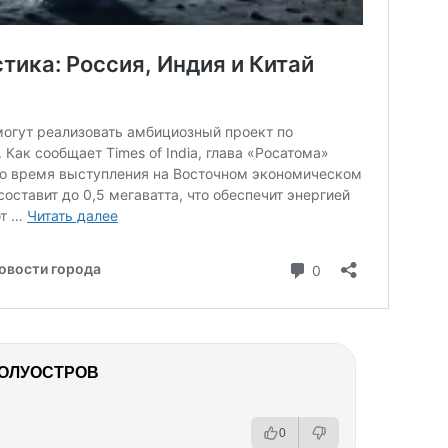
ПОЛУОСТРОВ
0