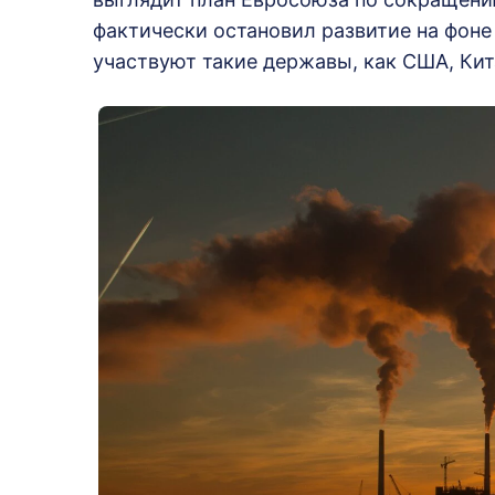
фактически остановил развитие на фоне
участвуют такие державы, как США, Кит