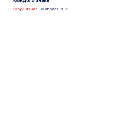
каждого знака
Шоу-Бизнес
30 Апреля, 2026