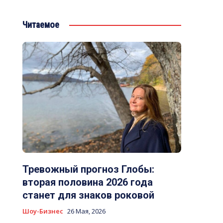
Читаемое
Тревожный прогноз Глобы:
вторая половина 2026 года
станет для знаков роковой
Шоу-Бизнес
26 Мая, 2026