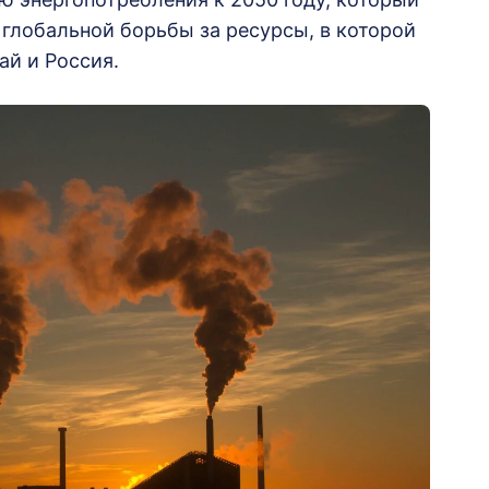
 глобальной борьбы за ресурсы, в которой
ай и Россия.