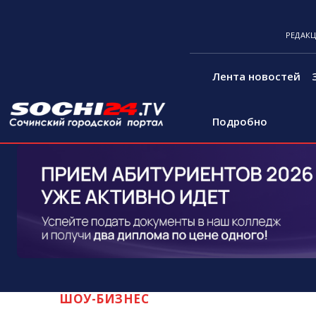
РЕДАК
Лента новостей
Подробно
ШОУ-БИЗНЕС