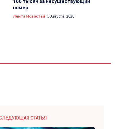
166 тысяч за несуществующий
номер
Лента Новостей
5 Августа, 2026
СЛЕДУЮЩАЯ СТАТЬЯ