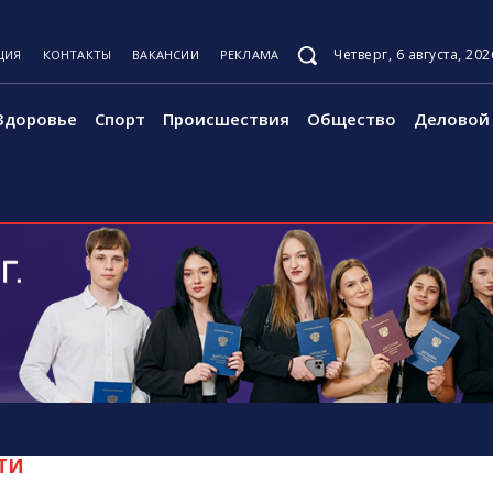
Четверг, 6 августа, 202
ЦИЯ
КОНТАКТЫ
ВАКАНСИИ
РЕКЛАМА
Здоровье
Спорт
Происшествия
Общество
Деловой 
ТИ