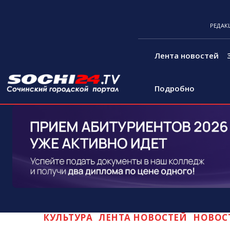
РЕДАК
Лента новостей
Подробно
КУЛЬТУРА
ЛЕНТА НОВОСТЕЙ
НОВОС