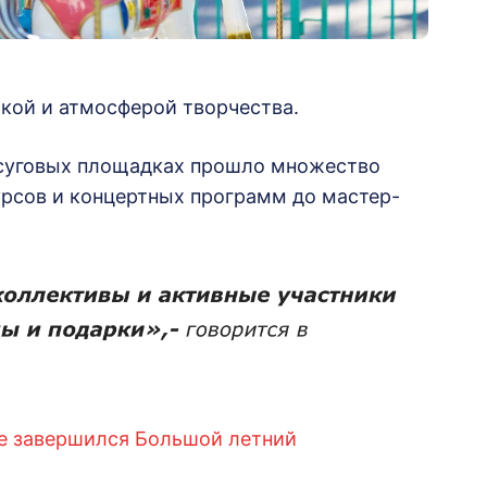
кой и атмосферой творчества.
досуговых площадках прошло множество
рсов и концертных программ до мастер-
е завершился Большой летний