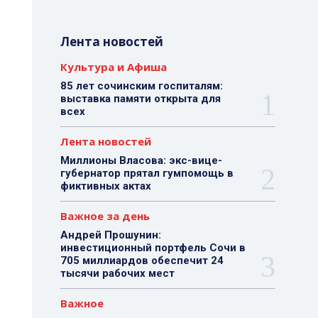
Лента новостей
Культура и Афиша
85 лет сочинским госпиталям:
выставка памяти открыта для
всех
Лента новостей
Миллионы Власова: экс-вице-
губернатор прятал гумпомощь в
фиктивных актах
Важное за день
Андрей Прошунин:
инвестиционный портфель Сочи в
705 миллиардов обеспечит 24
тысячи рабочих мест
Важное