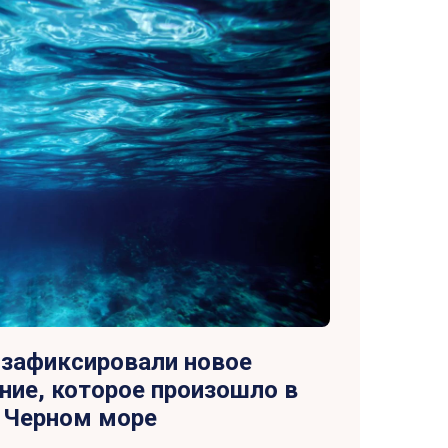
 зафиксировали новое
ние, которое произошло в
Черном море