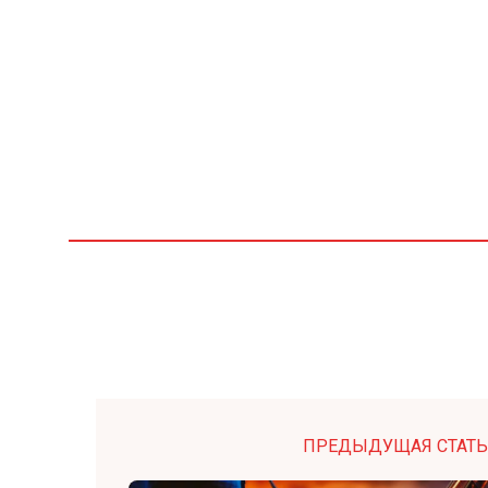
ПРЕДЫДУЩАЯ СТАТЬ