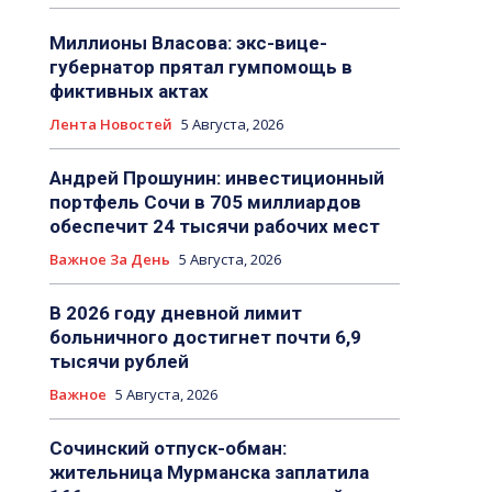
Миллионы Власова: экс-вице-
губернатор прятал гумпомощь в
фиктивных актах
Лента Новостей
5 Августа, 2026
Андрей Прошунин: инвестиционный
портфель Сочи в 705 миллиардов
обеспечит 24 тысячи рабочих мест
Важное За День
5 Августа, 2026
В 2026 году дневной лимит
больничного достигнет почти 6,9
тысячи рублей
Важное
5 Августа, 2026
Сочинский отпуск-обман:
жительница Мурманска заплатила