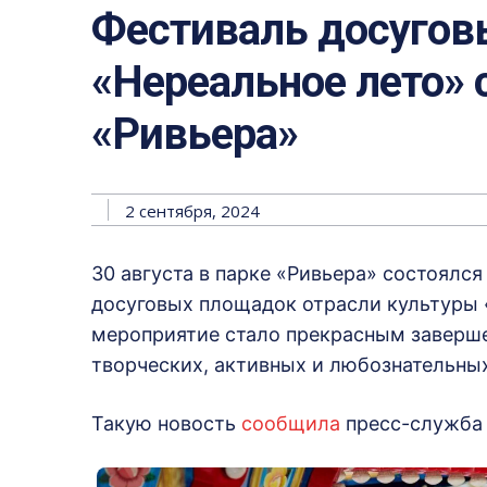
Фестиваль досуго
«Нереальное лето» 
«Ривьера»
2 сентября, 2024
30 августа в парке «Ривьера» состоялс
досуговых площадок отрасли культуры 
мероприятие стало прекрасным заверше
творческих, активных и любознательных
Такую новость
сообщила
пресс-служба 