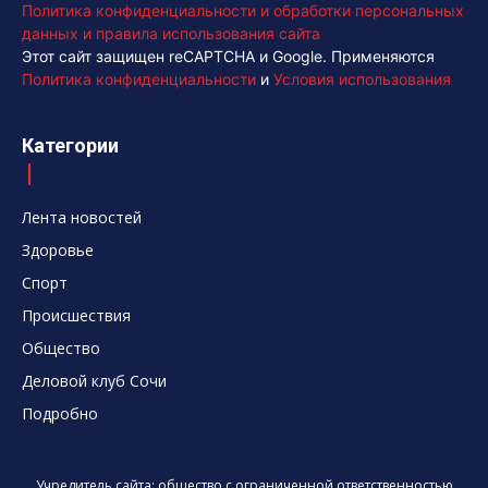
Политика конфиденциальности и обработки персональных
данных и правила использования сайта
Этот сайт защищен reCAPTCHA и Google. Применяются
Политика конфиденциальности
и
Условия использования
Категории
Лента новостей
Здоровье
Спорт
Происшествия
Общество
Деловой клуб Сочи
Подробно
Учредитель сайта: общество с ограниченной ответственностью