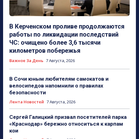
В Керченском проливе продолжаются
работы по ликвидации последствий
ЧС: очищено более 3,6 тысячи
километров побережья
Важное За День
7 Августа, 2026
В Сочи юным любителям самокатов и
велосипедов напомнили о правилах
безопасности
Лента Новостей
7 Августа, 2026
Сергей Галицкий призвал посетителей парка
«Краснодар» бережно относиться к карпам
кои