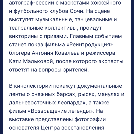
автограф-сессии с маскотами хоккейного
и футбольного клубов Сочи. На сцене
выступят музыкальные, танцевальные и
театральные коллективы, пройдут
викторины с призами. Главным событием
станет показ фильма «Реинтродукция»
блогера Антония Ковалева и режиссера
Кати Мальковой, после которого эксперты
ответят на вопросы зрителей.
В кинолектории покажут документальные
ленты о снежных барсах, рысях, манулах и
дальневосточных леопардах, а также
фильм «Возвращение легенды». На
выставке представлены фотографии
основателя Центра восстановления