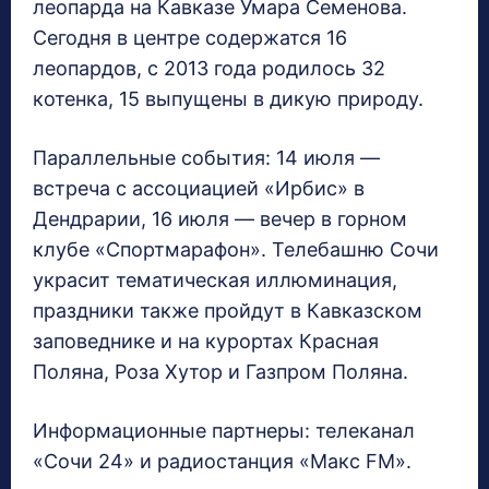
леопарда на Кавказе Умара Семенова.
Сегодня в центре содержатся 16
леопардов, с 2013 года родилось 32
котенка, 15 выпущены в дикую природу.
Параллельные события: 14 июля —
встреча с ассоциацией «Ирбис» в
Дендрарии, 16 июля — вечер в горном
клубе «Спортмарафон». Телебашню Сочи
украсит тематическая иллюминация,
праздники также пройдут в Кавказском
заповеднике и на курортах Красная
Поляна, Роза Хутор и Газпром Поляна.
Информационные партнеры: телеканал
«Сочи 24» и радиостанция «Макс FM».