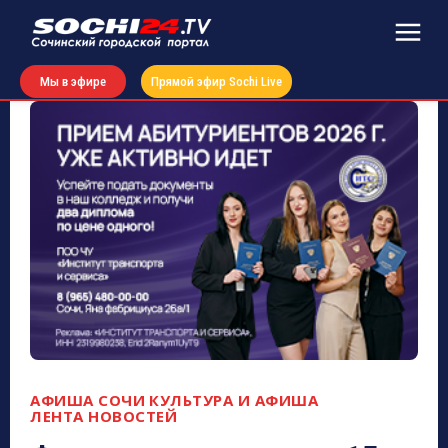
Мы в эфире
Прямой эфир Sochi Live
АФИША СОЧИ
КУЛЬТУРА И АФИША
ЛЕНТА НОВОСТЕЙ