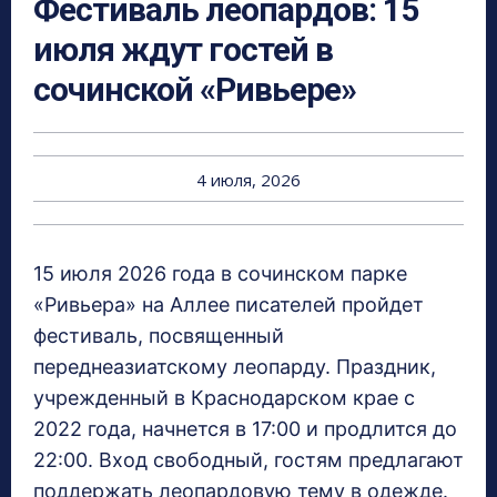
Фестиваль леопардов: 15
июля ждут гостей в
сочинской «Ривьере»
4 июля, 2026
15 июля 2026 года в сочинском парке
«Ривьера» на Аллее писателей пройдет
фестиваль, посвященный
переднеазиатскому леопарду. Праздник,
учрежденный в Краснодарском крае с
2022 года, начнется в 17:00 и продлится до
22:00. Вход свободный, гостям предлагают
поддержать леопардовую тему в одежде.