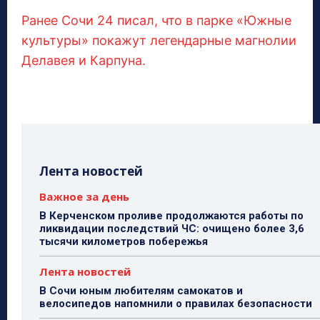
Ранее Сочи 24 писал, что в парке «Южные
культуры» покажут легендарные магнолии
Делавея и Карпуна.
Лента новостей
Важное за день
В Керченском проливе продолжаются работы по
ликвидации последствий ЧС: очищено более 3,6
тысячи километров побережья
Лента новостей
В Сочи юным любителям самокатов и
велосипедов напомнили о правилах безопасности