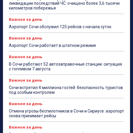
ликвидации последствий ЧС: очищено более 3,6 тысячи
километров побережья
Важное за день
Аэропорт Сочи обслужил 125 рейсов с начала суток
Важное за день
Аэропорт Сочи работает в штатном режиме
Важное за день
В Сочи работают 52 автозаправочные станции: ситуация
с топливом 7 августа
Важное за день
Сочи встретил 4 миллиона гостей: безопасность туристов
под особым контролем
Важное за день
Отмена угрозы беспилотников в Сочи и Сириусе: аэропорт
снова принимает рейсы
Важное за день