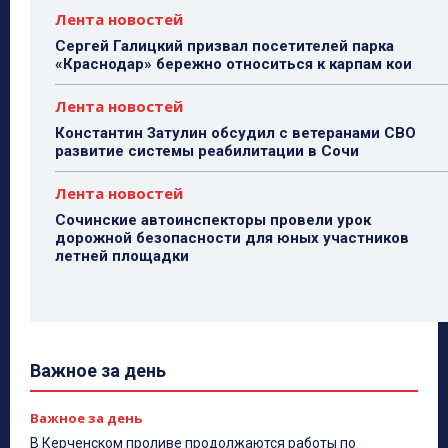
Лента новостей
Сергей Галицкий призвал посетителей парка
«Краснодар» бережно относиться к карпам кои
Лента новостей
Константин Затулин обсудил с ветеранами СВО
развитие системы реабилитации в Сочи
Лента новостей
Сочинские автоинспекторы провели урок
дорожной безопасности для юных участников
летней площадки
Важное за день
Важное за день
В Керченском проливе продолжаются работы по