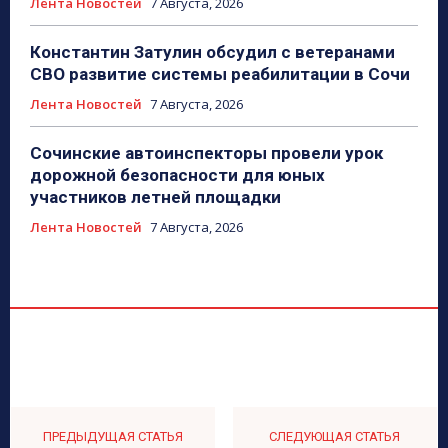
Лента Новостей
7 Августа, 2026
Константин Затулин обсудил с ветеранами
СВО развитие системы реабилитации в Сочи
Лента Новостей
7 Августа, 2026
Сочинские автоинспекторы провели урок
дорожной безопасности для юных
участников летней площадки
Лента Новостей
7 Августа, 2026
ПРЕДЫДУЩАЯ СТАТЬЯ
СЛЕДУЮЩАЯ СТАТЬЯ