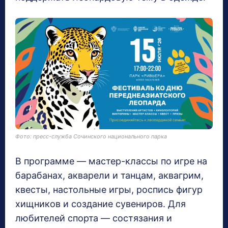
Фото: пресс-служба Сочинского национального парка
В программе — мастер-классы по игре на
барабанах, акварели и танцам, аквагрим,
квесты, настольные игры, роспись фигур
хищников и создание сувениров. Для
любителей спорта — состязания и