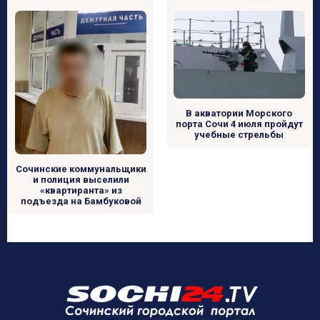
В акватории Морского
порта Сочи 4 июля пройдут
учебные стрельбы
Сочинские коммунальщики
и полиция выселили
«квартиранта» из
подъезда на Бамбуковой