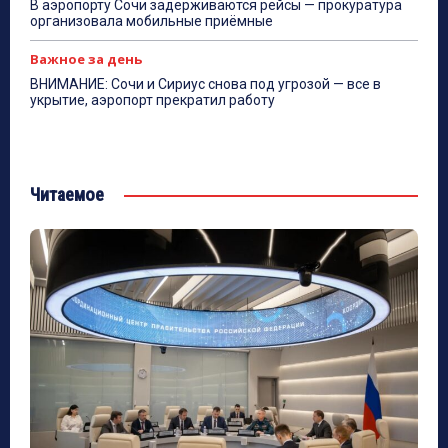
В аэропорту Сочи задерживаются рейсы — прокуратура
организовала мобильные приёмные
Важное за день
ВНИМАНИЕ: Сочи и Сириус снова под угрозой — все в
укрытие, аэропорт прекратил работу
Читаемое