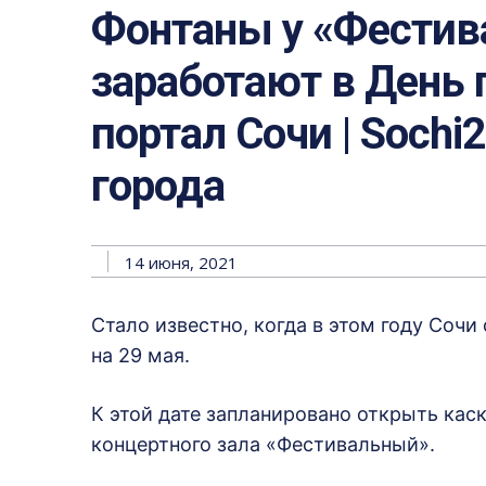
Фонтаны у «Фестив
заработают в День 
портал Сочи | Sochi
города
14 июня, 2021
Стало известно, когда в этом году Сочи
на 29 мая.
К этой дате запланировано открыть каск
концертного зала «Фестивальный».