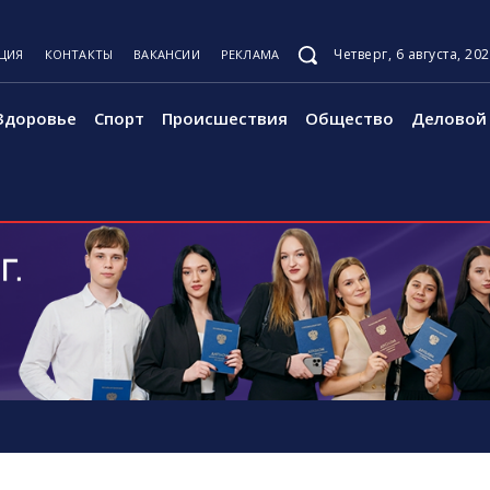
Четверг, 6 августа, 20
ЦИЯ
КОНТАКТЫ
ВАКАНСИИ
РЕКЛАМА
Здоровье
Спорт
Происшествия
Общество
Деловой 