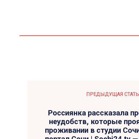
ПРЕДЫДУЩАЯ СТАТЬ
Россиянка рассказала пр
неудобств, которые про
проживании в студии Сочи