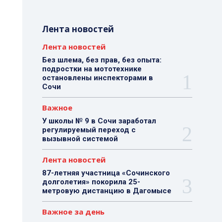
Лента новостей
Лента новостей
Без шлема, без прав, без опыта:
подростки на мототехнике
остановлены инспекторами в
Сочи
Важное
У школы № 9 в Сочи заработал
регулируемый переход с
вызывной системой
Лента новостей
87-летняя участница «Сочинского
долголетия» покорила 25-
метровую дистанцию в Дагомысе
Важное за день