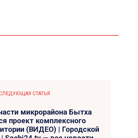
СЛЕДУЮЩАЯ СТАТЬЯ
 части микрорайона Бытха
ся проект комплексного
итории (ВИДЕО) | Городской