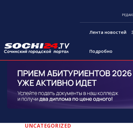
РЕДАК
Лента новостей
Подробно
UNCATEGORIZED