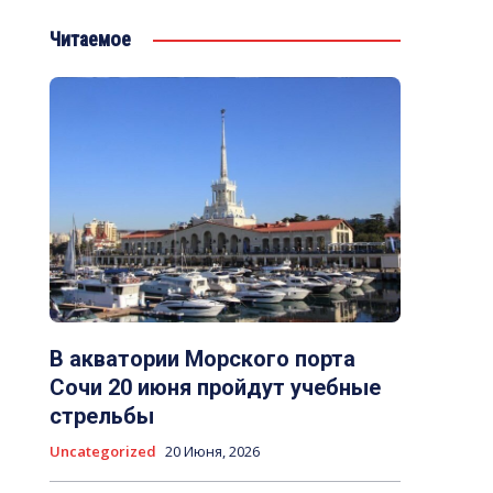
Читаемое
В акватории Морского порта
Сочи 20 июня пройдут учебные
стрельбы
Uncategorized
20 Июня, 2026