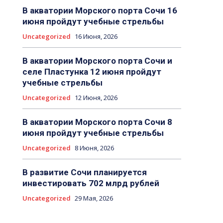
В акватории Морского порта Сочи 16
июня пройдут учебные стрельбы
Uncategorized
16 Июня, 2026
В акватории Морского порта Сочи и
селе Пластунка 12 июня пройдут
учебные стрельбы
Uncategorized
12 Июня, 2026
В акватории Морского порта Сочи 8
июня пройдут учебные стрельбы
Uncategorized
8 Июня, 2026
В развитие Сочи планируется
инвестировать 702 млрд рублей
Uncategorized
29 Мая, 2026