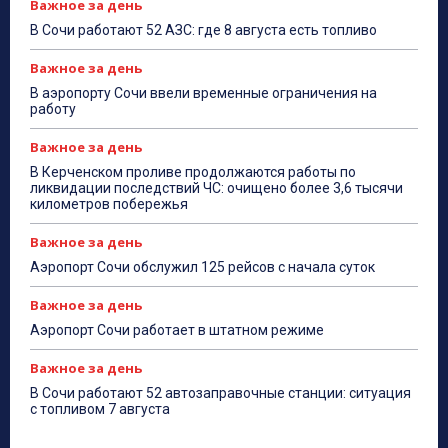
Важное за день
В Сочи работают 52 АЗС: где 8 августа есть топливо
Важное за день
В аэропорту Сочи ввели временные ограничения на
работу
Важное за день
В Керченском проливе продолжаются работы по
ликвидации последствий ЧС: очищено более 3,6 тысячи
километров побережья
Важное за день
Аэропорт Сочи обслужил 125 рейсов с начала суток
Важное за день
Аэропорт Сочи работает в штатном режиме
Важное за день
В Сочи работают 52 автозаправочные станции: ситуация
с топливом 7 августа