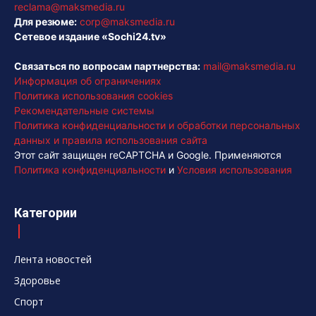
reclama@maksmedia.ru
Для резюме:
corp@maksmedia.ru
Сетевое издание «Sochi24.tv»
Связаться по вопросам партнерства:
mail@maksmedia.ru
Информация об ограничениях
Политика использования cookies
Рекомендательные системы
Политика конфиденциальности и обработки персональных
данных и правила использования сайта
Этот сайт защищен reCAPTCHA и Google. Применяются
Политика конфиденциальности
и
Условия использования
Категории
Лента новостей
Здоровье
Спорт