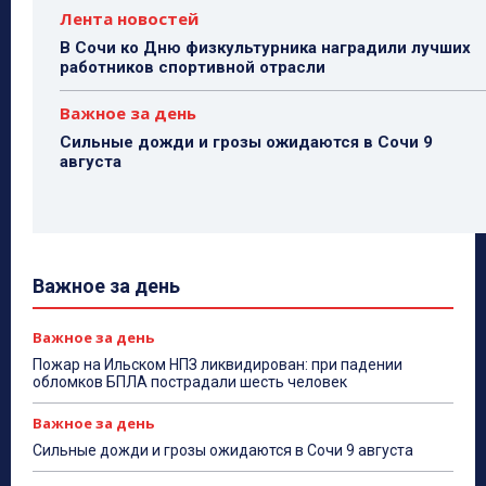
Лента новостей
В Сочи ко Дню физкультурника наградили лучших
работников спортивной отрасли
Важное за день
Сильные дожди и грозы ожидаются в Сочи 9
августа
Важное за день
Важное за день
Пожар на Ильском НПЗ ликвидирован: при падении
обломков БПЛА пострадали шесть человек
Важное за день
Сильные дожди и грозы ожидаются в Сочи 9 августа