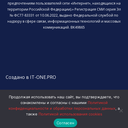
предпочтениям пользователей сети «Интернет», находящихся на
территории Российской Федерации).» Регистрация СМИ серия Эл
№ ФС77-83331 от 10.06.2022, выдано Федеральной службой по
надзору в сфере связи, информационных технологий и массовых
коммуникаций. ВК49865
Создано в IT-ONE.PRO
Продолжая использовать наш сайт, вы подтверждаете, что
ознакомлены и согласны с нашими
Политикой
конфиденциальности и обработки персональных данных
, а
также
Политикой использования cookies
Согласен