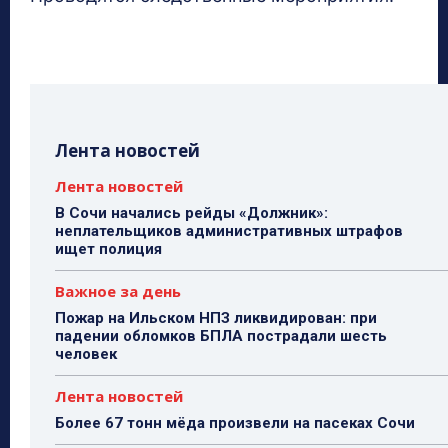
Лента новостей
Лента новостей
В Сочи начались рейды «Должник»:
неплательщиков административных штрафов
ищет полиция
Важное за день
Пожар на Ильском НПЗ ликвидирован: при
падении обломков БПЛА пострадали шесть
человек
Лента новостей
Более 67 тонн мёда произвели на пасеках Сочи