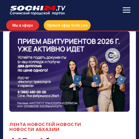
Мы в эфире
Прямой эфир Sochi Live
ЛЕНТА НОВОСТЕЙ
НОВОСТИ
НОВОСТИ АБХАЗИИ