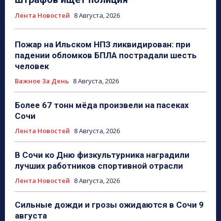
Лента Новостей
8 Августа, 2026
Пожар на Ильском НПЗ ликвидирован: при
падении обломков БПЛА пострадали шесть
человек
Важное За День
8 Августа, 2026
Более 67 тонн мёда произвели на пасеках
Сочи
Лента Новостей
8 Августа, 2026
В Сочи ко Дню физкультурника наградили
лучших работников спортивной отрасли
Лента Новостей
8 Августа, 2026
Сильные дожди и грозы ожидаются в Сочи 9
августа