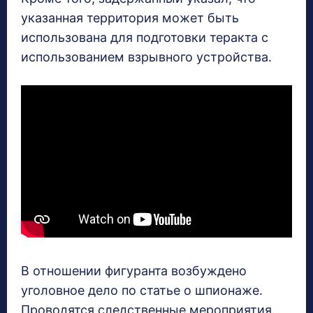
указанная территория может быть
использована для подготовки теракта с
использованием взрывного устройства.
В отношении фигуранта возбуждено
уголовное дело по статье о шпионаже.
Проводятся следственные мероприятия.