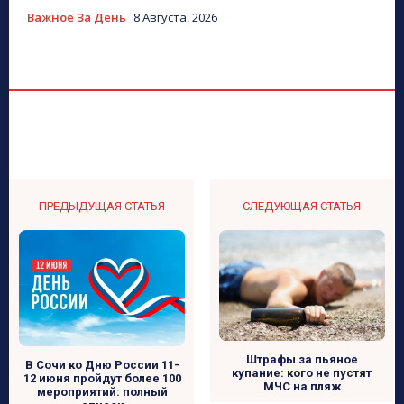
Важное За День
8 Августа, 2026
ПРЕДЫДУЩАЯ СТАТЬЯ
СЛЕДУЮЩАЯ СТАТЬЯ
Штрафы за пьяное
В Сочи ко Дню России 11-
купание: кого не пустят
12 июня пройдут более 100
МЧС на пляж
мероприятий: полный