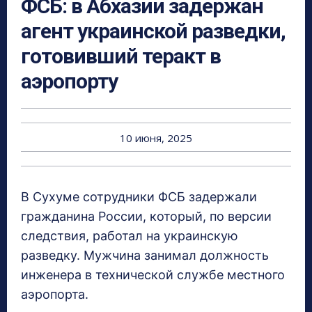
ФСБ: в Абхазии задержан
агент украинской разведки,
готовивший теракт в
аэропорту
10 июня, 2025
В Сухуме сотрудники ФСБ задержали
гражданина России, который, по версии
следствия, работал на украинскую
разведку. Мужчина занимал должность
инженера в технической службе местного
аэропорта.