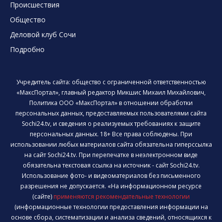
Происшествия
Общество
Деловой клуб Сочи
Подробно
Учредитель сайта: общество с ограниченной ответственностью
«МаксПортал», главный редактор Микшис Михаил Михайлович,
Политика ООО «МаксПортал» в отношении обработки
персональных данных, предоставляемых пользователями сайта
Sochi24.tv, и сведения о реализуемых требованиях к защите
персональных данных. 18+ Все права соблюдены. При
использовании любых материалов сайта обязательна гиперссылка
на сайт Sochi24.tv. При перепечатке в неэлектронном виде
обязательна текстовая ссылка на источник - сайт Sochi24.tv.
Использование фото- и видеоматериалов без письменного
разрешения не допускается. «На информационном ресурсе
(сайте)
применяются рекомендательные технологии
(информационные технологии предоставления информации на
основе сбора, систематизации и анализа сведений, относящихся к