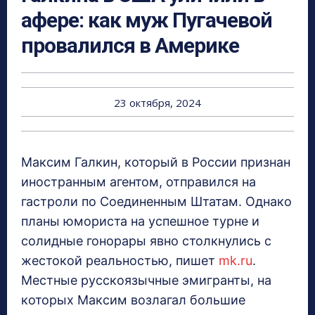
афере: как муж Пугачевой
провалился в Америке
23 октября, 2024
Максим Галкин, который в России признан
иностранным агентом, отправился на
гастроли по Соединенным Штатам. Однако
планы юмориста на успешное турне и
солидные гонорары явно столкнулись с
жестокой реальностью, пишет
mk.ru
.
Местные русскоязычные эмигранты, на
которых Максим возлагал большие