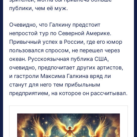
публики, чем её муж.
Очевидно, что Галкину предстоит
непростой тур по Северной Америке.
Привычный успех в России, где его юмор
пользовался спросом, не перешел через
океан. Русскоязычная публика США,
очевидно, предпочитает других артистов,
и гастроли Максима Галкина вряд ли
станут для него тем прибыльным
предприятием, на которое он рассчитывал.