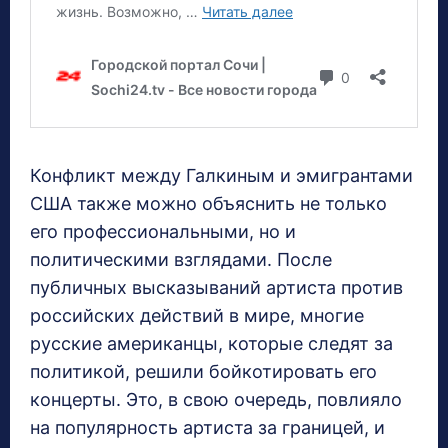
Конфликт между Галкиным и эмигрантами
США также можно объяснить не только
его профессиональными, но и
политическими взглядами. После
публичных высказываний артиста против
российских действий в мире, многие
русские американцы, которые следят за
политикой, решили бойкотировать его
концерты. Это, в свою очередь, повлияло
на популярность артиста за границей, и