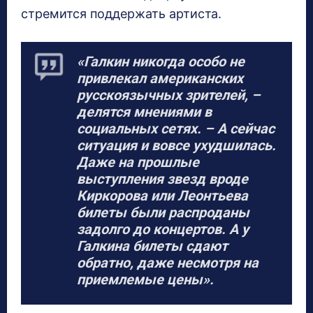
стремится поддержать артиста.
«Галкин никогда особо не
привлекал американских
русскоязычных зрителей, –
делятся мнениями в
социальных сетях. – А сейчас
ситуация и вовсе ухудшилась.
Даже на прошлые
выступления звезд вроде
Киркорова или Леонтьева
билеты были распроданы
задолго до концертов. А у
Галкина билеты сдают
обратно, даже несмотря на
приемлемые цены».