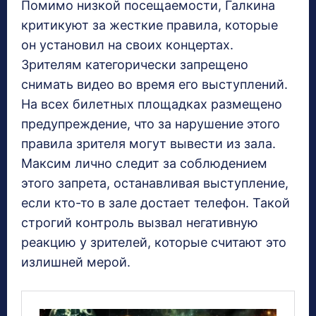
Помимо низкой посещаемости, Галкина
критикуют за жесткие правила, которые
он установил на своих концертах.
Зрителям категорически запрещено
снимать видео во время его выступлений.
На всех билетных площадках размещено
предупреждение, что за нарушение этого
правила зрителя могут вывести из зала.
Максим лично следит за соблюдением
этого запрета, останавливая выступление,
если кто-то в зале достает телефон. Такой
строгий контроль вызвал негативную
реакцию у зрителей, которые считают это
излишней мерой.