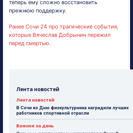
теперь ему сложно восстановить
прежнюю поддержку.
Ранее Сочи 24 про трагические события,
которые Вячеслав Добрынин пережил
перед смертью.
Лента новостей
Лента новостей
В Сочи ко Дню физкультурника наградили лучших
работников спортивной отрасли
Важное за день