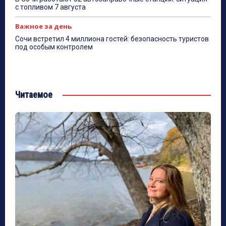
с топливом 7 августа
Важное за день
Сочи встретил 4 миллиона гостей: безопасность туристов
под особым контролем
Читаемое