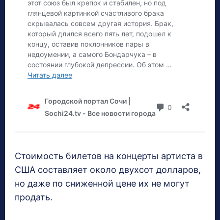
Стоимость билетов на концерты артиста в
США составляет около двухсот долларов,
но даже по сниженной цене их не могут
продать.