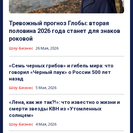
Тревожный прогноз Глобы: вторая
половина 2026 года станет для знаков
роковой
Шоу-Бизнес
26 Мая, 2026
«Семь черных грибов» и гибель мира: что
говорил «Черный паук» о России 500 лет
назад
Шоу-Бизнес
5 Мая, 2026
«Лена, как же так?!»: что известно о жизни и
смерти звезды КВН из «Утомленных
солнцем»
Шоу-Бизнес
4 Мая, 2026