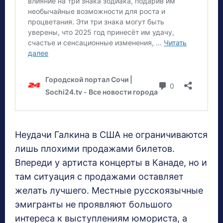
Неудачи Галкина в США не ограничиваются
лишь плохими продажами билетов.
Впереди у артиста концерты в Канаде, но и
там ситуация с продажами оставляет
желать лучшего. Местные русскоязычные
эмигранты не проявляют большого
интереса к выступлениям юмориста, а