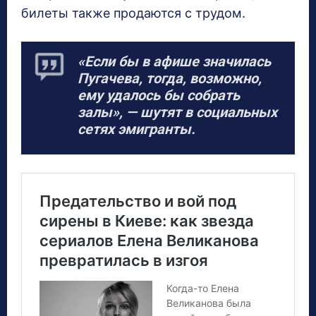
билеты также продаются с трудом.
«Если бы в афише значилась
Пугачева, тогда, возможно,
ему удалось бы собрать
залы», — шутят в социальных
сетях эмигранты.