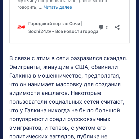
В связи с этим в сети разразился скандал.
Эмигранты, живущие в США, обвинили
Галкина в мошенничестве, предполагая,
что он нанимает массовку для создания
видимости аншлагов. Некоторые
пользователи социальных сетей считают,
что у Галкина никогда не было большой
популярности среди русскоязычных
эмигрантов, и теперь, с учетом его
политических взглядов, публика не