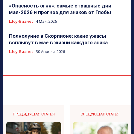
«Опасность огня»: самые страшные дни
мая-2026 и прогноз для знаков от Глобы
Шоу-Бизнес
4 Мая, 2026
Полнолуние в Скорпионе: какие ужасы
всплывут в мае в жизни каждого знака
Шоу-Бизнес
30 Апреля, 2026
ПРЕДЫДУЩАЯ СТАТЬЯ
СЛЕДУЮЩАЯ СТАТЬЯ