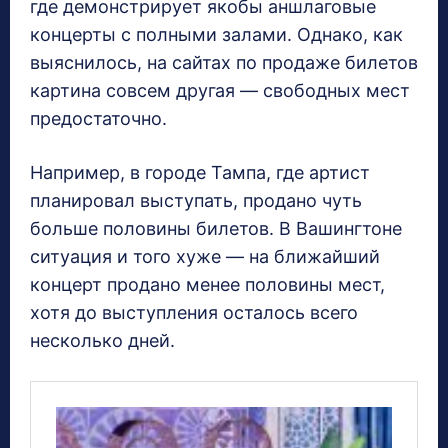
где демонстрирует якобы аншлаговые
концерты с полными залами. Однако, как
выяснилось, на сайтах по продаже билетов
картина совсем другая — свободных мест
предостаточно.
Например, в городе Тампа, где артист
планировал выступать, продано чуть
больше половины билетов. В Вашингтоне
ситуация и того хуже — на ближайший
концерт продано менее половины мест,
хотя до выступления осталось всего
несколько дней.