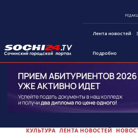
РЕДАК
Лента новостей
Подробно
КУЛЬТУРА
ЛЕНТА НОВОСТЕЙ
НОВОС