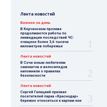
Лента новостей
Важное за день
В Керченском проливе
продолжаются работы по
ликвидации последствий ЧС:
очищено более 3,6 тысячи
километров побережья
Лента новостей
В Сочи юным любителям
самокатов и велосипедов
напомнили о правилах
безопасности
Лента новостей
Сергей Галицкий призвал
посетителей парка «Краснодар»
бережно относиться к карпам кои