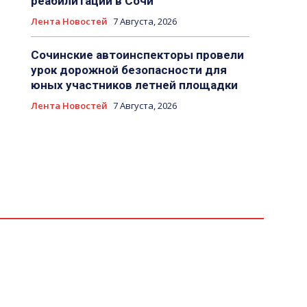
реабилитации в Сочи
Лента Новостей
7 Августа, 2026
Сочинские автоинспекторы провели
урок дорожной безопасности для
юных участников летней площадки
Лента Новостей
7 Августа, 2026