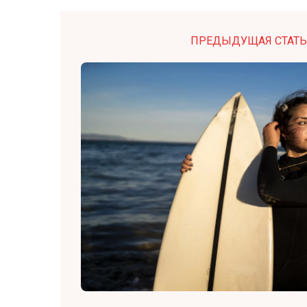
ПРЕДЫДУЩАЯ СТАТЬ