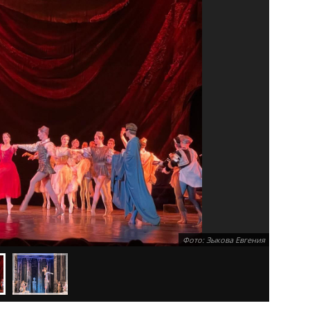
Фото: Зыкова Евгения