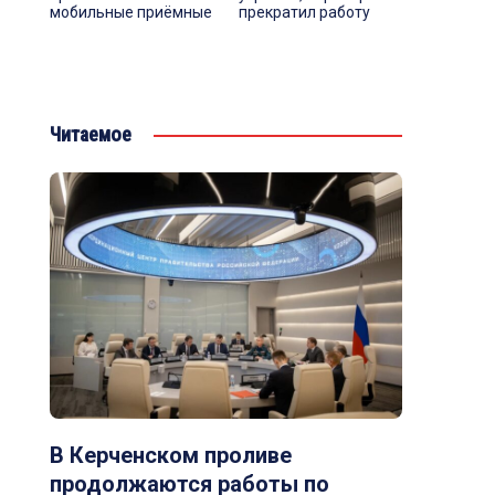
мобильные приёмные
прекратил работу
Читаемое
В Керченском проливе
продолжаются работы по