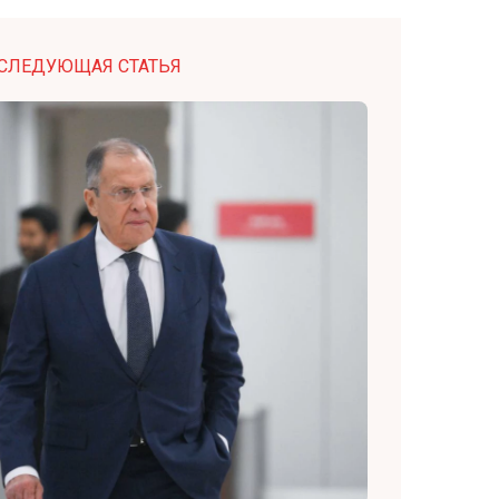
СЛЕДУЮЩАЯ СТАТЬЯ