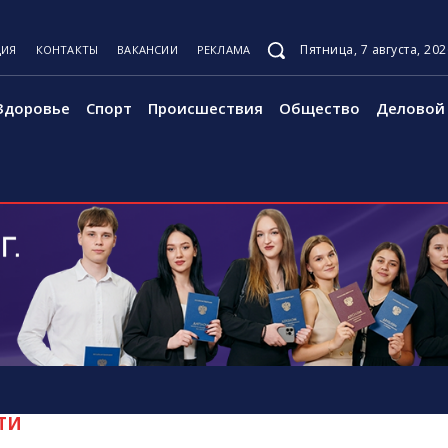
Пятница, 7 августа, 202
ЦИЯ
КОНТАКТЫ
ВАКАНСИИ
РЕКЛАМА
Здоровье
Спорт
Происшествия
Общество
Деловой 
ТИ