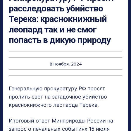
расследовать убийство
Терека: краснокнижный
леопард так и не смог
попасть в дикую природу
8 ноября, 2024
Генеральную прокуратуру РФ просят
пролить свет на загадочное убийство
краснокнижного леопарда Терека.
Итоговый ответ Минприроды России на
запрос о печальных событиях 15 июля