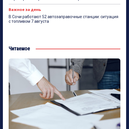
Важное за день
В Сочи работают 52 автозаправочные станции: ситуация
с топливом 7 августа
Читаемое