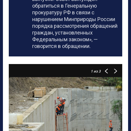
обратиться в Генеральную
прокуратуру РФ в связи с
нарушением Минприроды России
порядка рассмотрения обращений
граждан, установленных
Федеральным законом», —
говорится в обращении.
1
из 3