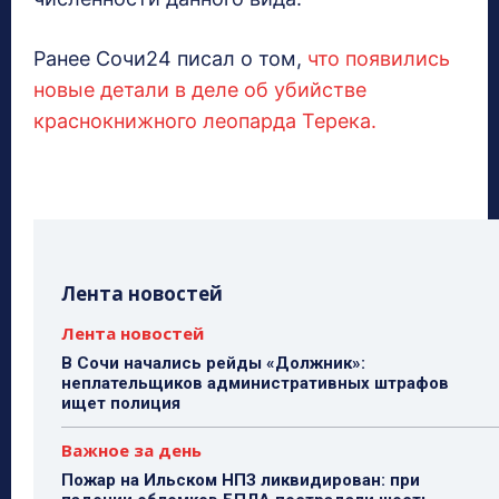
Ранее Сочи24 писал о том,
что появились
новые детали в деле об убийстве
краснокнижного леопарда Терека.
Лента новостей
Лента новостей
В Сочи начались рейды «Должник»:
неплательщиков административных штрафов
ищет полиция
Важное за день
Пожар на Ильском НПЗ ликвидирован: при