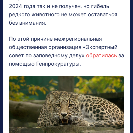
2024 года так и не получен, но гибель
редкого животного не может оставаться
без внимания.
По этой причине межрегиональная
общественная организация «Экспертный
совет по заповедному делу»
обратилась
за
помощью Генпрокуратуры.