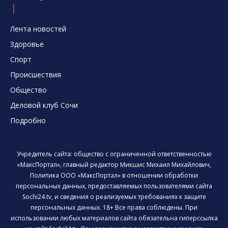
Лента новостей
Здоровье
Спорт
Происшествия
Общество
Деловой клуб Сочи
Подробно
Учредитель сайта: общество с ограниченной ответственностью
«МаксПортал», главный редактор Микшис Михаил Михайлович,
Политика ООО «МаксПортал» в отношении обработки
персональных данных, предоставляемых пользователями сайта
Sochi24.tv, и сведения о реализуемых требованиях к защите
персональных данных. 18+ Все права соблюдены. При
использовании любых материалов сайта обязательна гиперссылка