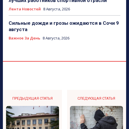
лучших работников спортивной отрасли
Лента Новостей
8 Августа, 2026
Сильные дожди и грозы ожидаются в Сочи 9
августа
Важное За День
8 Августа, 2026
ПРЕДЫДУЩАЯ СТАТЬЯ
СЛЕДУЮЩАЯ СТАТЬЯ