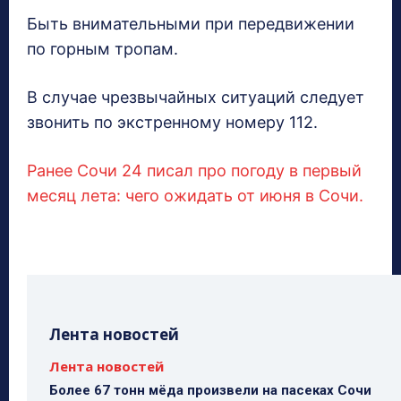
Быть внимательными при передвижении
по горным тропам.
В случае чрезвычайных ситуаций следует
звонить по экстренному номеру 112.
Ранее Сочи 24 писал про погоду в первый
месяц лета: чего ожидать от июня в Сочи.
Лента новостей
Лента новостей
Более 67 тонн мёда произвели на пасеках Сочи