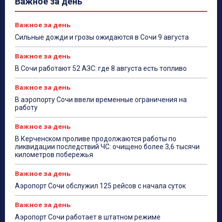
Важное за день
Важное за день
Сильные дожди и грозы ожидаются в Сочи 9 августа
Важное за день
В Сочи работают 52 АЗС: где 8 августа есть топливо
Важное за день
В аэропорту Сочи ввели временные ограничения на
работу
Важное за день
В Керченском проливе продолжаются работы по
ликвидации последствий ЧС: очищено более 3,6 тысячи
километров побережья
Важное за день
Аэропорт Сочи обслужил 125 рейсов с начала суток
Важное за день
Аэропорт Сочи работает в штатном режиме