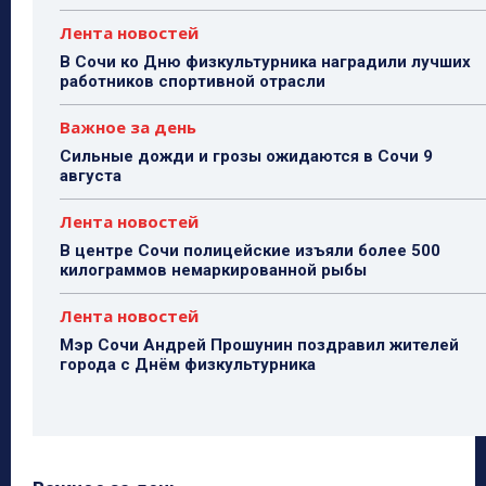
Лента новостей
В Сочи ко Дню физкультурника наградили лучших
работников спортивной отрасли
Важное за день
Сильные дожди и грозы ожидаются в Сочи 9
августа
Лента новостей
В центре Сочи полицейские изъяли более 500
килограммов немаркированной рыбы
Лента новостей
Мэр Сочи Андрей Прошунин поздравил жителей
города с Днём физкультурника