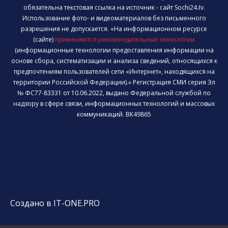
обязательна текстовая ссылка на источник - сайт Sochi24.tv.
Использование фото- и видеоматериалов без письменного
разрешения не допускается. «На информационном ресурсе
(сайте)
применяются рекомендательные технологии
(информационные технологии предоставления информации на
основе сбора, систематизации и анализа сведений, относящихся к
предпочтениям пользователей сети «Интернет», находящихся на
территории Российской Федерации).» Регистрация СМИ серия Эл
№ ФС77-83331 от 10.06.2022, выдано Федеральной службой по
надзору в сфере связи, информационных технологий и массовых
коммуникаций. ВК49865
Создано в IT-ONE.PRO