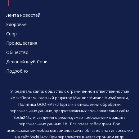
Лента новостей
Здоровье
Спорт
Происшествия
Общество
Деловой клуб Сочи
Подробно
Учредитель сайта: общество с ограниченной ответственностью
«МаксПортал», главный редактор Микшис Михаил Михайлович,
Политика ООО «МаксПортал» в отношении обработки
персональных данных, предоставляемых пользователями сайта
Sochi24.tv, и сведения о реализуемых требованиях к защите
персональных данных. 18+ Все права соблюдены. При
использовании любых материалов сайта обязательна гиперссылка
на сайт Sochi24.tv. При перепечатке в неэлектронном виде