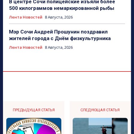
В центре Сочи полицейские изъяли более
500 килограммов немаркированной рыбы
Лента Новостей
8 Августа, 2026
Мэр Сочи Андрей Прошунин поздравил
жителей города с Днём физкультурника
Лента Новостей
8 Августа, 2026
ПРЕДЫДУЩАЯ СТАТЬЯ
СЛЕДУЮЩАЯ СТАТЬЯ