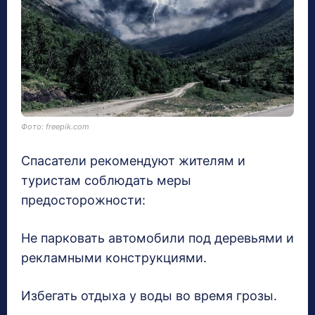
Фото: freepik.com
Спасатели рекомендуют жителям и
туристам соблюдать меры
предосторожности:
Не парковать автомобили под деревьями и
рекламными конструкциями.
Избегать отдыха у воды во время грозы.