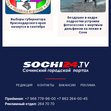
Бездушие в кадре:
Выборы губернатора
подростки устроили
Краснодарского края
фотосессию с мертвым
начнутся в сентябре
дельфином на пляже в
Сочи
РЕДАКЦИЯ
КОНТАКТЫ
ВАКАНСИИ
РЕКЛАМА
Приёмная
:
+7 966 779-96-00
+7 862 264-00-45
Рекламный отдел:
264 70 70