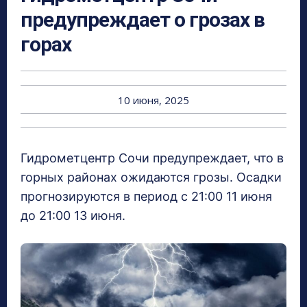
предупреждает о грозах в
горах
10 июня, 2025
Гидрометцентр Сочи предупреждает, что в
горных районах ожидаются грозы. Осадки
прогнозируются в период с 21:00 11 июня
до 21:00 13 июня.