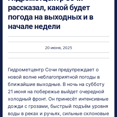
рассказал, какой будет
погода на выходных и в
начале недели
20 июня, 2025
Гидрометцентр Сочи предупреждает о
новой волне неблагоприятной погоды в
ближайшие выходные. В ночь на субботу
21 июня на побережье выйдет очередной
холодный фронт. Он принесёт интенсивные
дожди с грозами, быстрый подъём уровня
воды в реках и ручьях, сильные склоновые