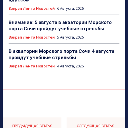
Закреп Лента Новостей
6 Августа, 2026
Внимание: 5 августа в акватории Морского
порта Сочи пройдут учебные стрельбы
Закреп Лента Новостей
5 Августа, 2026
В акватории Морского порта Сочи 4 августа
пройдут учебные стрельбы
Закреп Лента Новостей
4 Августа, 2026
ПРЕДЫДУЩАЯ СТАТЬЯ
СЛЕДУЮЩАЯ СТАТЬЯ