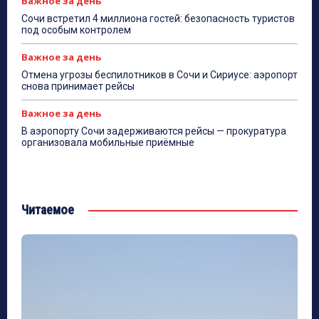
Важное за день
Сочи встретил 4 миллиона гостей: безопасность туристов
под особым контролем
Важное за день
Отмена угрозы беспилотников в Сочи и Сириусе: аэропорт
снова принимает рейсы
Важное за день
В аэропорту Сочи задерживаются рейсы — прокуратура
организовала мобильные приёмные
Читаемое