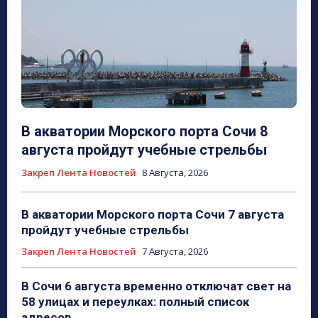
В акватории Морского порта Сочи 8
августа пройдут учебные стрельбы
Закреп Лента Новостей
8 Августа, 2026
В акватории Морского порта Сочи 7 августа
пройдут учебные стрельбы
Закреп Лента Новостей
7 Августа, 2026
В Сочи 6 августа временно отключат свет на
58 улицах и переулках: полный список
адресов