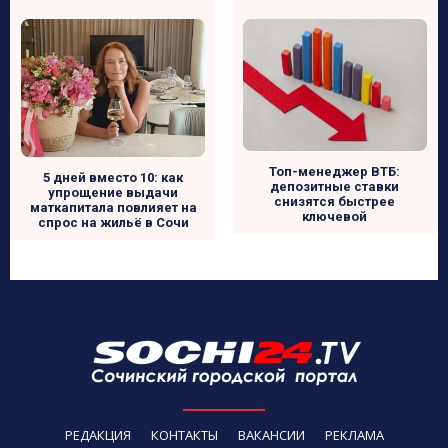
Топ-менеджер ВТБ:
5 дней вместо 10: как
депозитные ставки
упрощение выдачи
снизятся быстрее
маткапитала повлияет на
ключевой
спрос на жильё в Сочи
РЕДАКЦИЯ
КОНТАКТЫ
ВАКАНСИИ
РЕКЛАМА