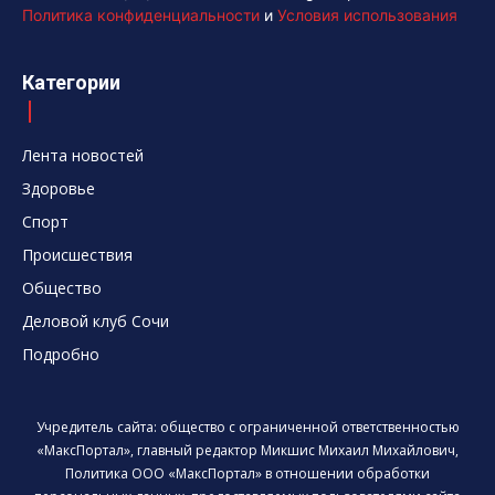
Политика конфиденциальности
и
Условия использования
Категории
Лента новостей
Здоровье
Спорт
Происшествия
Общество
Деловой клуб Сочи
Подробно
Учредитель сайта: общество с ограниченной ответственностью
«МаксПортал», главный редактор Микшис Михаил Михайлович,
Политика ООО «МаксПортал» в отношении обработки