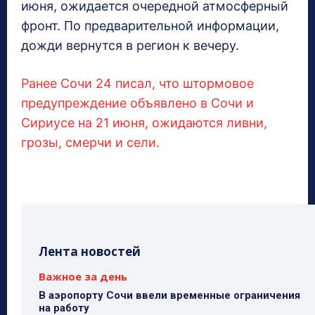
июня, ожидается очередной атмосферный
фронт. По предварительной информации,
дожди вернутся в регион к вечеру.
Ранее Сочи 24 писал, что штормовое
предупреждение объявлено в Сочи и
Сириусе на 21 июня, ожидаются ливни,
грозы, смерчи и сели.
Лента новостей
Важное за день
В аэропорту Сочи ввели временные ограничения
на работу