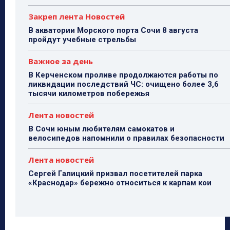
Закреп лента Новостей
В акватории Морского порта Сочи 8 августа
пройдут учебные стрельбы
Важное за день
В Керченском проливе продолжаются работы по
ликвидации последствий ЧС: очищено более 3,6
тысячи километров побережья
Лента новостей
В Сочи юным любителям самокатов и
велосипедов напомнили о правилах безопасности
Лента новостей
Сергей Галицкий призвал посетителей парка
«Краснодар» бережно относиться к карпам кои