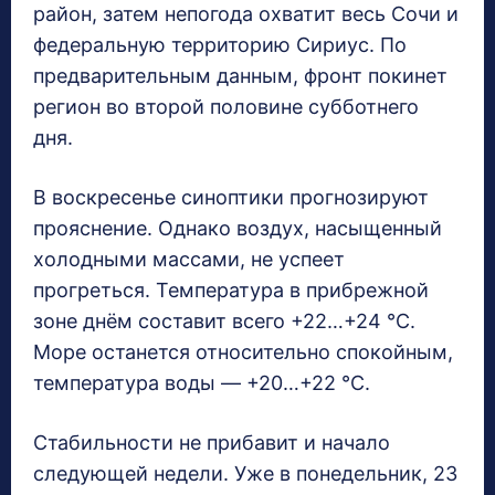
район, затем непогода охватит весь Сочи и
федеральную территорию Сириус. По
предварительным данным, фронт покинет
регион во второй половине субботнего
дня.
В воскресенье синоптики прогнозируют
прояснение. Однако воздух, насыщенный
холодными массами, не успеет
прогреться. Температура в прибрежной
зоне днём составит всего +22…+24 °C.
Море останется относительно спокойным,
температура воды — +20…+22 °C.
Стабильности не прибавит и начало
следующей недели. Уже в понедельник, 23