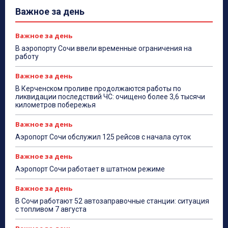
Важное за день
Важное за день
В аэропорту Сочи ввели временные ограничения на
работу
Важное за день
В Керченском проливе продолжаются работы по
ликвидации последствий ЧС: очищено более 3,6 тысячи
километров побережья
Важное за день
Аэропорт Сочи обслужил 125 рейсов с начала суток
Важное за день
Аэропорт Сочи работает в штатном режиме
Важное за день
В Сочи работают 52 автозаправочные станции: ситуация
с топливом 7 августа