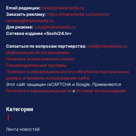
Email редакции:
news@maksmedia.ru
Заказать рекламу:
https://maksmedia.ru/contacts/
reclama@maksmedia.ru
Для резюме:
corp@maksmedia.ru
Сетевое издание «Sochi24.tv»
Связаться по вопросам партнерства:
mail@maksmedia.ru
Информация об ограничениях
Политика использования cookies
Рекомендательные системы
Политика конфиденциальности и обработки персональных
данных и правила использования сайта
Этот сайт защищен reCAPTCHA и Google. Применяются
Политика конфиденциальности
и
Условия использования
Категории
Лента новостей