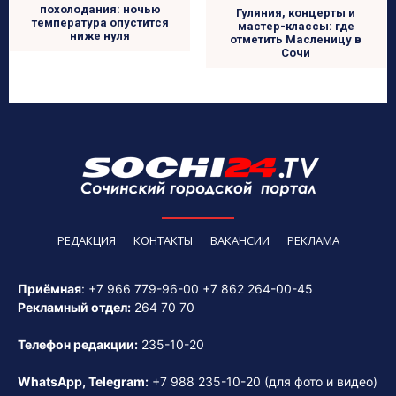
похолодания: ночью
Гуляния, концерты и
температура опустится
мастер-классы: где
ниже нуля
отметить Масленицу в
Сочи
РЕДАКЦИЯ
КОНТАКТЫ
ВАКАНСИИ
РЕКЛАМА
Приёмная
:
+7 966 779-96-00
+7 862 264-00-45
Рекламный отдел:
264 70 70
Телефон редакции:
235-10-20
WhatsApp, Telegram:
+7 988 235-10-20
(для фото и видео)