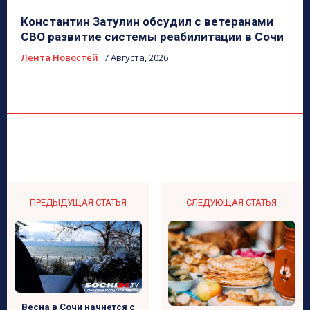
Константин Затулин обсудил с ветеранами
СВО развитие системы реабилитации в Сочи
Лента Новостей
7 Августа, 2026
ПРЕДЫДУЩАЯ СТАТЬЯ
СЛЕДУЮЩАЯ СТАТЬЯ
Весна в Сочи начнется с