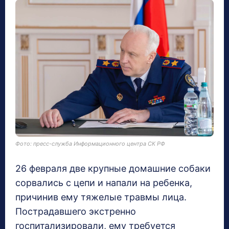
Фото: пресс-служба Информационного центра СК РФ
26 февраля две крупные домашние собаки
сорвались с цепи и напали на ребенка,
причинив ему тяжелые травмы лица.
Пострадавшего экстренно
госпитализировали, ему требуется