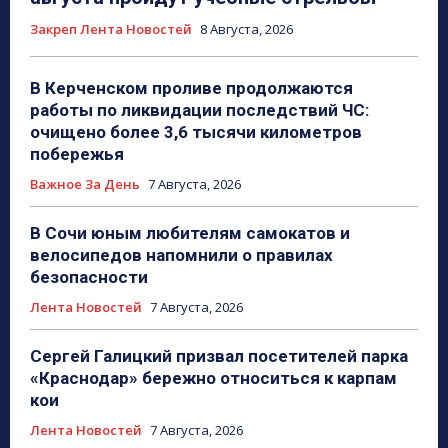
Закреп Лента Новостей
8 Августа, 2026
В Керченском проливе продолжаются
работы по ликвидации последствий ЧС:
очищено более 3,6 тысячи километров
побережья
Важное За День
7 Августа, 2026
В Сочи юным любителям самокатов и
велосипедов напомнили о правилах
безопасности
Лента Новостей
7 Августа, 2026
Сергей Галицкий призвал посетителей парка
«Краснодар» бережно относиться к карпам
кои
Лента Новостей
7 Августа, 2026