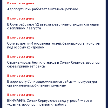
Важное за день
Аэропорт Сочи работает в штатном режиме
Важное за день
В Сочи работают 52 автозаправочные станции: ситуация
с топливом 7 августа
Важное за день
Сочи встретил 4 миллиона гостей: безопасность туристов
под особым контролем
Важное за день
Отмена угрозы беспилотников в Сочи и Сириусе: аэропорт
снова принимает рейсы
Важное за день
В аэропорту Сочи задерживаются рейсы — прокуратура
организовала мобильные приёмные
Важное за день
ВНИМАНИЕ: Сочи и Сириус снова под угрозой — все в
укрытие, аэропорт прекратил работу