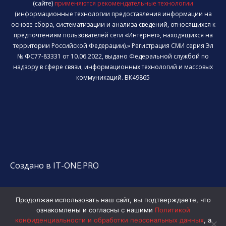
(сайте)
применяются рекомендательные технологии
(информационные технологии предоставления информации на
основе сбора, систематизации и анализа сведений, относящихся к
предпочтениям пользователей сети «Интернет», находящихся на
территории Российской Федерации).» Регистрация СМИ серия Эл
№ ФС77-83331 от 10.06.2022, выдано Федеральной службой по
надзору в сфере связи, информационных технологий и массовых
коммуникаций. ВК49865
Создано в IT-ONE.PRO
Продолжая использовать наш сайт, вы подтверждаете, что
ознакомлены и согласны с нашими
Политикой
конфиденциальности и обработки персональных данных
, а