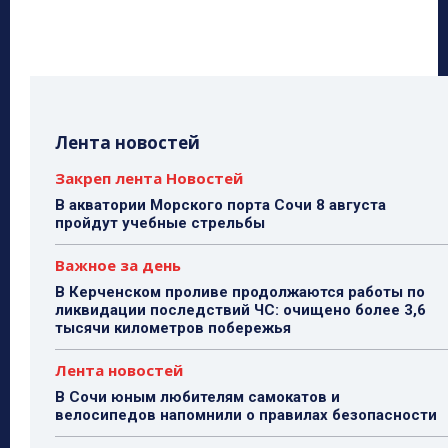
Лента новостей
Закреп лента Новостей
В акватории Морского порта Сочи 8 августа
пройдут учебные стрельбы
Важное за день
В Керченском проливе продолжаются работы по
ликвидации последствий ЧС: очищено более 3,6
тысячи километров побережья
Лента новостей
В Сочи юным любителям самокатов и
велосипедов напомнили о правилах безопасности