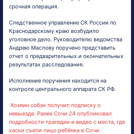
срочная операция.
Следственное управление СК России по
Краснодарскому краю возбудило
уголовное дело. Руководителю ведомства
Андрею Маслову поручено представить
отчет о предварительных и окончательных
результатах расследования.
Исполнение поручения находится на
контроле центрального аппарата СК РФ.
Хозяин собак получил подписку о
невыезде.
Ранее Сочи 24 опубликовал
подробности трагедии и видео с места, где
хаски съели лицо ребёнка в Сочи.