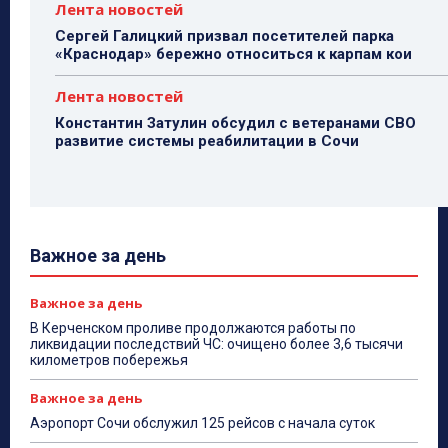
Лента новостей
Сергей Галицкий призвал посетителей парка
«Краснодар» бережно относиться к карпам кои
Лента новостей
Константин Затулин обсудил с ветеранами СВО
развитие системы реабилитации в Сочи
Важное за день
Важное за день
В Керченском проливе продолжаются работы по
ликвидации последствий ЧС: очищено более 3,6 тысячи
километров побережья
Важное за день
Аэропорт Сочи обслужил 125 рейсов с начала суток