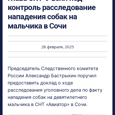
контроль расследование
нападения собак на
мальчика в Сочи
28 февраля, 2025
Председатель Следственного комитета
России Александр Бастрыкин поручил
предоставить доклад о ходе
расследования уголовного дела по факту
нападения собак на девятилетнего
мальчика в СНТ «Авиатор» в Сочи.