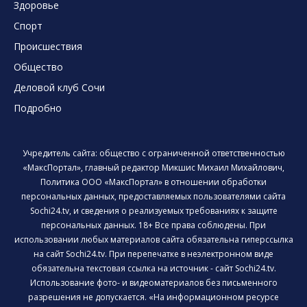
Здоровье
Спорт
Происшествия
Общество
Деловой клуб Сочи
Подробно
Учредитель сайта: общество с ограниченной ответственностью
«МаксПортал», главный редактор Микшис Михаил Михайлович,
Политика ООО «МаксПортал» в отношении обработки
персональных данных, предоставляемых пользователями сайта
Sochi24.tv, и сведения о реализуемых требованиях к защите
персональных данных. 18+ Все права соблюдены. При
использовании любых материалов сайта обязательна гиперссылка
на сайт Sochi24.tv. При перепечатке в неэлектронном виде
обязательна текстовая ссылка на источник - сайт Sochi24.tv.
Использование фото- и видеоматериалов без письменного
разрешения не допускается. «На информационном ресурсе